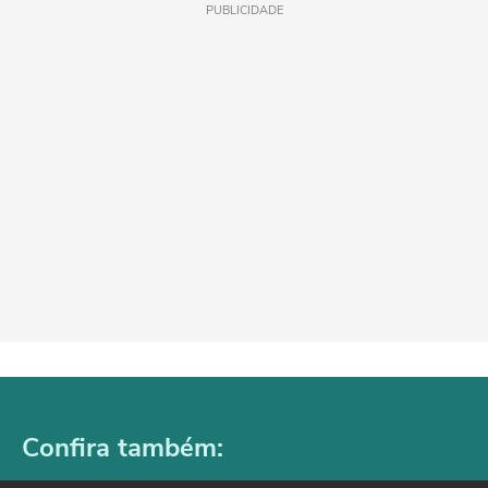
PUBLICIDADE
Confira também: