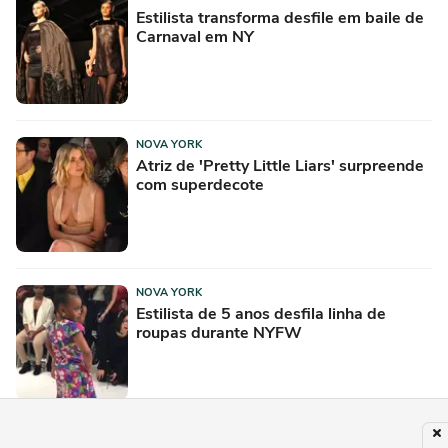
Estilista transforma desfile em baile de
Carnaval em NY
NOVA YORK
Atriz de 'Pretty Little Liars' surpreende
com superdecote
NOVA YORK
Estilista de 5 anos desfila linha de
roupas durante NYFW