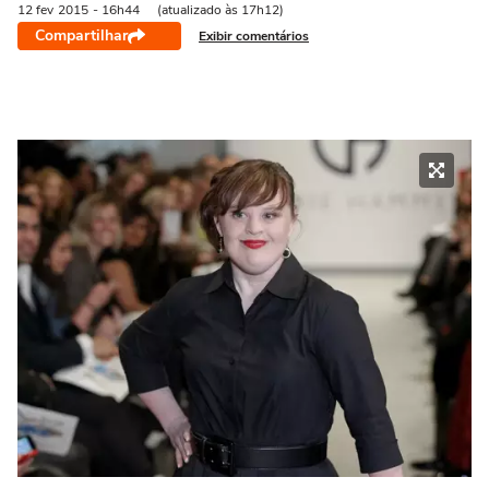
12 fev
2015
- 16h44
(atualizado às 17h12)
Compartilhar
Exibir comentários