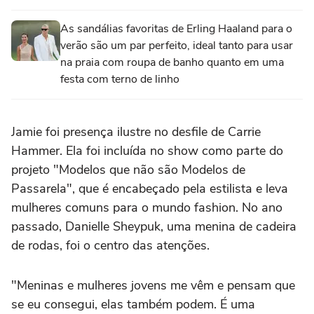
As sandálias favoritas de Erling Haaland para o
verão são um par perfeito, ideal tanto para usar
na praia com roupa de banho quanto em uma
festa com terno de linho
Jamie foi presença ilustre no desfile de Carrie
Hammer. Ela foi incluída no show como parte do
projeto "Modelos que não são Modelos de
Passarela", que é encabeçado pela estilista e leva
mulheres comuns para o mundo fashion. No ano
passado, Danielle Sheypuk, uma menina de cadeira
de rodas, foi o centro das atenções.
"Meninas e mulheres jovens me vêm e pensam que
se eu consegui, elas também podem. É uma