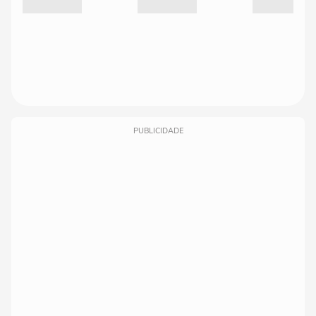
PUBLICIDADE