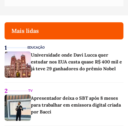
Mais lidas
1
EDUCAÇÃO
Universidade onde Davi Lucca quer
estudar nos EUA custa quase R$ 400 mil e
já teve 29 ganhadores do prêmio Nobel
2
TV
Apresentador deixa o SBT após 8 meses
para trabalhar em emissora digital criada
por Bacci