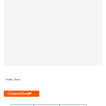
Fonte: Terra
Compartilhar