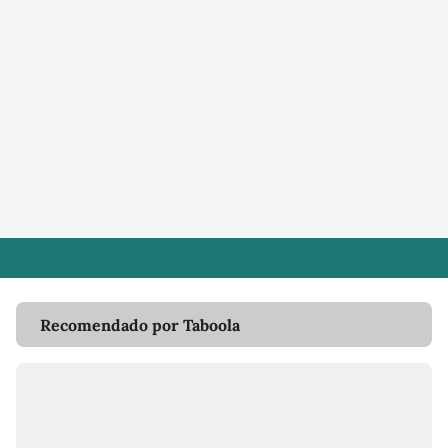
Recomendado por Taboola