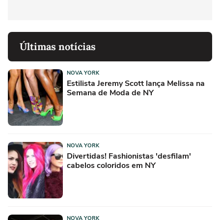
Últimas notícias
NOVA YORK
Estilista Jeremy Scott lança Melissa na
Semana de Moda de NY
NOVA YORK
Divertidas! Fashionistas 'desfilam'
cabelos coloridos em NY
NOVA YORK