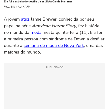
Ela foi a estrela do desfile da estilista Carrie Hammer
Foto: Brian Ach / AFP
A jovem
atriz
Jamie Brewer, conhecida por seu
papel na série
American Horror Story
, fez história
no mundo da
moda
, nesta quinta-feira (11). Ela foi
a primeira pessoa com síndrome de Down a desfilar
durante a
semana de moda de Nova York
, uma das
maiores do mundo.
PUBLICIDADE