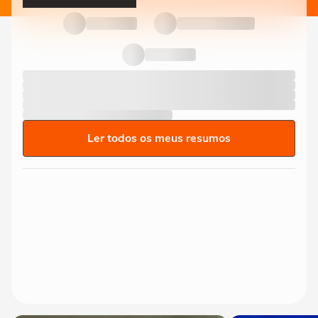
Ler todos os meus resumos