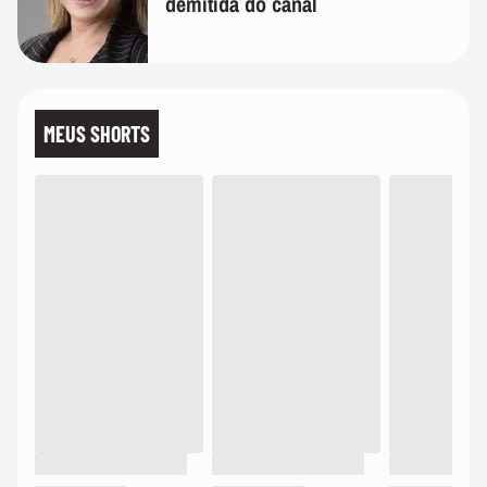
demitida do canal
MEUS SHORTS