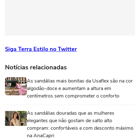
Siga Terra Estilo no Twitter
Notícias relacionadas
As sandálias mais bonitas da Usaflex são na cor
algodão-doce e aumentam a altura em
centímetros sem comprometer o conforto
As sandálias douradas que as mulheres
elegantes que não gostam de salto alto
compram: confortáveis e com desconto máximo
na AnaCapri