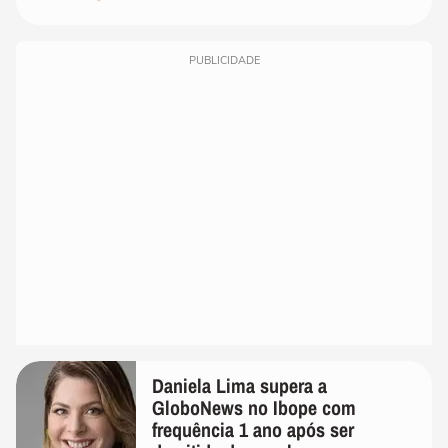
PUBLICIDADE
Daniela Lima supera a
GloboNews no Ibope com
frequência 1 ano após ser