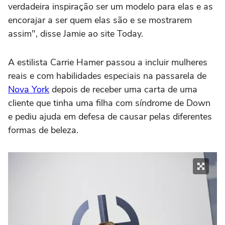
verdadeira inspiração ser um modelo para elas e as
encorajar a ser quem elas são e se mostrarem
assim", disse Jamie ao site Today.
A estilista Carrie Hamer passou a incluir mulheres
reais e com habilidades especiais na passarela de
Nova York
depois de receber uma carta de uma
cliente que tinha uma filha com síndrome de Down
e pediu ajuda em defesa de causar pelas diferentes
formas de beleza.