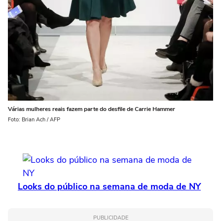
Várias mulheres reais fazem parte do desfile de Carrie Hammer
Foto: Brian Ach / AFP
Looks do público na semana de moda de NY
PUBLICIDADE