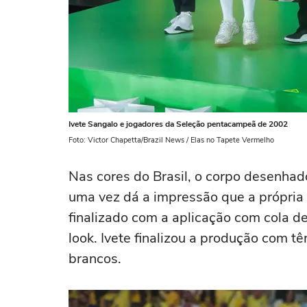
Ivete Sangalo e jogadores da Seleção pentacampeã de 2002
Foto: Victor Chapetta/Brazil News / Elas no Tapete Vermelho
Nas cores do Brasil, o corpo desenhad
uma vez dá a impressão que a própria p
finalizado com a aplicação com cola de
look. Ivete finalizou a produção com tê
brancos.