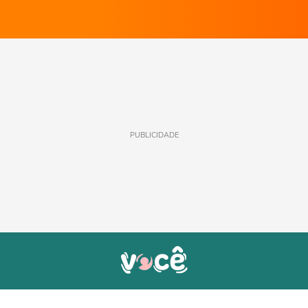
PUBLICIDADE