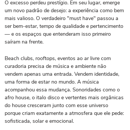
O excesso perdeu prestígio. Em seu lugar, emerge
um novo padrão de desejo: a experiência como bem
mais valioso. O verdadeiro "must have" passou a
ser bem-estar, tempo de qualidade e pertencimento
— e os espaços que entenderam isso primeiro
saíram na frente.
Beach clubs, rooftops, eventos ao ar livre com
curadoria precisa de música e ambiente não
vendem apenas uma entrada. Vendem identidade,
uma forma de estar no mundo. A música
acompanhou essa mudança. Sonoridades como o
afro house, o italo disco e vertentes mais orgânicas
do house cresceram junto com esse universo
porque criam exatamente a atmosfera que ele pede:
sofisticada, solar e emocional.