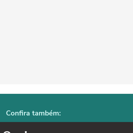
Confira também: