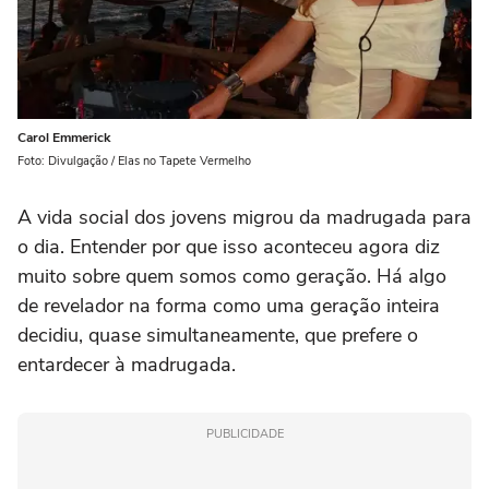
Carol Emmerick
Foto: Divulgação / Elas no Tapete Vermelho
A vida social dos jovens migrou da madrugada para
o dia. Entender por que isso aconteceu agora diz
muito sobre quem somos como geração. Há algo
de revelador na forma como uma geração inteira
decidiu, quase simultaneamente, que prefere o
entardecer à madrugada.
PUBLICIDADE