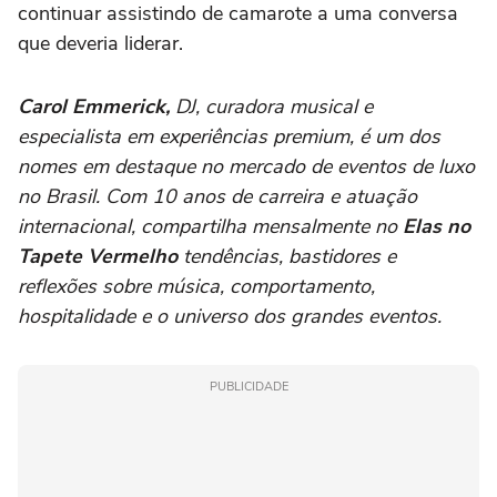
continuar assistindo de camarote a uma conversa
que deveria liderar.
Carol Emmerick,
DJ, curadora musical e
especialista em experiências premium, é um dos
nomes em destaque no mercado de eventos de luxo
no Brasil. Com 10 anos de carreira e atuação
internacional, compartilha mensalmente no
Elas no
Tapete Vermelho
tendências, bastidores e
reflexões sobre música, comportamento,
hospitalidade e o universo dos grandes eventos.
PUBLICIDADE