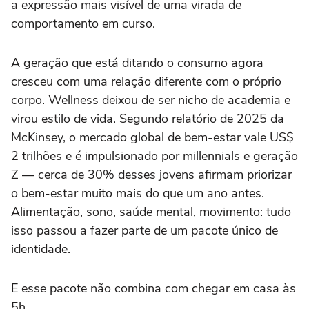
a expressão mais visível de uma virada de
comportamento em curso.
A geração que está ditando o consumo agora
cresceu com uma relação diferente com o próprio
corpo. Wellness deixou de ser nicho de academia e
virou estilo de vida. Segundo relatório de 2025 da
McKinsey, o mercado global de bem-estar vale US$
2 trilhões e é impulsionado por millennials e geração
Z — cerca de 30% desses jovens afirmam priorizar
o bem-estar muito mais do que um ano antes.
Alimentação, sono, saúde mental, movimento: tudo
isso passou a fazer parte de um pacote único de
identidade.
E esse pacote não combina com chegar em casa às
5h.