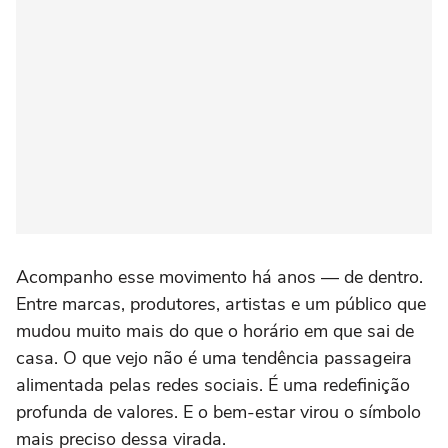
Acompanho esse movimento há anos — de dentro.
Entre marcas, produtores, artistas e um público que
mudou muito mais do que o horário em que sai de
casa. O que vejo não é uma tendência passageira
alimentada pelas redes sociais. É uma redefinição
profunda de valores. E o bem-estar virou o símbolo
mais preciso dessa virada.