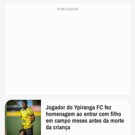
PUBLICIDADE
Jogador do Ypiranga FC fez
homenagem ao entrar com filho
em campo meses antes da morte
da criança