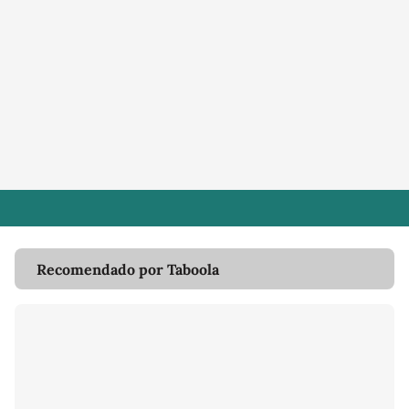
Recomendado por Taboola