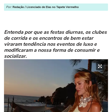
Por:
Redação / Licenciado de Elas no Tapete Vermelho
Entenda por que as festas diurnas, os clubes
de corrida e os encontros de bem estar
viraram tendência nos eventos de luxo e
modificaram a nossa forma de consumir e
socializar.