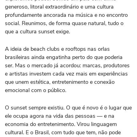
generoso, litoral extraordinário e uma cultura
profundamente ancorada na música e no encontro
social. Reunimos, de forma quase natural, tudo o
que a cultura sunset exige.
A ideia de beach clubs e rooftops nas orlas
brasileiras ainda engatinha perto do que poderia
ser. Mas o mercado já acordou: marcas, produtores
e artistas investem cada vez mais em experiências
que unem estética, entretenimento e conexão
emocional com o público.
O sunset sempre existiu. O que é novo é o lugar que
ele ocupa agora na vida das pessoas — e na
economia do entretenimento. Virou linguagem
cultural. E o Brasil, com tudo que tem, não pode