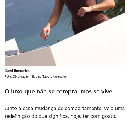
Carol Emmerick
Foto: Divulgação / Elas no Tapete Vermelho
O luxo que não se compra, mas se vive
Junto a essa mudança de comportamento, veio uma
redefinição do que significa, hoje, ter bom gosto.