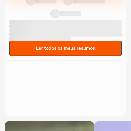
Ler todos os meus resumos