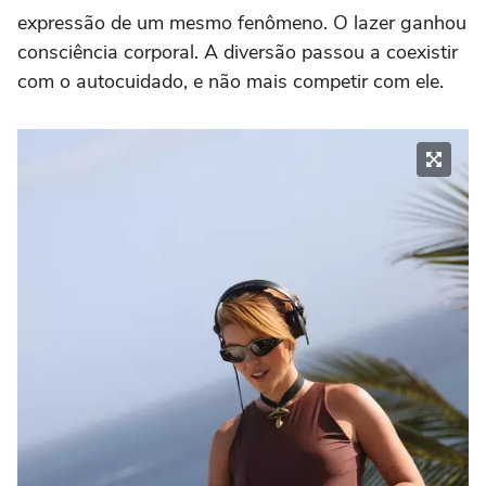
expressão de um mesmo fenômeno. O lazer ganhou
consciência corporal. A diversão passou a coexistir
com o autocuidado, e não mais competir com ele.