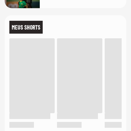
MEUS SHORTS