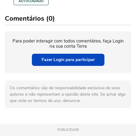
AUTOCUIDADO
Comentários (0)
Para poder interagir com todos comentários, faça Login
na sua conta Terra
Fazer Login para participar
Os comentários são de responsabilidade exclusiva de seus
autores e não representam a opinião deste site. Se achar algo
que viole os termos de uso, denuncie.
PUBLICIDADE