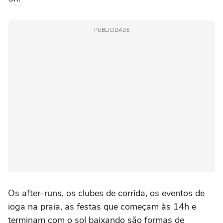
PUBLICIDADE
Os after-runs, os clubes de corrida, os eventos de
ioga na praia, as festas que começam às 14h e
terminam com o sol baixando são formas de