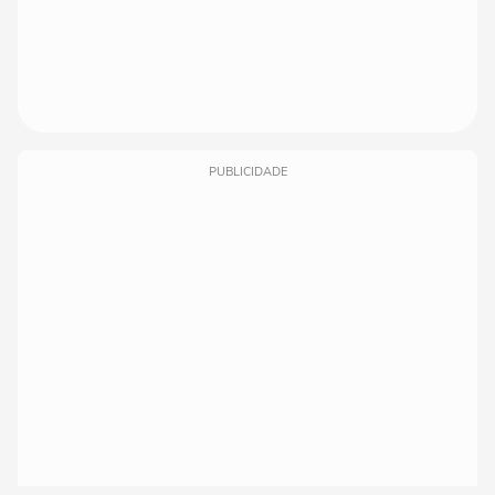
PUBLICIDADE