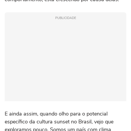
PUBLICIDADE
E ainda assim, quando olho para o potencial
específico da cultura sunset no Brasil, vejo que
exploramos pouco. Somos um país com clima