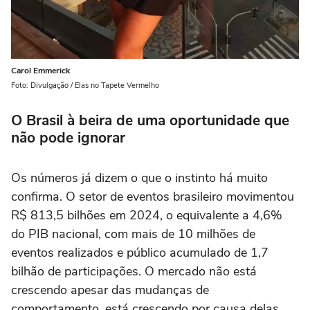
Carol Emmerick
Foto: Divulgação / Elas no Tapete Vermelho
O Brasil à beira de uma oportunidade que
não pode ignorar
Os números já dizem o que o instinto há muito
confirma. O setor de eventos brasileiro movimentou
R$ 813,5 bilhões em 2024, o equivalente a 4,6%
do PIB nacional, com mais de 10 milhões de
eventos realizados e público acumulado de 1,7
bilhão de participações. O mercado não está
crescendo apesar das mudanças de
comportamento, está crescendo por causa delas.