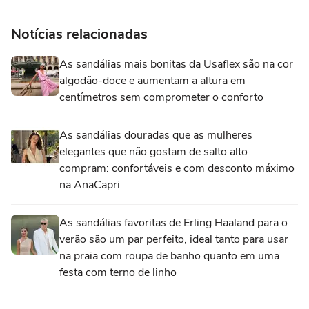
Notícias relacionadas
As sandálias mais bonitas da Usaflex são na cor
algodão-doce e aumentam a altura em
centímetros sem comprometer o conforto
As sandálias douradas que as mulheres
elegantes que não gostam de salto alto
compram: confortáveis e com desconto máximo
na AnaCapri
As sandálias favoritas de Erling Haaland para o
verão são um par perfeito, ideal tanto para usar
na praia com roupa de banho quanto em uma
festa com terno de linho