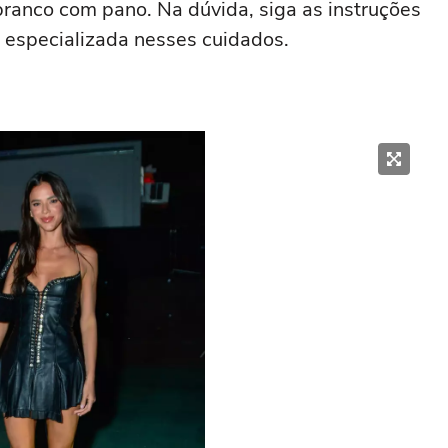
ranco com pano. Na dúvida, siga as instruções
 especializada nesses cuidados.