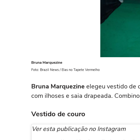
Bruna Marquezine
Foto: Brazil News / Elas no Tapete Vermelho
Bruna Marquezine
elegeu vestido de 
com ilhoses e saia drapeada. Combino
Vestido de couro
Ver esta publicação no Instagram