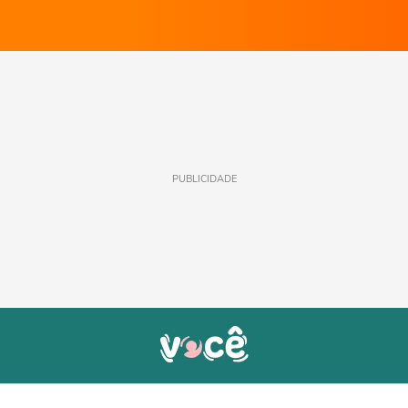
PUBLICIDADE