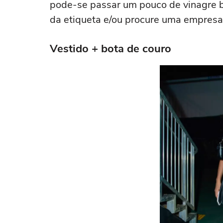
pode-se passar um pouco de vinagre b
da etiqueta e/ou procure uma empresa
Vestido + bota de couro