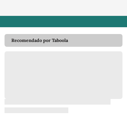
Recomendado por Taboola