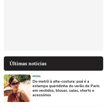
Últimas notícias
MODA
Do metrô à alta-costura: poá é a
estampa queridinha do verão de Paris
em vestidos, blusas, saias, shorts e
acessórios