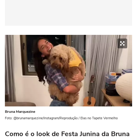
Bruna Marquezine
Foto: @brunamarquezine/Instagram/Reprodução / Elas no Tapete Vermelho
Como é o look de Festa Junina da Bruna