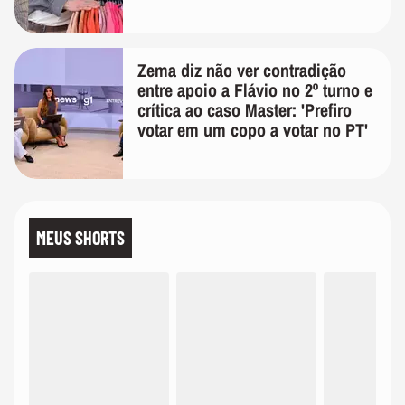
Zema diz não ver contradição
entre apoio a Flávio no 2º turno e
crítica ao caso Master: 'Prefiro
votar em um copo a votar no PT'
MEUS SHORTS