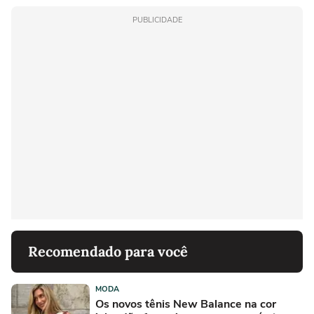
PUBLICIDADE
Recomendado para você
MODA
Os novos tênis New Balance na cor