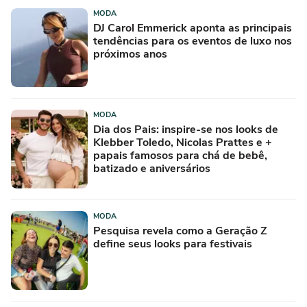
MODA
DJ Carol Emmerick aponta as principais
tendências para os eventos de luxo nos
próximos anos
MODA
Dia dos Pais: inspire-se nos looks de
Klebber Toledo, Nicolas Prattes e +
papais famosos para chá de bebê,
batizado e aniversários
MODA
Pesquisa revela como a Geração Z
define seus looks para festivais