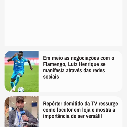
Em meio as negociações com o
Flamengo, Luiz Henrique se
manifesta através das redes
sociais
Repórter demitido da TV ressurge
como locutor em loja e mostra a
importância de ser versátil