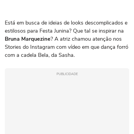
Está em busca de ideias de looks descomplicados e
estilosos para Festa Junina? Que tal se inspirar na
Bruna Marquezine
? A atriz chamou atenção nos
Stories do Instagram com vídeo em que dança forró
com a cadela Bela, da Sasha.
PUBLICIDADE