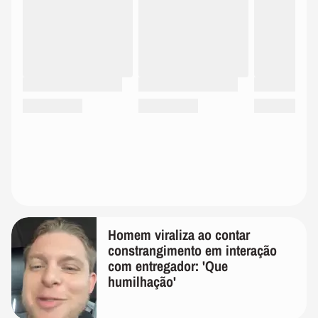
Homem viraliza ao contar
constrangimento em interação
com entregador: 'Que
humilhação'