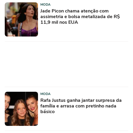
MODA
Jade Picon chama atenção com
assimetria e bolsa metalizada de R$
11,9 mil nos EUA
MODA
Rafa Justus ganha jantar surpresa da
família e arrasa com pretinho nada
básico