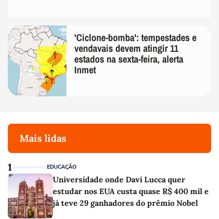
'Ciclone-bomba': tempestades e
vendavais devem atingir 11
estados na sexta-feira, alerta
Inmet
Mais lidas
1
EDUCAÇÃO
Universidade onde Davi Lucca quer
estudar nos EUA custa quase R$ 400 mil e
já teve 29 ganhadores do prêmio Nobel