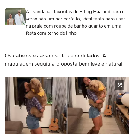
As sandálias favoritas de Erling Haaland para o
verão são um par perfeito, ideal tanto para usar
na praia com roupa de banho quanto em uma
festa com terno de linho
Os cabelos estavam soltos e ondulados. A
maquiagem seguiu a proposta bem leve e natural.