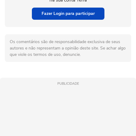
Fazer Login para participar
Os comentários são de responsabilidade exclusiva de seus
autores e não representam a opinião deste site. Se achar algo
que viole os termos de uso, denuncie.
PUBLICIDADE