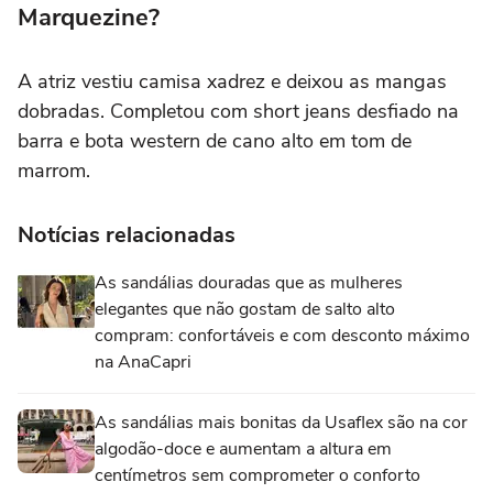
Marquezine?
A atriz vestiu camisa xadrez e deixou as mangas
dobradas. Completou com short jeans desfiado na
barra e bota western de cano alto em tom de
marrom.
Notícias relacionadas
As sandálias douradas que as mulheres
elegantes que não gostam de salto alto
compram: confortáveis e com desconto máximo
na AnaCapri
As sandálias mais bonitas da Usaflex são na cor
algodão-doce e aumentam a altura em
centímetros sem comprometer o conforto