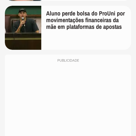
Aluno perde bolsa do ProUni por
movimentações financeiras da
mãe em plataformas de apostas
PUBLICIDADE