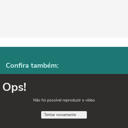
Confira também:
Ops!
Não foi possível reproduzir o vídeo
Tentar novamente