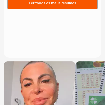
Ler todos os meus resumos