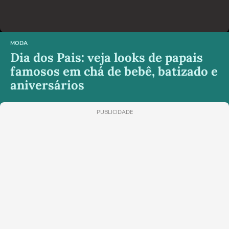
MODA
Dia dos Pais: veja looks de papais
famosos em chá de bebê, batizado e
aniversários
PUBLICIDADE