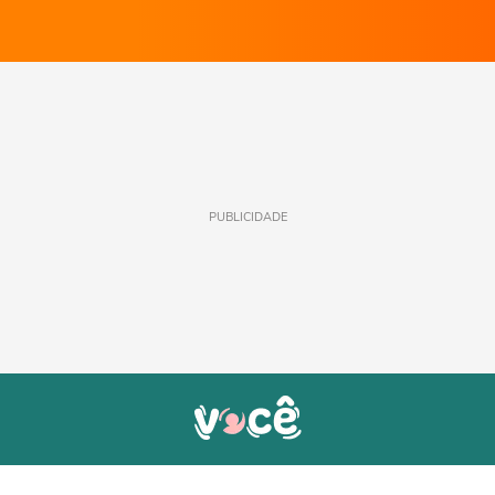
PUBLICIDADE