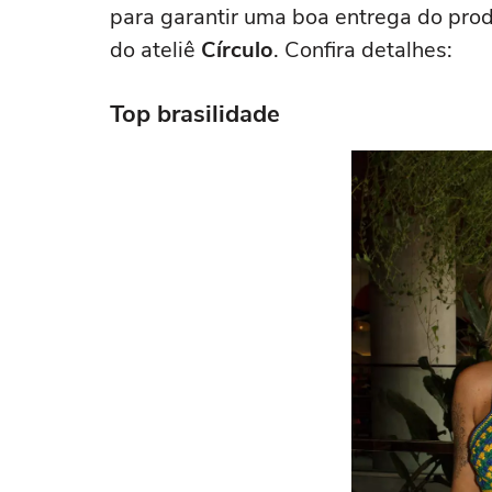
para garantir uma boa entrega do produ
do ateliê
Círculo
. Confira detalhes:
Top brasilidade