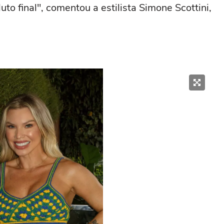
to final", comentou a estilista Simone Scottini,