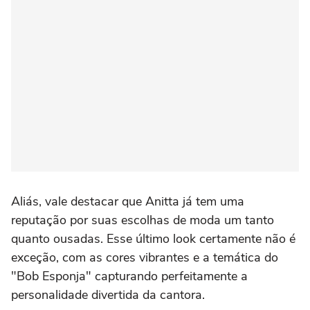
Aliás, vale destacar que Anitta já tem uma
reputação por suas escolhas de moda um tanto
quanto ousadas. Esse último look certamente não é
exceção, com as cores vibrantes e a temática do
"Bob Esponja" capturando perfeitamente a
personalidade divertida da cantora.