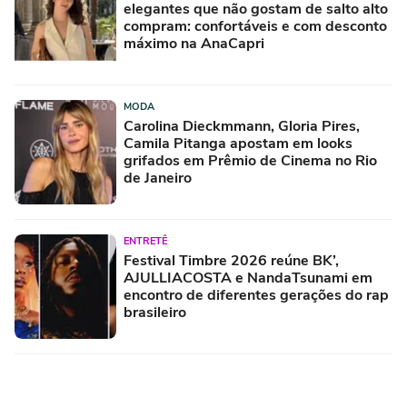
elegantes que não gostam de salto alto
compram: confortáveis e com desconto
máximo na AnaCapri
MODA
Carolina Dieckmmann, Gloria Pires,
Camila Pitanga apostam em looks
grifados em Prêmio de Cinema no Rio
de Janeiro
ENTRETÊ
Festival Timbre 2026 reúne BK’,
AJULLIACOSTA e NandaTsunami em
encontro de diferentes gerações do rap
brasileiro