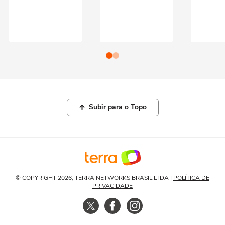
Subir para o Topo
© COPYRIGHT 2026, TERRA NETWORKS BRASIL LTDA |
POLÍTICA DE
PRIVACIDADE