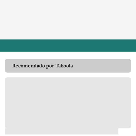
Recomendado por Taboola