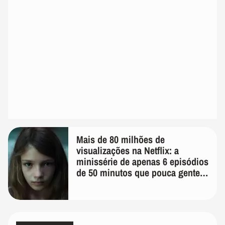
Mais de 80 milhões de
visualizações na Netflix: a
minissérie de apenas 6 episódios
de 50 minutos que pouca gente
lembra