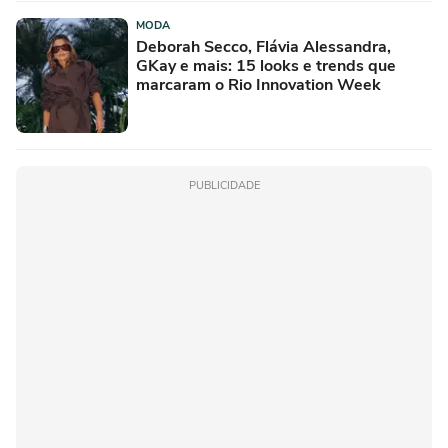
MODA
Deborah Secco, Flávia Alessandra,
GKay e mais: 15 looks e trends que
marcaram o Rio Innovation Week
PUBLICIDADE