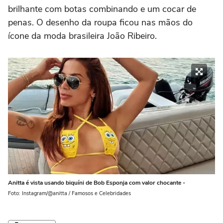
brilhante com botas combinando e um cocar de
penas. O desenho da roupa ficou nas mãos do
ícone da moda brasileira João Ribeiro.
Anitta é vista usando biquíni de Bob Esponja com valor chocante -
Foto: Instagram/@anitta / Famosos e Celebridades