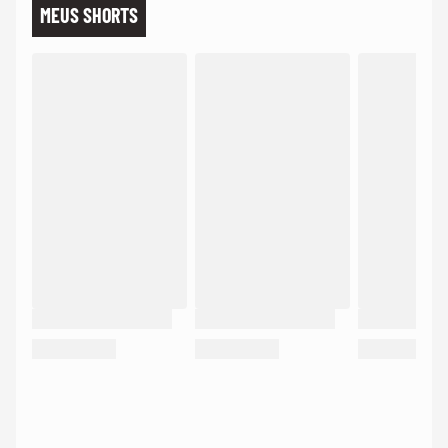
MEUS SHORTS