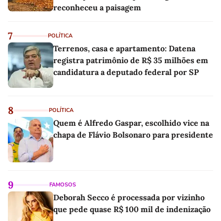
reconheceu a paisagem
7
POLÍTICA
Terrenos, casa e apartamento: Datena
registra patrimônio de R$ 35 milhões em
candidatura a deputado federal por SP
8
POLÍTICA
Quem é Alfredo Gaspar, escolhido vice na
chapa de Flávio Bolsonaro para presidente
9
FAMOSOS
Deborah Secco é processada por vizinho
que pede quase R$ 100 mil de indenização