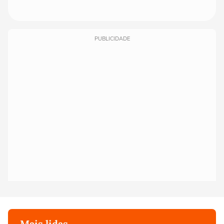
PUBLICIDADE
Mais lidas