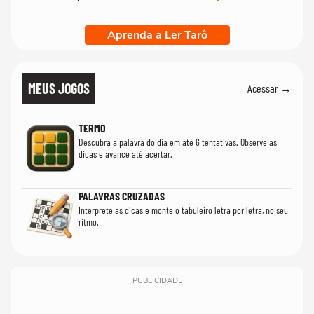
Aprenda a Ler Tarô
MEUS JOGOS
Acessar →
TERMO
Descubra a palavra do dia em até 6 tentativas. Observe as
dicas e avance até acertar.
PALAVRAS CRUZADAS
Interprete as dicas e monte o tabuleiro letra por letra, no seu
ritmo.
PUBLICIDADE