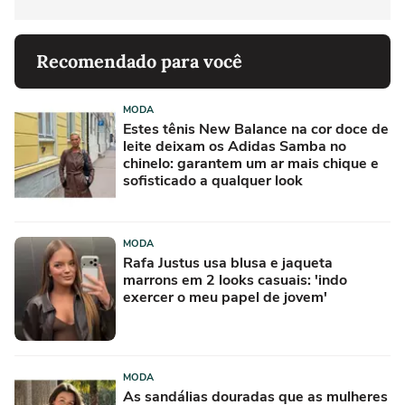
Recomendado para você
MODA
Estes tênis New Balance na cor doce de
leite deixam os Adidas Samba no
chinelo: garantem um ar mais chique e
sofisticado a qualquer look
MODA
Rafa Justus usa blusa e jaqueta
marrons em 2 looks casuais: 'indo
exercer o meu papel de jovem'
MODA
As sandálias douradas que as mulheres