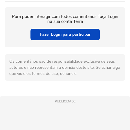
Para poder interagir com todos comentários, faça Login
na sua conta Terra
Fazer Login para participar
Os comentários são de responsabilidade exclusiva de seus
autores e não representam a opinião deste site. Se achar algo
que viole os termos de uso, denuncie.
PUBLICIDADE