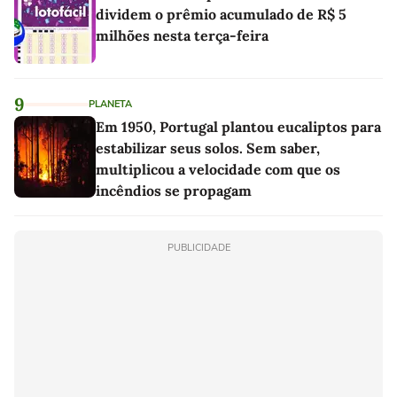
dividem o prêmio acumulado de R$ 5
milhões nesta terça-feira
9
PLANETA
Em 1950, Portugal plantou eucaliptos para
estabilizar seus solos. Sem saber,
multiplicou a velocidade com que os
incêndios se propagam
PUBLICIDADE