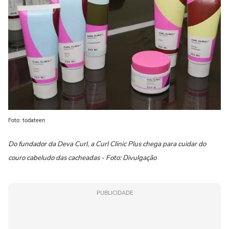
Foto: todateen
Do fundador da Deva Curl, a Curl Clinic Plus chega para cuidar do
couro cabeludo das cacheadas - Foto: Divulgação
PUBLICIDADE