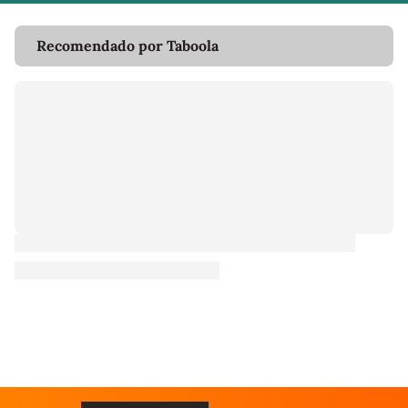
Recomendado por Taboola