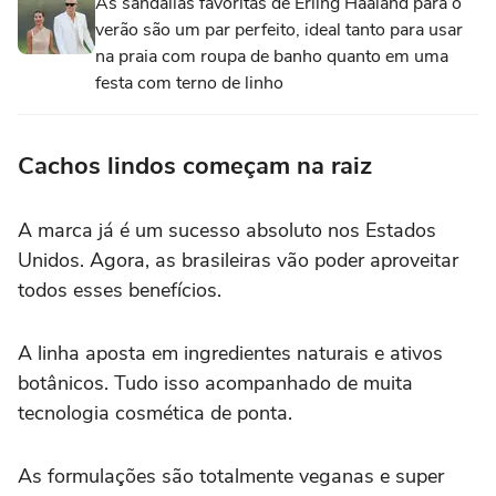
As sandálias favoritas de Erling Haaland para o
verão são um par perfeito, ideal tanto para usar
na praia com roupa de banho quanto em uma
festa com terno de linho
Cachos lindos começam na raiz
A marca já é um sucesso absoluto nos Estados
Unidos. Agora, as brasileiras vão poder aproveitar
todos esses benefícios.
A linha aposta em ingredientes naturais e ativos
botânicos. Tudo isso acompanhado de muita
tecnologia cosmética de ponta.
As formulações são totalmente veganas e super