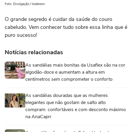
Foto: Divulgação / todateen
O grande segredo é cuidar da saúde do couro
cabeludo. Vem conhecer tudo sobre essa linha que é
puro sucesso!
Notícias relacionadas
As sandálias mais bonitas da Usaflex são na cor
algodão-doce e aumentam a altura em
centímetros sem comprometer o conforto
As sandálias douradas que as mulheres
elegantes que não gostam de salto alto
compram: confortáveis e com desconto máximo
na AnaCapri