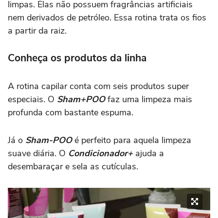
limpas. Elas não possuem fragrâncias artificiais
nem derivados de petróleo. Essa rotina trata os fios
a partir da raiz.
Conheça os produtos da linha
A rotina capilar conta com seis produtos super
especiais. O
Sham+POO
faz uma limpeza mais
profunda com bastante espuma.
Já o
Sham-POO
é perfeito para aquela limpeza
suave diária. O
Condicionador+
ajuda a
desembaraçar e sela as cutículas.