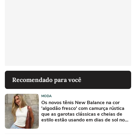
Recomendado para você
MODA
Os novos tênis New Balance na cor
'algodão fresco' com camurça rústica
que as garotas clássicas e cheias de
estilo estão usando em dias de sol no
Inverno