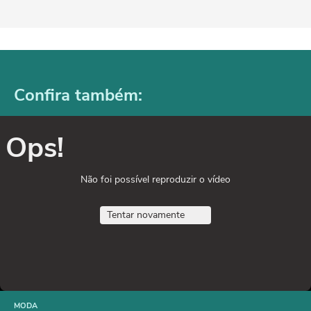
Confira também:
Ops!
Não foi possível reproduzir o vídeo
Tentar novamente
MODA