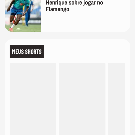
Henrique sobre jogar no
Flamengo
MEUS SHORTS