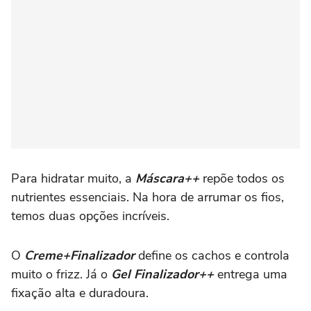
Para hidratar muito, a
Máscara++
repõe todos os
nutrientes essenciais. Na hora de arrumar os fios,
temos duas opções incríveis.
O
Creme+Finalizador
define os cachos e controla
muito o frizz. Já o
Gel Finalizador++
entrega uma
fixação alta e duradoura.