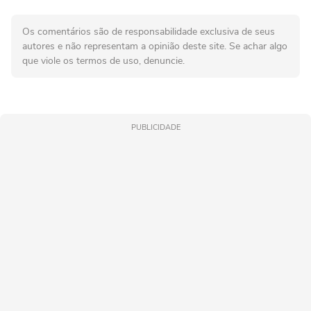
Os comentários são de responsabilidade exclusiva de seus
autores e não representam a opinião deste site. Se achar algo
que viole os termos de uso, denuncie.
PUBLICIDADE