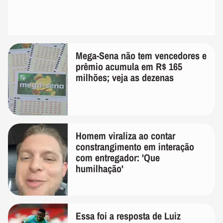
Mega-Sena não tem vencedores e
prêmio acumula em R$ 165
milhões; veja as dezenas
Homem viraliza ao contar
constrangimento em interação
com entregador: 'Que
humilhação'
Essa foi a resposta de Luiz