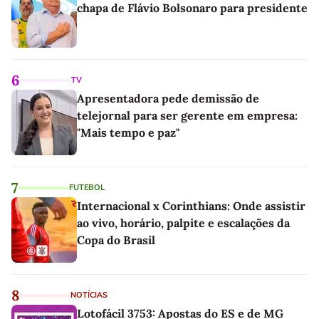
chapa de Flávio Bolsonaro para presidente
6
TV
Apresentadora pede demissão de
telejornal para ser gerente em empresa:
"Mais tempo e paz"
7
FUTEBOL
Internacional x Corinthians: Onde assistir
ao vivo, horário, palpite e escalações da
Copa do Brasil
8
NOTÍCIAS
Lotofácil 3753: Apostas do ES e de MG