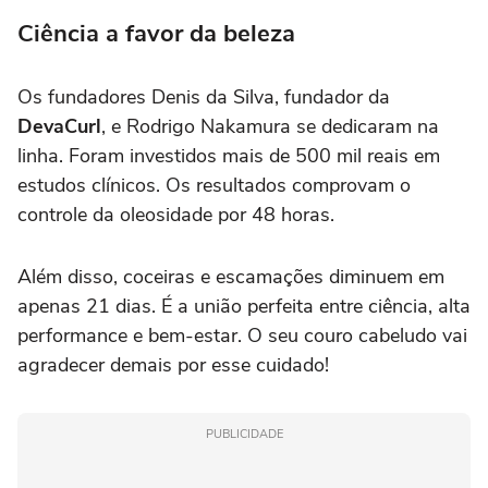
Ciência a favor da beleza
Os fundadores Denis da Silva, fundador da
DevaCurl
, e Rodrigo Nakamura se dedicaram na
linha. Foram investidos mais de 500 mil reais em
estudos clínicos. Os resultados comprovam o
controle da oleosidade por 48 horas.
Além disso, coceiras e escamações diminuem em
apenas 21 dias. É a união perfeita entre ciência, alta
performance e bem-estar. O seu couro cabeludo vai
agradecer demais por esse cuidado!
PUBLICIDADE