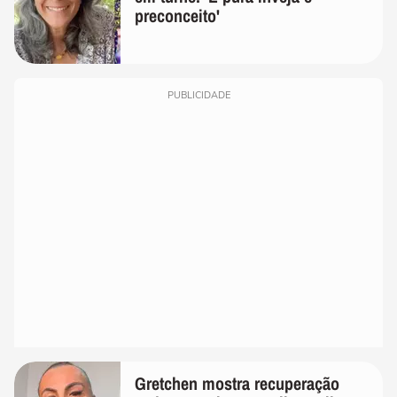
preconceito'
PUBLICIDADE
Gretchen mostra recuperação