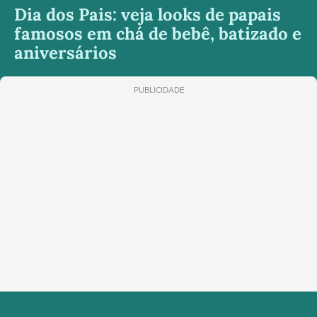
Dia dos Pais: veja looks de papais
famosos em chá de bebê, batizado e
aniversários
PUBLICIDADE