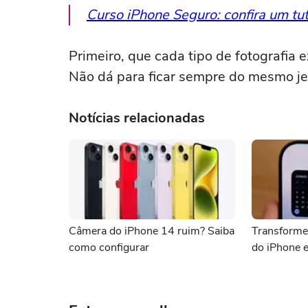
Curso iPhone Seguro: confira um tut
Primeiro, que cada tipo de fotografia
Não dá para ficar sempre do mesmo je
Notícias relacionadas
Câmera do iPhone 14 ruim? Saiba
Transforme
como configurar
do iPhone 