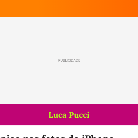
PUBLICIDADE
Luca Pucci