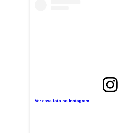
Ver essa foto no Instagram