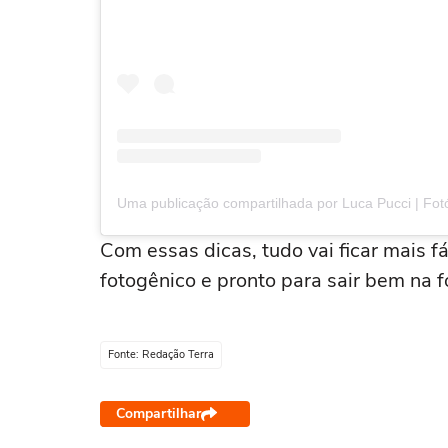
Com essas dicas, tudo vai ficar mais fá
fotogênico e pronto para sair bem na f
Fonte: Redação Terra
Compartilhar