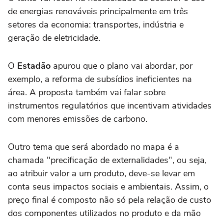
de energias renováveis principalmente em três
setores da economia: transportes, indústria e
geração de eletricidade.
O
Estadão
apurou que o plano vai abordar, por
exemplo, a reforma de subsídios ineficientes na
área. A proposta também vai falar sobre
instrumentos regulatórios que incentivam atividades
com menores emissões de carbono.
Outro tema que será abordado no mapa é a
chamada "precificação de externalidades", ou seja,
ao atribuir valor a um produto, deve-se levar em
conta seus impactos sociais e ambientais. Assim, o
preço final é composto não só pela relação de custo
dos componentes utilizados no produto e da mão