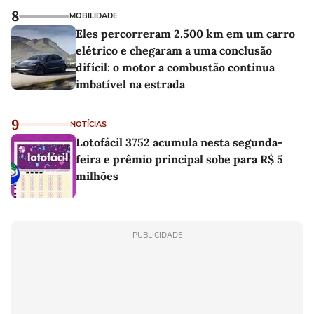
8
MOBILIDADE
Eles percorreram 2.500 km em um carro
elétrico e chegaram a uma conclusão
difícil: o motor a combustão continua
imbatível na estrada
9
NOTÍCIAS
Lotofácil 3752 acumula nesta segunda-
feira e prêmio principal sobe para R$ 5
milhões
PUBLICIDADE