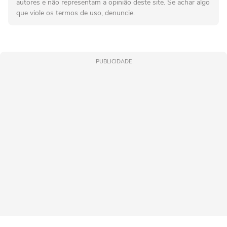
autores e não representam a opinião deste site. Se achar algo
que viole os termos de uso, denuncie.
PUBLICIDADE