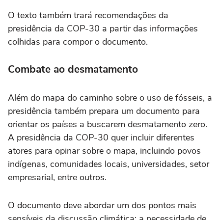
O texto também trará recomendações da
presidência da COP-30 a partir das informações
colhidas para compor o documento.
Combate ao desmatamento
Além do mapa do caminho sobre o uso de fósseis, a
presidência também prepara um documento para
orientar os países a buscarem desmatamento zero.
A presidência da COP-30 quer incluir diferentes
atores para opinar sobre o mapa, incluindo povos
indígenas, comunidades locais, universidades, setor
empresarial, entre outros.
O documento deve abordar um dos pontos mais
sensíveis da discussão climática: a necessidade de