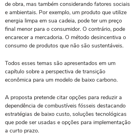
de obra, mas também considerando fatores sociais
e ambientais. Por exemplo, um produto que utilize
energia limpa em sua cadeia, pode ter um preço
final menor para o consumidor. O contrário, pode
encarecer a mercadoria. O método desincentiva o
consumo de produtos que não são sustentáveis.
Todos esses temas são apresentados em um
capítulo sobre a perspectiva de transição
econômica para um modelo de baixo carbono.
A proposta pretende citar opções para reduzir a
dependência de combustíveis fósseis destacando
estratégias de baixo custo, soluções tecnológicas
que pode ser usadas e opções para implementação
a curto prazo.