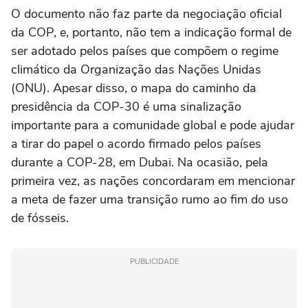
O documento não faz parte da negociação oficial
da COP, e, portanto, não tem a indicação formal de
ser adotado pelos países que compõem o regime
climático da Organização das Nações Unidas
(ONU). Apesar disso, o mapa do caminho da
presidência da COP-30 é uma sinalização
importante para a comunidade global e pode ajudar
a tirar do papel o acordo firmado pelos países
durante a COP-28, em Dubai. Na ocasião, pela
primeira vez, as nações concordaram em mencionar
a meta de fazer uma transição rumo ao fim do uso
de fósseis.
PUBLICIDADE