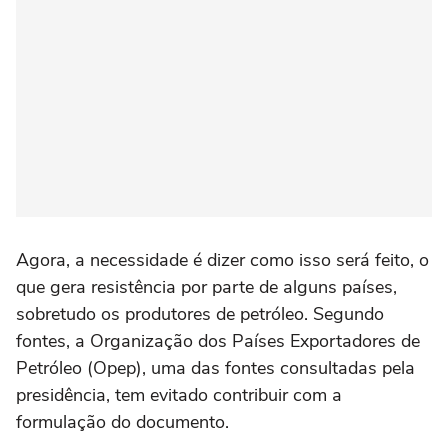
Agora, a necessidade é dizer como isso será feito, o
que gera resistência por parte de alguns países,
sobretudo os produtores de petróleo. Segundo
fontes, a Organização dos Países Exportadores de
Petróleo (Opep), uma das fontes consultadas pela
presidência, tem evitado contribuir com a
formulação do documento.