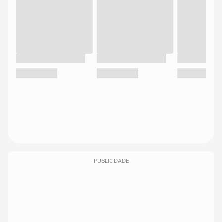
PUBLICIDADE