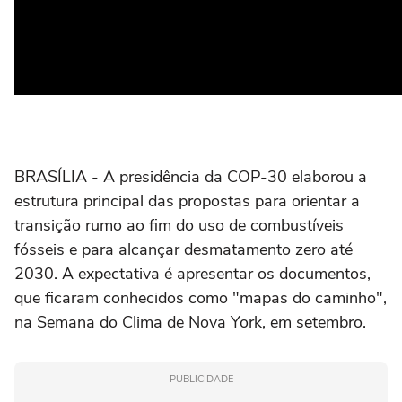
BRASÍLIA - A presidência da COP-30 elaborou a
estrutura principal das propostas para orientar a
transição rumo ao fim do uso de combustíveis
fósseis e para alcançar desmatamento zero até
2030. A expectativa é apresentar os documentos,
que ficaram conhecidos como "mapas do caminho",
na Semana do Clima de Nova York, em setembro.
PUBLICIDADE