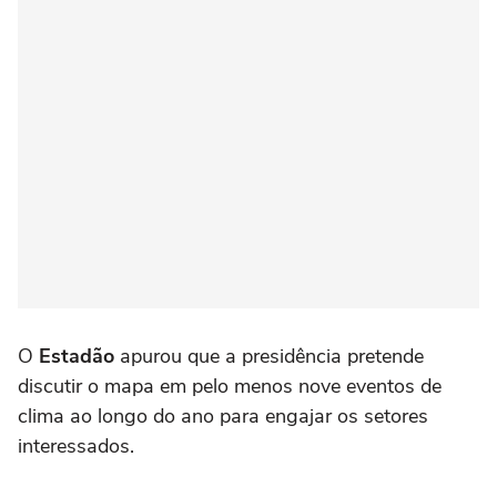
O
Estadão
apurou que a presidência pretende
discutir o mapa em pelo menos nove eventos de
clima ao longo do ano para engajar os setores
interessados.