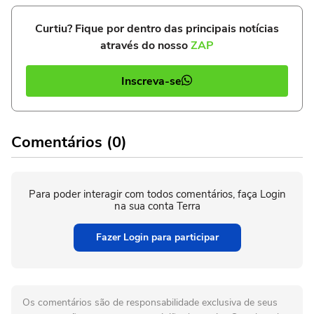
Curtiu? Fique por dentro das principais notícias
através do nosso
ZAP
Inscreva-se
Comentários (0)
Para poder interagir com todos comentários, faça Login
na sua conta Terra
Fazer Login para participar
Os comentários são de responsabilidade exclusiva de seus