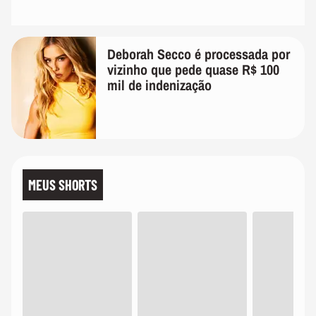
Deborah Secco é processada por
vizinho que pede quase R$ 100
mil de indenização
MEUS SHORTS