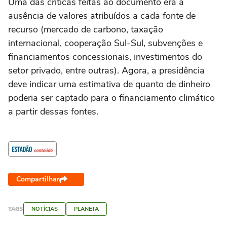
Uma das críticas feitas ao documento era a
ausência de valores atribuídos a cada fonte de
recurso (mercado de carbono, taxação
internacional, cooperação Sul-Sul, subvenções e
financiamentos concessionais, investimentos do
setor privado, entre outras). Agora, a presidência
deve indicar uma estimativa de quanto de dinheiro
poderia ser captado para o financiamento climático
a partir dessas fontes.
Compartilhar
TAGS
NOTÍCIAS
PLANETA