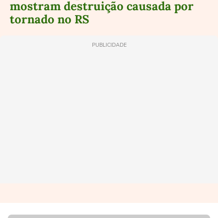
mostram destruição causada por
tornado no RS
PUBLICIDADE