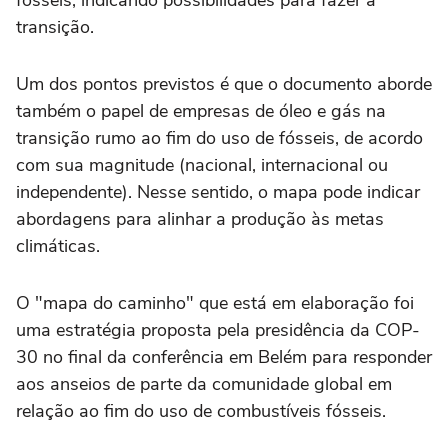
fósseis, indicando possibilidades para fazer a
transição.
Um dos pontos previstos é que o documento aborde
também o papel de empresas de óleo e gás na
transição rumo ao fim do uso de fósseis, de acordo
com sua magnitude (nacional, internacional ou
independente). Nesse sentido, o mapa pode indicar
abordagens para alinhar a produção às metas
climáticas.
O "mapa do caminho" que está em elaboração foi
uma estratégia proposta pela presidência da COP-
30 no final da conferência em Belém para responder
aos anseios de parte da comunidade global em
relação ao fim do uso de combustíveis fósseis.