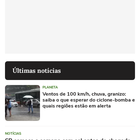
Últimas notícias
PLANETA
Ventos de 100 km/h, chuva, granizo:
saiba o que esperar do ciclone-bomba e
quais regiões estão em alerta
NOTÍCIAS