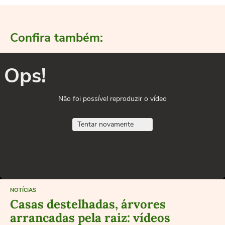
Confira também:
Ops!
Não foi possível reproduzir o vídeo
Tentar novamente
NOTÍCIAS
Casas destelhadas, árvores
arrancadas pela raiz: vídeos