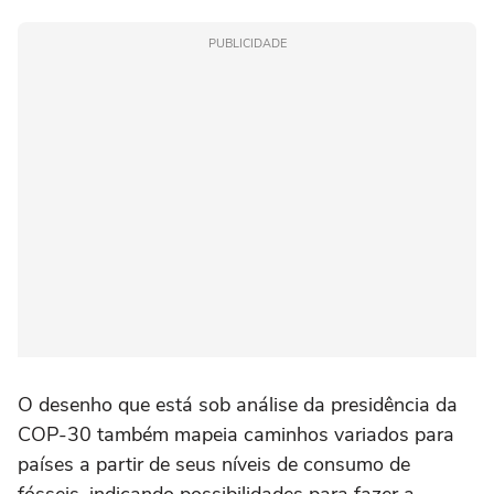
PUBLICIDADE
O desenho que está sob análise da presidência da
COP-30 também mapeia caminhos variados para
países a partir de seus níveis de consumo de