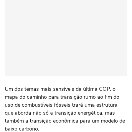
Um dos temas mais sensíveis da última COP, o
mapa do caminho para transição rumo ao fim do
uso de combustíveis fósseis trará uma estrutura
que aborda não só a transição energética, mas
também a transição econômica para um modelo de
baixo carbono.