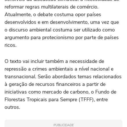
reformar regras multilaterais de comércio.
Atualmente, o debate costuma opor países
desenvolvidos e em desenvolvimento, uma vez que
o discurso ambiental costuma ser utilizado como
argumento para protecionismo por parte de países
ricos.
O texto vai incluir também a necessidade de
repressão a crimes ambientais a nível nacional e
transnacional. Serão abordados temas relacionados
à geração de recursos financeiros a partir de
iniciativas como mercado de carbono, o Fundo de
Florestas Tropicais para Sempre (TFFF), entre
outros.
PUBLICIDADE