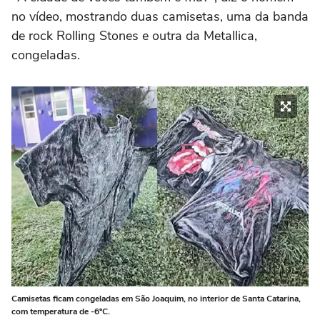
no vídeo, mostrando duas camisetas, uma da banda
de rock Rolling Stones e outra da Metallica,
congeladas.
Camisetas ficam congeladas em São Joaquim, no interior de Santa Catarina,
com temperatura de -6ºC.