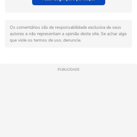
Os comentários são de responsabilidade exclusiva de seus
autores e não representam a opinião deste site. Se achar algo
que viole os termos de uso, denuncie.
PUBLICIDADE