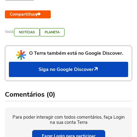
Compartilhar
TAGS
NOTÍCIAS
PLANETA
O Terra também está no Google Discover.
Siga no Google Discover
Comentários (0)
Para poder interagir com todos comentários, faça Login
na sua conta Terra
Fazer Login para participar