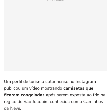
PUBLICIDADE
Um perfil de turismo catarinense no Instagram
publicou um vídeo mostrando
camisetas que
ficaram congeladas
após serem exposta ao frio na
região de São Joaquim conhecida como Caminhos
da Neve.