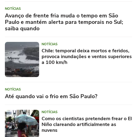
NOTÍCIAS
Avanço de frente fria muda o tempo em São
Paulo e mantém alerta para temporais no Sul;
saiba quando
NOTÍCIAS
Chile: temporal deixa mortos e feridos,
provoca inundações e ventos superiores
a 100 km/h
NOTÍCIAS
Até quando vai o frio em São Paulo?
NOTÍCIAS
Como os cientistas pretendem frear o El
Niño clareando artificialmente as
nuvens