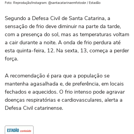
Foto: Reprodução/Instagram: @santacatarinaemfotosbr / Estadão
Segundo a Defesa Civil de Santa Catarina, a
sensação de frio deve diminuir na parte da tarde,
com a presença do sol, mas as temperaturas voltam
a cair durante a noite. A onda de frio perdura até
esta quinta-feira, 12. Na sexta, 13, começa a perder
força.
A recomendação é para que a população se
mantenha agasalhada e, de preferência, em locais
fechados e aquecidos. O frio intenso pode agravar
doenças respiratórias e cardiovasculares, alerta a
Defesa Civil catarinense.