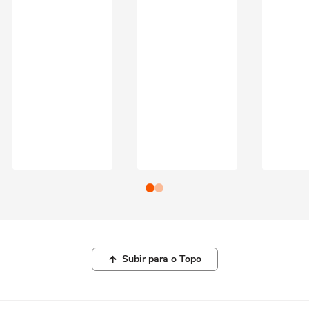
Subir para o Topo