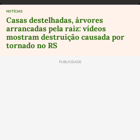
NOTÍCIAS
Casas destelhadas, árvores
arrancadas pela raiz: vídeos
mostram destruição causada por
tornado no RS
PUBLICIDADE