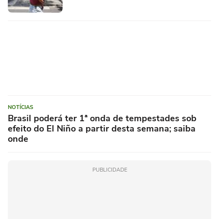
NOTÍCIAS
Brasil poderá ter 1ª onda de tempestades sob
efeito do El Niño a partir desta semana; saiba
onde
PUBLICIDADE