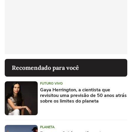
Recomendado para você
FUTURO VIVO
Gaya Herrington, a cientista que
revisitou uma previsão de 50 anos atrás
sobre os limites do planeta
PLANETA