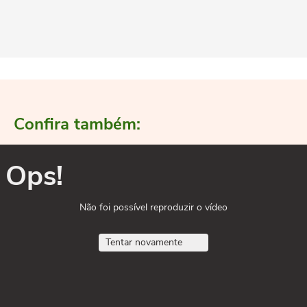
Confira também:
Ops!
Não foi possível reproduzir o vídeo
Tentar novamente