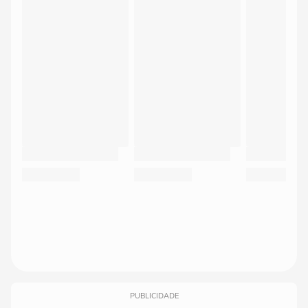
PUBLICIDADE