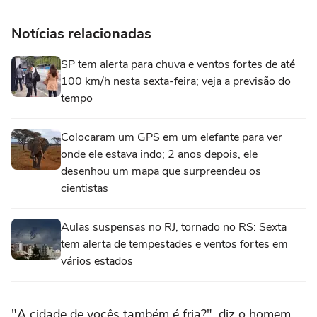
Notícias relacionadas
SP tem alerta para chuva e ventos fortes de até
100 km/h nesta sexta-feira; veja a previsão do
tempo
Colocaram um GPS em um elefante para ver
onde ele estava indo; 2 anos depois, ele
desenhou um mapa que surpreendeu os
cientistas
Aulas suspensas no RJ, tornado no RS: Sexta
tem alerta de tempestades e ventos fortes em
vários estados
"A cidade de vocês também é fria?", diz o homem