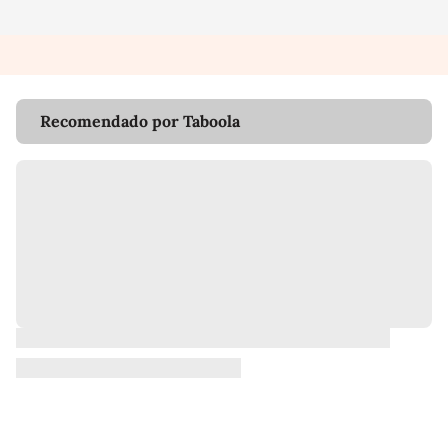
Recomendado por Taboola