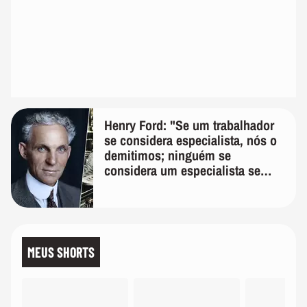
Henry Ford: "Se um trabalhador
se considera especialista, nós o
demitimos; ninguém se
considera um especialista se
realmente conhece seu trabalho"
MEUS SHORTS