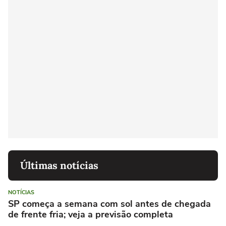
Últimas notícias
NOTÍCIAS
SP começa a semana com sol antes de chegada
de frente fria; veja a previsão completa