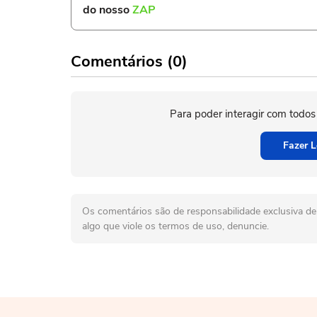
do nosso
ZAP
Comentários (0)
Para poder interagir com todos
Fazer L
Os comentários são de responsabilidade exclusiva de 
algo que viole os termos de uso, denuncie.