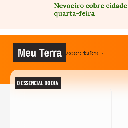
Nevoeiro cobre cidade 
quarta-feira
Meu Terra
Acessar o Meu Terra →
O ESSENCIAL DO DIA