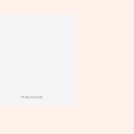
PUBLICIDADE