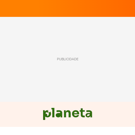
PUBLICIDADE