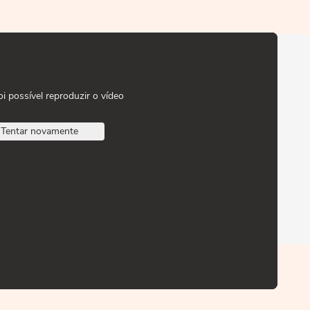
oi possível reproduzir o vídeo
Tentar novamente