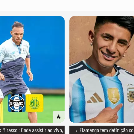
Mirassol: Onde assistir ao vivo,
→ Flamengo tem definição so