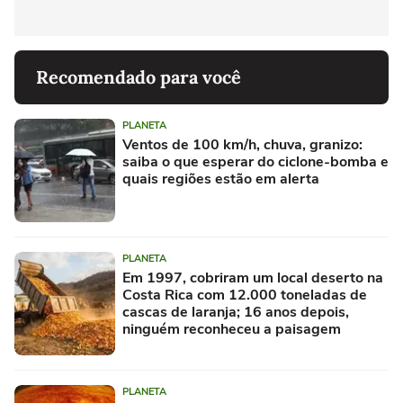
Recomendado para você
PLANETA
Ventos de 100 km/h, chuva, granizo:
saiba o que esperar do ciclone-bomba e
quais regiões estão em alerta
PLANETA
Em 1997, cobriram um local deserto na
Costa Rica com 12.000 toneladas de
cascas de laranja; 16 anos depois,
ninguém reconheceu a paisagem
PLANETA