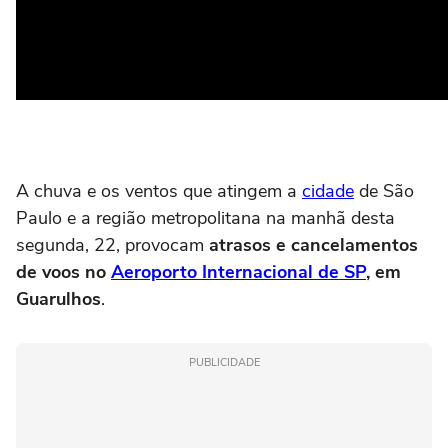
A chuva e os ventos que atingem a
cidade
de São
Paulo e a região metropolitana na manhã desta
segunda, 22, provocam
atrasos e cancelamentos
de voos no
Aeroporto Internacional de SP
, em
Guarulhos
.
PUBLICIDADE