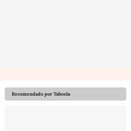
Recomendado por Taboola