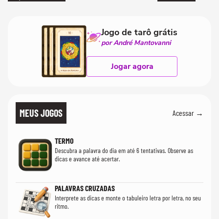
Jogo de tarô grátis
por André Mantovanni
Jogar agora
MEUS JOGOS
Acessar →
TERMO
Descubra a palavra do dia em até 6 tentativas. Observe as
dicas e avance até acertar.
PALAVRAS CRUZADAS
Interprete as dicas e monte o tabuleiro letra por letra, no seu
ritmo.