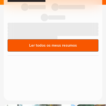
Ler todos os meus resumos