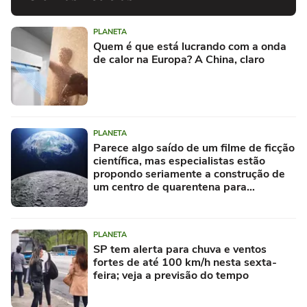
PLANETA
Quem é que está lucrando com a onda
de calor na Europa? A China, claro
PLANETA
Parece algo saído de um filme de ficção
científica, mas especialistas estão
propondo seriamente a construção de
um centro de quarentena para
alienígenas na Lua
PLANETA
SP tem alerta para chuva e ventos
fortes de até 100 km/h nesta sexta-
feira; veja a previsão do tempo