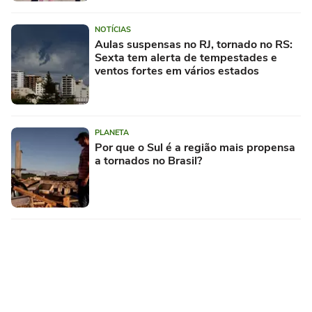
NOTÍCIAS
Aulas suspensas no RJ, tornado no RS:
Sexta tem alerta de tempestades e
ventos fortes em vários estados
PLANETA
Por que o Sul é a região mais propensa
a tornados no Brasil?