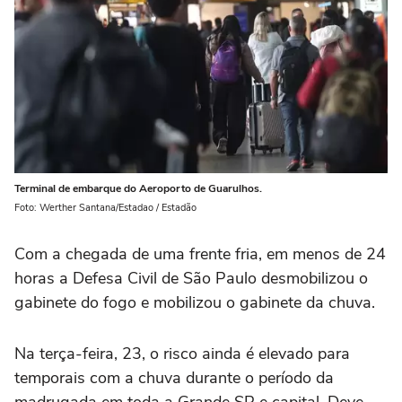
Terminal de embarque do Aeroporto de Guarulhos.
Foto: Werther Santana/Estadao / Estadão
Com a chegada de uma frente fria, em menos de 24
horas a Defesa Civil de São Paulo desmobilizou o
gabinete do fogo e mobilizou o gabinete da chuva.
Na terça-feira, 23, o risco ainda é elevado para
temporais com a chuva durante o período da
madrugada em toda a Grande SP e capital. Deve