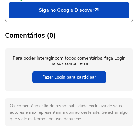
Siga no Google Discover
Comentários (0)
Para poder interagir com todos comentários, faça Login
na sua conta Terra
Fazer Login para participar
Os comentários são de responsabilidade exclusiva de seus
autores e não representam a opinião deste site. Se achar algo
que viole os termos de uso, denuncie.