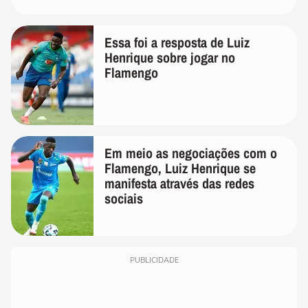
Essa foi a resposta de Luiz
Henrique sobre jogar no
Flamengo
Em meio as negociações com o
Flamengo, Luiz Henrique se
manifesta através das redes
sociais
PUBLICIDADE