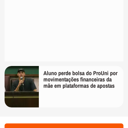
Aluno perde bolsa do ProUni por
movimentações financeiras da
mãe em plataformas de apostas