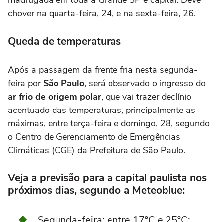
chover na quarta-feira, 24, e na sexta-feira, 26.
Queda de temperaturas
Após a passagem da frente fria nesta segunda-
feira por
São Paulo
, será observado o ingresso do
ar frio de origem polar
, que vai trazer declínio
acentuado das temperaturas, principalmente as
máximas, entre terça-feira e domingo, 28, segundo
o Centro de Gerenciamento de Emergências
Climáticas (CGE) da Prefeitura de São Paulo.
Veja a previsão para a capital paulista nos
próximos dias, segundo a Meteoblue:
Segunda-feira: entre 17ºC e 25ºC;