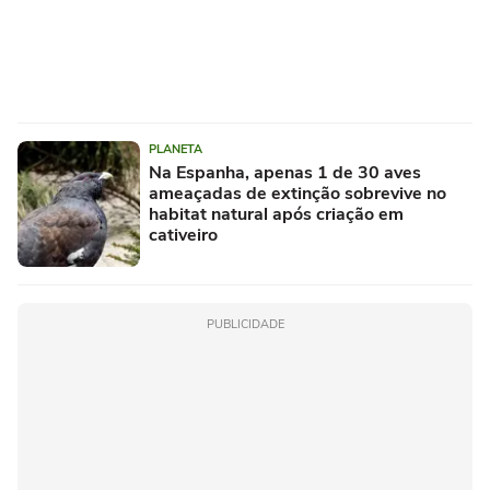
PLANETA
Na Espanha, apenas 1 de 30 aves
ameaçadas de extinção sobrevive no
habitat natural após criação em
cativeiro
PUBLICIDADE