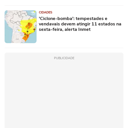
CIDADES
'Ciclone-bomba': tempestades e
vendavais devem atingir 11 estados na
sexta-feira, alerta Inmet
PUBLICIDADE