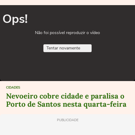
Ops!
Não foi possível reproduzir o vídeo
Tentar novamente
CIDADES
Nevoeiro cobre cidade e paralisa o
Porto de Santos nesta quarta-feira
PUBLICIDADE