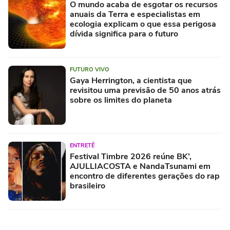
O mundo acaba de esgotar os recursos
anuais da Terra e especialistas em
ecologia explicam o que essa perigosa
dívida significa para o futuro
FUTURO VIVO
Gaya Herrington, a cientista que
revisitou uma previsão de 50 anos atrás
sobre os limites do planeta
ENTRETÊ
Festival Timbre 2026 reúne BK’,
AJULLIACOSTA e NandaTsunami em
encontro de diferentes gerações do rap
brasileiro