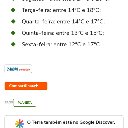
Terça-feira: entre 14ºC e 18ºC;
Quarta-feira: entre 14ºC e 17ºC;
Quinta-feira: entre 13ºC e 15ºC;
Sexta-feira: entre 12ºC e 17ºC.
Compartilhar
TAGS
PLANETA
O Terra também está no Google Discover.