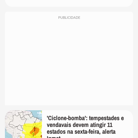
PUBLICIDADE
'Ciclone-bomba': tempestades e
vendavais devem atingir 11
estados na sexta-feira, alerta