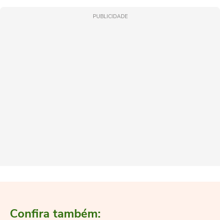
PUBLICIDADE
Confira também: