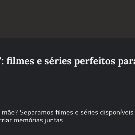
': filmes e séries perfeitos par
mãe? Separamos filmes e séries disponíveis
criar memórias juntas