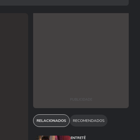
PUBLICIDADE
RELACIONADOS
RECOMENDADOS
ENTRETÊ