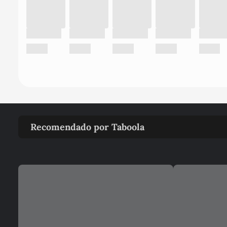
Recomendado por Taboola