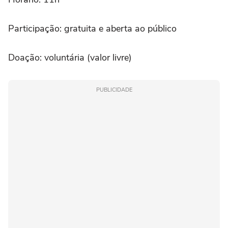
Participação: gratuita e aberta ao público
Doação: voluntária (valor livre)
PUBLICIDADE