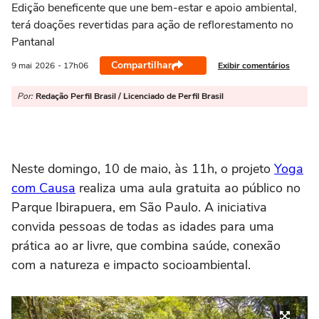
Edição beneficente que une bem-estar e apoio ambiental,
terá doações revertidas para ação de reflorestamento no
Pantanal
Compartilhar
Exibir comentários
9 mai
2026
- 17h06
Por:
Redação Perfil Brasil / Licenciado de Perfil Brasil
Neste domingo, 10 de maio, às 11h, o projeto
Yoga
com Causa
realiza uma aula gratuita ao público no
Parque Ibirapuera, em São Paulo. A iniciativa
convida pessoas de todas as idades para uma
prática ao ar livre, que combina saúde, conexão
com a natureza e impacto socioambiental.