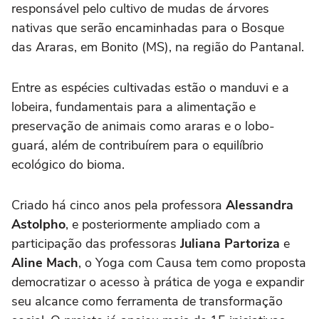
responsável pelo cultivo de mudas de árvores
nativas que serão encaminhadas para o Bosque
das Araras, em Bonito (MS), na região do Pantanal.
Entre as espécies cultivadas estão o manduvi e a
lobeira, fundamentais para a alimentação e
preservação de animais como araras e o lobo-
guará, além de contribuírem para o equilíbrio
ecológico do bioma.
Criado há cinco anos pela professora
Alessandra
Astolpho
, e posteriormente ampliado com a
participação das professoras
Juliana Partoriza
e
Aline Mach
, o Yoga com Causa tem como proposta
democratizar o acesso à prática de yoga e expandir
seu alcance como ferramenta de transformação