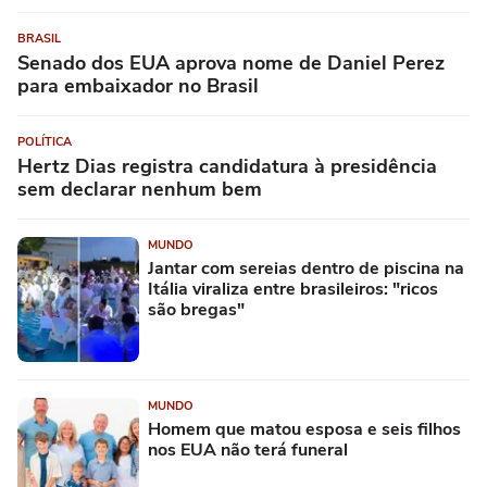
BRASIL
Senado dos EUA aprova nome de Daniel Perez
para embaixador no Brasil
POLÍTICA
Hertz Dias registra candidatura à presidência
sem declarar nenhum bem
MUNDO
Jantar com sereias dentro de piscina na
Itália viraliza entre brasileiros: "ricos
são bregas"
MUNDO
Homem que matou esposa e seis filhos
nos EUA não terá funeral