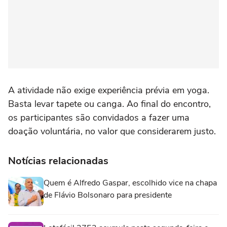
A atividade não exige experiência prévia em yoga.
Basta levar tapete ou canga. Ao final do encontro,
os participantes são convidados a fazer uma
doação voluntária, no valor que considerarem justo.
Notícias relacionadas
Quem é Alfredo Gaspar, escolhido vice na chapa
de Flávio Bolsonaro para presidente