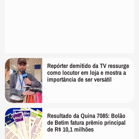
Repórter demitido da TV ressurge
como locutor em loja e mostra a
importância de ser versátil
Resultado da Quina 7085: Bolão
de Betim fatura prêmio principal
de R$ 10,1 milhões