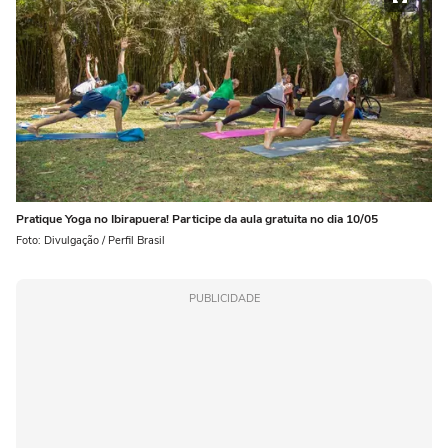
Pratique Yoga no Ibirapuera! Participe da aula gratuita no dia 10/05
Foto: Divulgação / Perfil Brasil
PUBLICIDADE