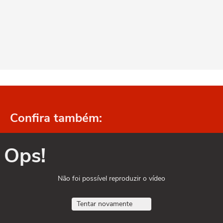
Confira também:
Ops!
Não foi possível reproduzir o vídeo
Tentar novamente