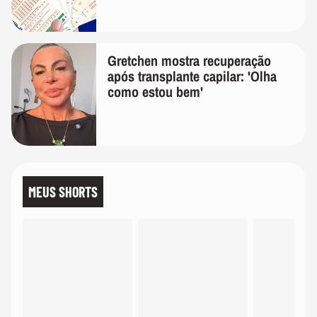
Gretchen mostra recuperação
após transplante capilar: 'Olha
como estou bem'
MEUS SHORTS