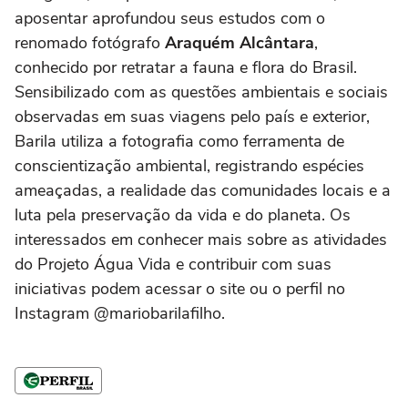
aposentar aprofundou seus estudos com o
renomado fotógrafo
Araquém Alcântara
,
conhecido por retratar a fauna e flora do Brasil.
Sensibilizado com as questões ambientais e sociais
observadas em suas viagens pelo país e exterior,
Barila utiliza a fotografia como ferramenta de
conscientização ambiental, registrando espécies
ameaçadas, a realidade das comunidades locais e a
luta pela preservação da vida e do planeta. Os
interessados em conhecer mais sobre as atividades
do Projeto Água Vida e contribuir com suas
iniciativas podem acessar o site ou o perfil no
Instagram @mariobarilafilho.