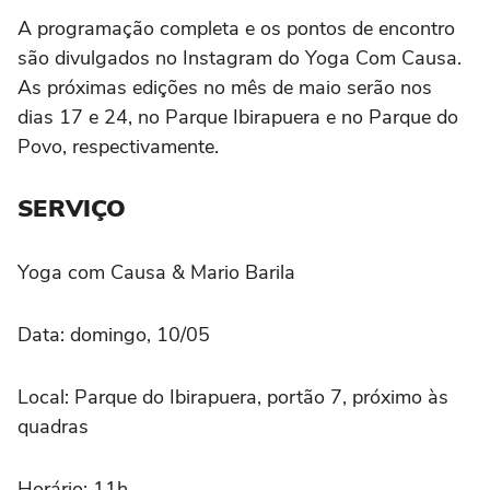
A programação completa e os pontos de encontro
são divulgados no Instagram do Yoga Com Causa.
As próximas edições no mês de maio serão nos
dias 17 e 24, no Parque Ibirapuera e no Parque do
Povo, respectivamente.
SERVIÇO
Yoga com Causa & Mario Barila
Data: domingo, 10/05
Local: Parque do Ibirapuera, portão 7, próximo às
quadras
Horário: 11h