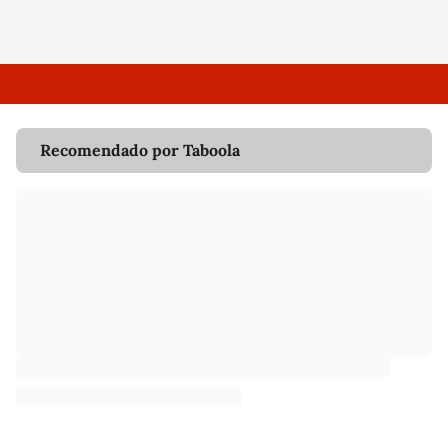
Recomendado por Taboola