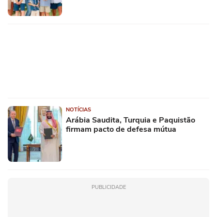
NOTÍCIAS
Arábia Saudita, Turquia e Paquistão
firmam pacto de defesa mútua
PUBLICIDADE