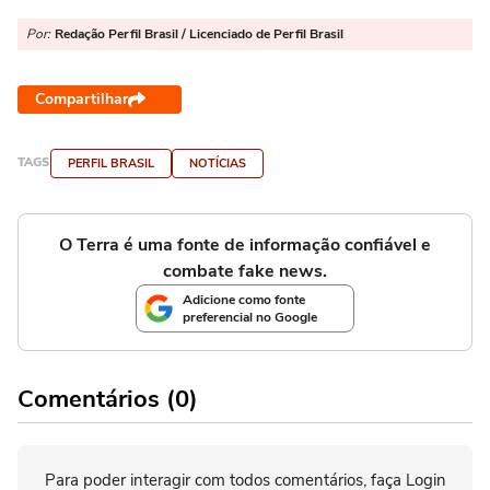
Por:
Redação Perfil Brasil / Licenciado de Perfil Brasil
Compartilhar
TAGS
PERFIL BRASIL
NOTÍCIAS
O Terra é uma fonte de informação confiável e
combate fake news.
Adicione como fonte
preferencial no Google
Comentários (0)
Para poder interagir com todos comentários, faça Login