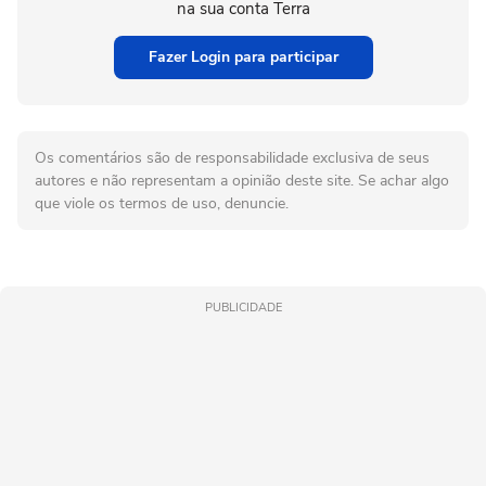
na sua conta Terra
Fazer Login para participar
Os comentários são de responsabilidade exclusiva de seus
autores e não representam a opinião deste site. Se achar algo
que viole os termos de uso, denuncie.
PUBLICIDADE