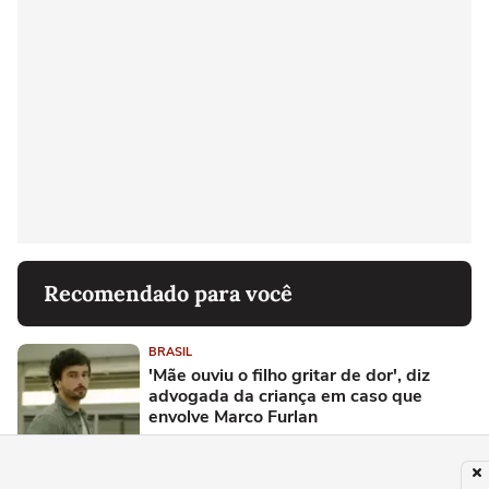
Recomendado para você
BRASIL
'Mãe ouviu o filho gritar de dor', diz
advogada da criança em caso que
envolve Marco Furlan