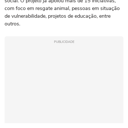
social. O projeto já apoiou mais de 15 iniciativas,
com foco em resgate animal, pessoas em situação
de vulnerabilidade, projetos de educação, entre
outros.
PUBLICIDADE