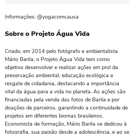
Informações: @yogacomcausa
Sobre o Projeto Água Vida
Criado, em 2014 pelo fotógrafo e ambientalista
Mário Barila, o Projeto Água Vida tem como
objetivo desenvolver e realizar ações em prol da
preservação ambiental, educação ecológica e
resgate de cidadania, destacando a importância
vital da água para a vida no planeta. As ações são
financiadas pela venda das fotos de Barila e por
doações de parceiros, garantindo a continuidade de
projetos em diferentes biomas brasileiros.
Economista de formação, Mário Barila se dedicou à
fotografia, sua paixão desde a adolescência, e ao se