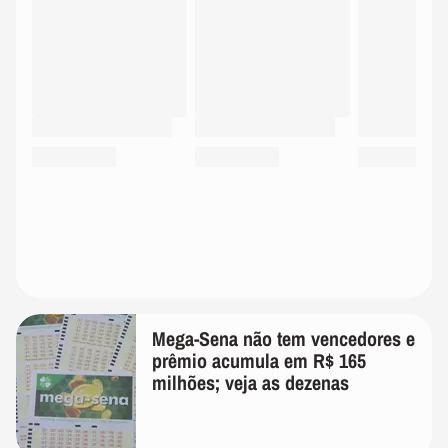
Mega-Sena não tem vencedores e
prêmio acumula em R$ 165
milhões; veja as dezenas