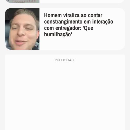
Homem viraliza ao contar
constrangimento em interação
com entregador: 'Que
humilhação'
PUBLICIDADE