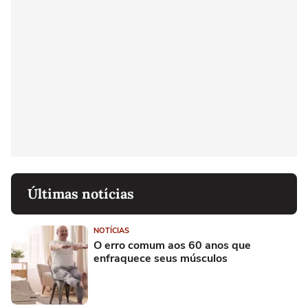
Últimas notícias
NOTÍCIAS
O erro comum aos 60 anos que
enfraquece seus músculos