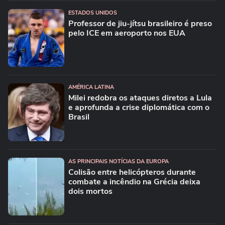
ESTADOS UNIDOS
Professor de jiu-jítsu brasileiro é preso
pelo ICE em aeroporto nos EUA
AMÉRICA LATINA
Milei redobra os ataques diretos a Lula
e aprofunda a crise diplomática com o
Brasil
AS PRINCIPAIS NOTÍCIAS DA EUROPA
Colisão entre helicópteros durante
combate a incêndio na Grécia deixa
dois mortos