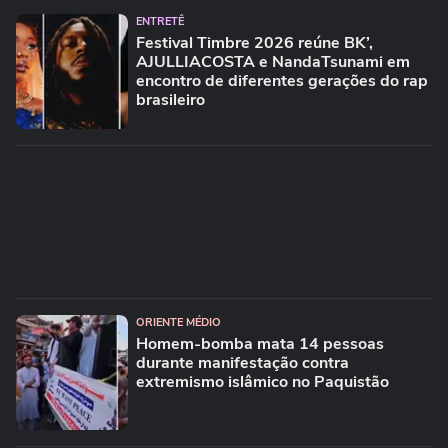
ENTRETÊ
Festival Timbre 2026 reúne BK’,
AJULLIACOSTA e NandaTsunami em
encontro de diferentes gerações do rap
brasileiro
ORIENTE MÉDIO
Homem-bomba mata 14 pessoas
durante manifestação contra
extremismo islâmico no Paquistão