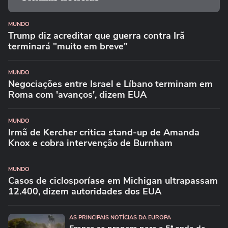
MUNDO
Trump diz acreditar que guerra contra Irã
terminará "muito em breve"
MUNDO
Negociações entre Israel e Líbano terminam em
Roma com 'avanços', dizem EUA
MUNDO
Irmã de Kercher critica stand-up de Amanda
Knox e cobra intervenção de Burnham
MUNDO
Casos de ciclosporíase em Michigan ultrapassam
12.400, dizem autoridades dos EUA
AS PRINCIPAIS NOTÍCIAS DA EUROPA