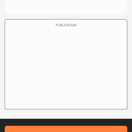
PUBLICIDADE