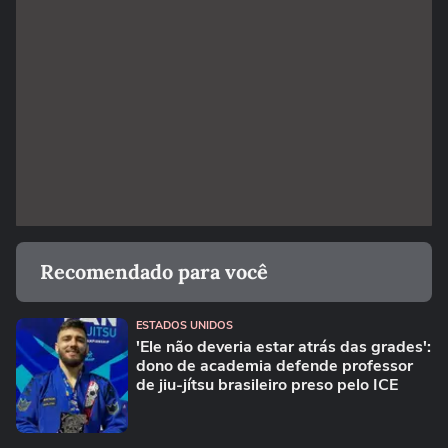
Recomendado para você
ESTADOS UNIDOS
'Ele não deveria estar atrás das grades':
dono de academia defende professor
de jiu-jítsu brasileiro preso pelo ICE