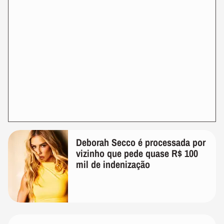
Deborah Secco é processada por
vizinho que pede quase R$ 100
mil de indenização