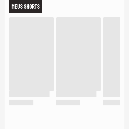
MEUS SHORTS