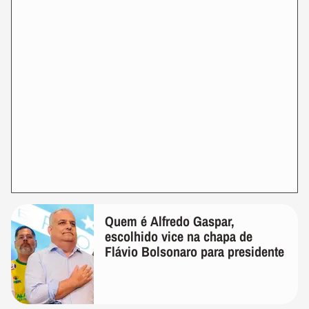
Quem é Alfredo Gaspar,
escolhido vice na chapa de
Flávio Bolsonaro para presidente