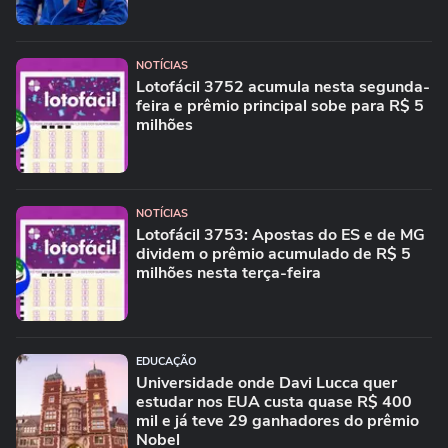
NOTÍCIAS
Lotofácil 3752 acumula nesta segunda-
feira e prêmio principal sobe para R$ 5
milhões
NOTÍCIAS
Lotofácil 3753: Apostas do ES e de MG
dividem o prêmio acumulado de R$ 5
milhões nesta terça-feira
EDUCAÇÃO
Universidade onde Davi Lucca quer
estudar nos EUA custa quase R$ 400
mil e já teve 29 ganhadores do prêmio
Nobel