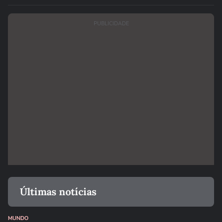
PUBLICIDADE
Últimas notícias
MUNDO