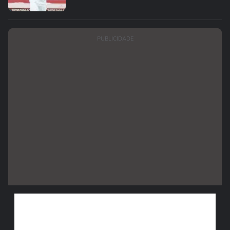
PUBLICIDADE