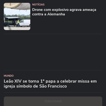
NOTÍCIAS
Drone com explosivo agrava ameaça
contra a Alemanha
MUNDO
Leão XIV se torna 1º papa a celebrar missa em
igreja símbolo de São Francisco
PUBLICIDADE