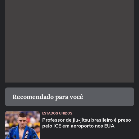
Recomendado para você
ESTADOS UNIDOS
Professor de jiu-jítsu brasileiro é preso
pelo ICE em aeroporto nos EUA