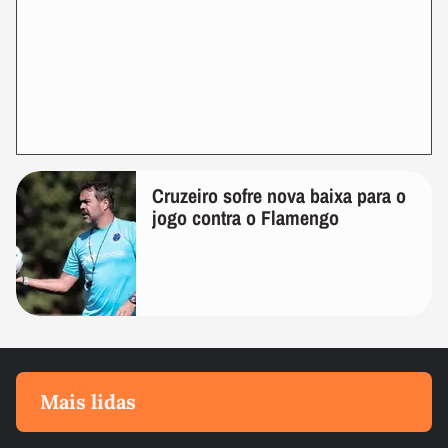
Cruzeiro sofre nova baixa para o
jogo contra o Flamengo
Mais lidas