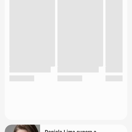
Daniela Lima supera a