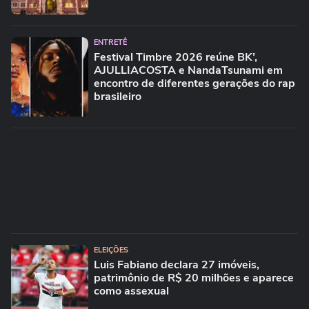
ENTRETÊ
Festival Timbre 2026 reúne BK’,
AJULLIACOSTA e NandaTsunami em
encontro de diferentes gerações do rap
brasileiro
ELEIÇÕES
Luis Fabiano declara 27 imóveis,
patrimônio de R$ 20 milhões e aparece
como assexual