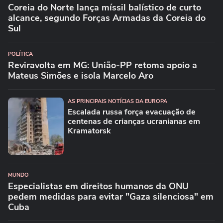
Coreia do Norte lança míssil balístico de curto
alcance, segundo Forças Armadas da Coreia do
Sul
POLÍTICA
Reviravolta em MG: União-PP retoma apoio a
Mateus Simões e isola Marcelo Aro
AS PRINCIPAIS NOTÍCIAS DA EUROPA
Escalada russa força evacuação de
centenas de crianças ucranianas em
Kramatorsk
MUNDO
Especialistas em direitos humanos da ONU
pedem medidas para evitar "Gaza silenciosa" em
Cuba