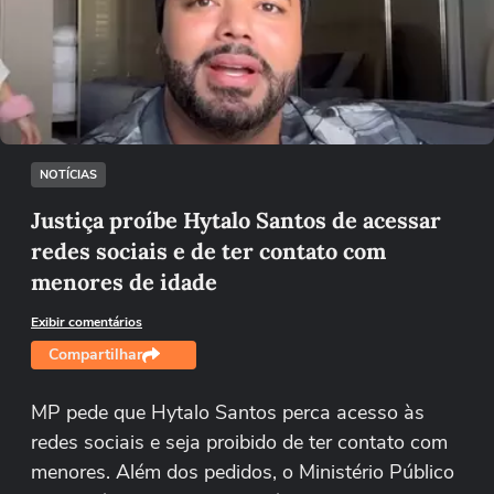
Não foi possível reproduzir o vídeo
Tentar novamente
NOTÍCIAS
Justiça proíbe Hytalo Santos de acessar
redes sociais e de ter contato com
menores de idade
Exibir comentários
Compartilhar
MP pede que Hytalo Santos perca acesso às
redes sociais e seja proibido de ter contato com
menores. Além dos pedidos, o Ministério Público