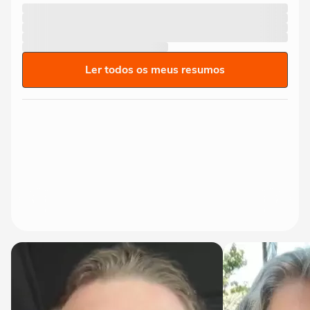
Ler todos os meus resumos