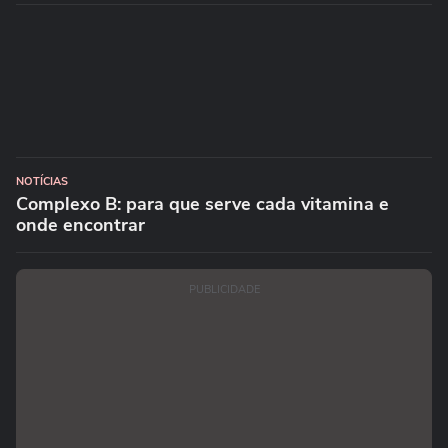
NOTÍCIAS
Complexo B: para que serve cada vitamina e
onde encontrar
PUBLICIDADE