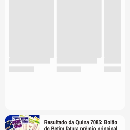
Resultado da Quina 7085: Bolão
de Betim fatura prêmio principal