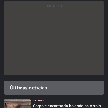
PUBLICIDADE
Últimas notícias
CIDADES
Corpo é encontrado boiando no Arroio