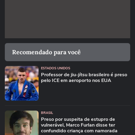
Recomendado para você
ESTADOS UNIDOS
Professor de jiu-jítsu brasileiro é preso
pelo ICE em aeroporto nos EUA
BRASIL
Preso por suspeita de estupro de
vulnerável, Marco Furlan disse ter
confundido criança com namorada