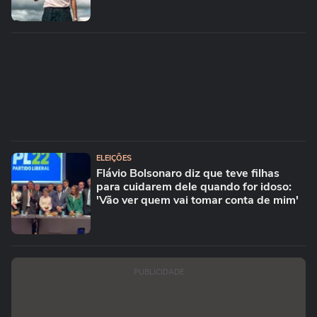
ELEIÇÕES
Flávio Bolsonaro diz que teve filhas
para cuidarem dele quando for idoso:
'Vão ver quem vai tomar conta de mim'
PUBLICIDADE