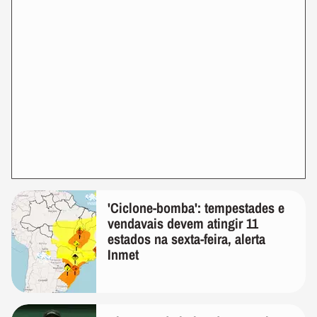
'Ciclone-bomba': tempestades e
vendavais devem atingir 11
estados na sexta-feira, alerta
Inmet