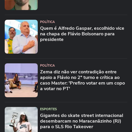
POLÍTICA
Quem é Alfredo Gaspar, escolhido vice
na chapa de Flávio Bolsonaro para
presidente
POLÍTICA
Zema diz não ver contradição entre
apoio a Flávio no 2º turno e crítica ao
caso Master: 'Prefiro votar em um copo
a votar no PT'
ESPORTES
Gigantes do skate street internacional
desembarcam no Maracanãzinho (RJ)
para o SLS Rio Takeover