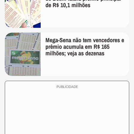
de R$ 10,1 milhões
Mega-Sena não tem vencedores e
prêmio acumula em R$ 165
milhões; veja as dezenas
PUBLICIDADE