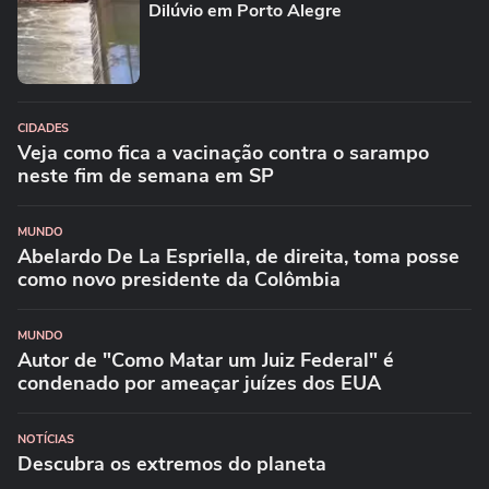
Dilúvio em Porto Alegre
CIDADES
Veja como fica a vacinação contra o sarampo
neste fim de semana em SP
MUNDO
Abelardo De La Espriella, de direita, toma posse
como novo presidente da Colômbia
MUNDO
Autor de "Como Matar um Juiz Federal" é
condenado por ameaçar juízes dos EUA
NOTÍCIAS
Descubra os extremos do planeta