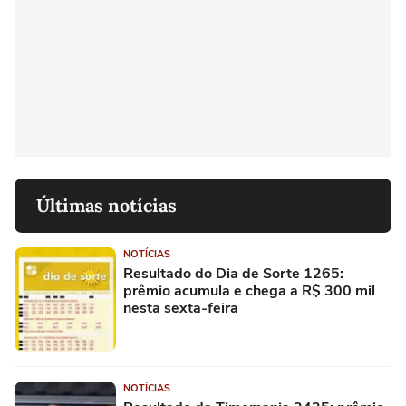
Últimas notícias
NOTÍCIAS
Resultado do Dia de Sorte 1265:
prêmio acumula e chega a R$ 300 mil
nesta sexta-feira
NOTÍCIAS