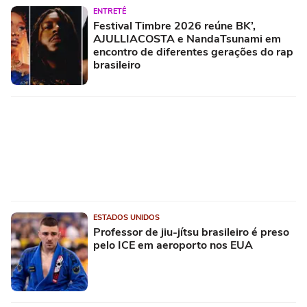
ENTRETÊ
Festival Timbre 2026 reúne BK’,
AJULLIACOSTA e NandaTsunami em
encontro de diferentes gerações do rap
brasileiro
ESTADOS UNIDOS
Professor de jiu-jítsu brasileiro é preso
pelo ICE em aeroporto nos EUA