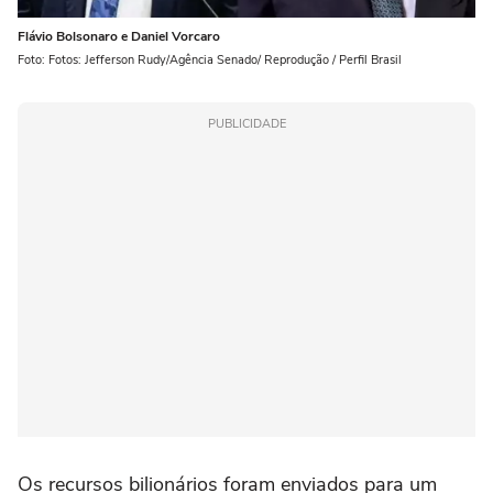
Flávio Bolsonaro e Daniel Vorcaro
Foto: Fotos: Jefferson Rudy/Agência Senado/ Reprodução / Perfil Brasil
PUBLICIDADE
Os recursos bilionários foram enviados para um