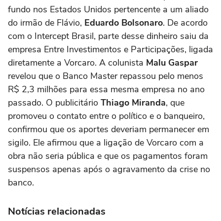
fundo nos Estados Unidos pertencente a um aliado
do irmão de Flávio,
Eduardo Bolsonaro
. De acordo
com o Intercept Brasil, parte desse dinheiro saiu da
empresa Entre Investimentos e Participações, ligada
diretamente a Vorcaro. A colunista
Malu Gaspar
revelou que o Banco Master repassou pelo menos
R$ 2,3 milhões para essa mesma empresa no ano
passado. O publicitário
Thiago Miranda
, que
promoveu o contato entre o político e o banqueiro,
confirmou que os aportes deveriam permanecer em
sigilo. Ele afirmou que a ligação de Vorcaro com a
obra não seria pública e que os pagamentos foram
suspensos apenas após o agravamento da crise no
banco.
Notícias relacionadas