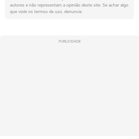
autores e não representam a opinião deste site. Se achar algo
que viole os termos de uso, denuncie.
PUBLICIDADE