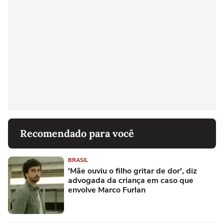
Recomendado para você
BRASIL
'Mãe ouviu o filho gritar de dor', diz
advogada da criança em caso que
envolve Marco Furlan