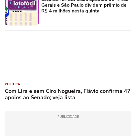
Gerais e São Paulo dividem prêmio de
R$ 4 milhões nesta quinta
POLÍTICA
Com Lira e sem Ciro Nogueira, Flávio confirma 47
apoios ao Senado; veja lista
PUBLICIDADE