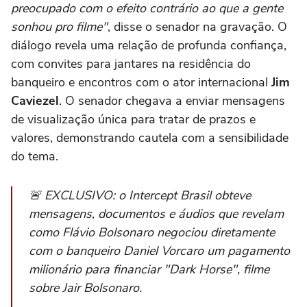
preocupado com o efeito contrário ao que a gente
sonhou pro filme"
, disse o senador na gravação. O
diálogo revela uma relação de profunda confiança,
com convites para jantares na residência do
banqueiro e encontros com o ator internacional
Jim
Caviezel
. O senador chegava a enviar mensagens
de visualização única para tratar de prazos e
valores, demonstrando cautela com a sensibilidade
do tema.
🚨 EXCLUSIVO: o Intercept Brasil obteve
mensagens, documentos e áudios que revelam
como Flávio Bolsonaro negociou diretamente
com o banqueiro Daniel Vorcaro um pagamento
milionário para financiar "Dark Horse", filme
sobre Jair Bolsonaro.