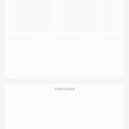
PUBLICIDADE