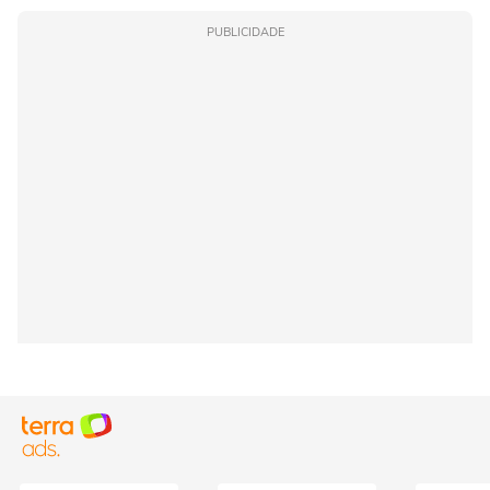
PUBLICIDADE