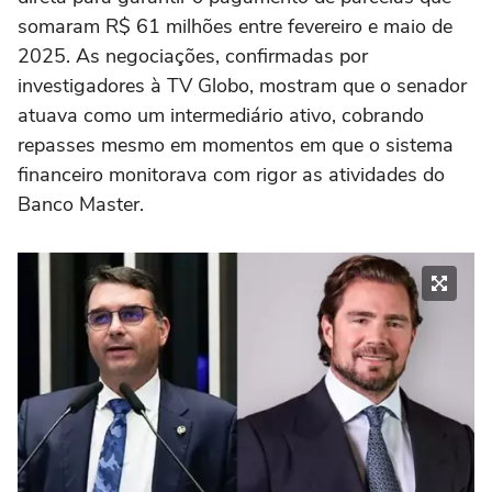
somaram R$ 61 milhões entre fevereiro e maio de
2025. As negociações, confirmadas por
investigadores à TV Globo, mostram que o senador
atuava como um intermediário ativo, cobrando
repasses mesmo em momentos em que o sistema
financeiro monitorava com rigor as atividades do
Banco Master.