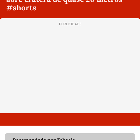
#shorts
PUBLICIDADE