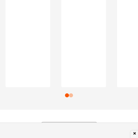
Subir para o Topo