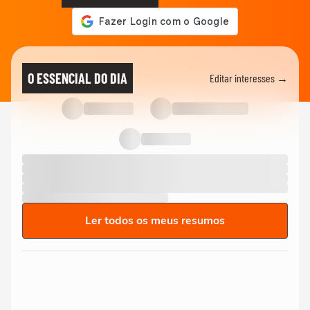
O ESSENCIAL DO DIA
Editar interesses →
Ler todos os meus resumos