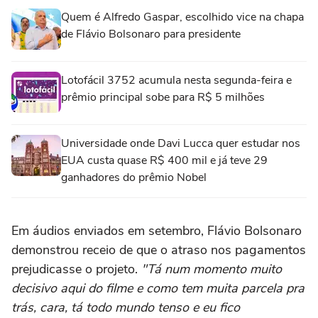
Quem é Alfredo Gaspar, escolhido vice na chapa
de Flávio Bolsonaro para presidente
Lotofácil 3752 acumula nesta segunda-feira e
prêmio principal sobe para R$ 5 milhões
Universidade onde Davi Lucca quer estudar nos
EUA custa quase R$ 400 mil e já teve 29
ganhadores do prêmio Nobel
Em áudios enviados em setembro, Flávio Bolsonaro
demonstrou receio de que o atraso nos pagamentos
prejudicasse o projeto.
"Tá num momento muito
decisivo aqui do filme e como tem muita parcela pra
trás, cara, tá todo mundo tenso e eu fico