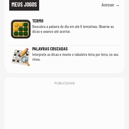
MEUS JOGOS
Acessar →
TERMO
Descubra a palavra do dia em até 6 tentativas. Observe as
dicas e avance até acertar.
PALAVRAS CRUZADAS
Interprete as dicas e monte o tabuleiro letra por letra, no seu
ritmo.
PUBLICIDADE