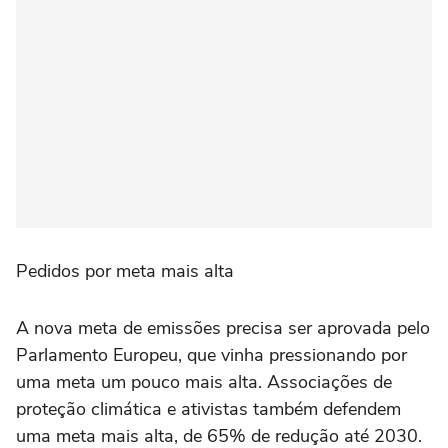
Pedidos por meta mais alta
A nova meta de emissões precisa ser aprovada pelo
Parlamento Europeu, que vinha pressionando por
uma meta um pouco mais alta. Associações de
proteção climática e ativistas também defendem
uma meta mais alta, de 65% de redução até 2030.