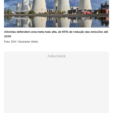
Ativistas defendem uma meta mais alta, de 65% de redução das emissões até
2030
Foto: DW / Deutsche Welle
PUBLICIDADE