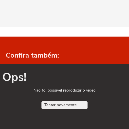
Confira também:
Ops!
Não foi possível reproduzir o vídeo
Tentar novamente