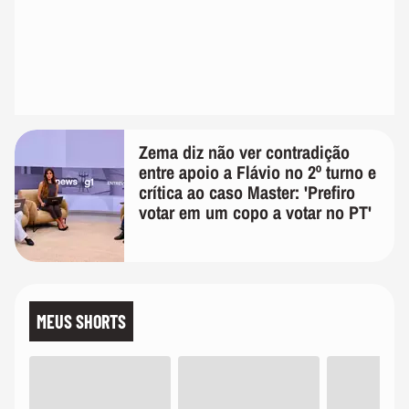
Zema diz não ver contradição
entre apoio a Flávio no 2º turno e
crítica ao caso Master: 'Prefiro
votar em um copo a votar no PT'
MEUS SHORTS