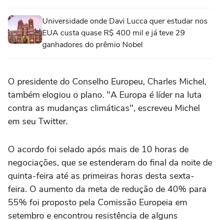
Universidade onde Davi Lucca quer estudar nos
EUA custa quase R$ 400 mil e já teve 29
ganhadores do prêmio Nobel
O presidente do Conselho Europeu, Charles Michel,
também elogiou o plano. "A Europa é líder na luta
contra as mudanças climáticas", escreveu Michel
em seu Twitter.
O acordo foi selado após mais de 10 horas de
negociações, que se estenderam do final da noite de
quinta-feira até as primeiras horas desta sexta-
feira. O aumento da meta de redução de 40% para
55% foi proposto pela Comissão Europeia em
setembro e encontrou resistência de alguns