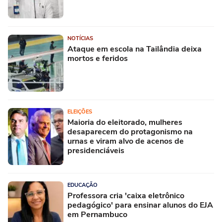
NOTÍCIAS
Ataque em escola na Tailândia deixa
mortos e feridos
ELEIÇÕES
Maioria do eleitorado, mulheres
desaparecem do protagonismo na
urnas e viram alvo de acenos de
presidenciáveis
EDUCAÇÃO
Professora cria 'caixa eletrônico
pedagógico' para ensinar alunos do EJA
em Pernambuco