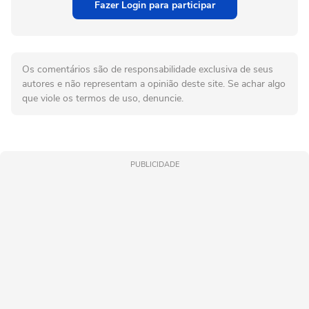
Fazer Login para participar
Os comentários são de responsabilidade exclusiva de seus
autores e não representam a opinião deste site. Se achar algo
que viole os termos de uso, denuncie.
PUBLICIDADE