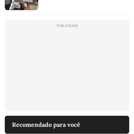
PUBLICIDADE
Recomendado para você