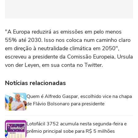
"A Europa reduzirá as emissões em pelo menos
55% até 2030. Isso nos coloca num caminho claro
em direção à neutralidade climática em 2050",
escreveu a presidente da Comissão Europeia, Ursula
von der Leyen, em sua conta no Twitter.
Notícias relacionadas
Quem é Alfredo Gaspar, escolhido vice na chapa
de Flávio Bolsonaro para presidente
Lotofácil 3752 acumula nesta segunda-feira e
prêmio principal sobe para R$ 5 milhões