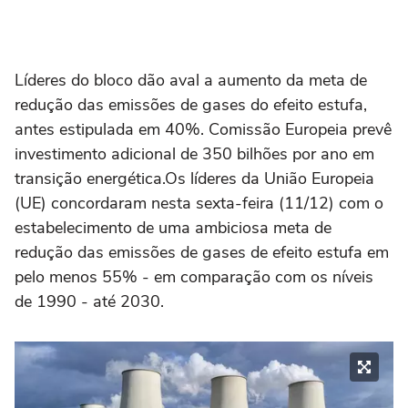
Líderes do bloco dão aval a aumento da meta de
redução das emissões de gases do efeito estufa,
antes estipulada em 40%. Comissão Europeia prevê
investimento adicional de 350 bilhões por ano em
transição energética.Os líderes da União Europeia
(UE) concordaram nesta sexta-feira (11/12) com o
estabelecimento de uma ambiciosa meta de
redução das emissões de gases de efeito estufa em
pelo menos 55% - em comparação com os níveis
de 1990 - até 2030.