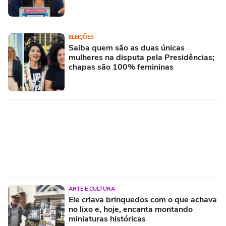
ELEIÇÕES
Saiba quem são as duas únicas
mulheres na disputa pela Presidências;
chapas são 100% femininas
ARTE E CULTURA
Ele criava brinquedos com o que achava
no lixo e, hoje, encanta montando
miniaturas históricas