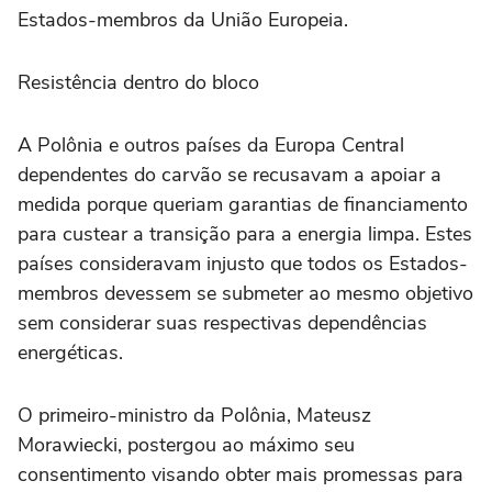
Estados-membros da União Europeia.
Resistência dentro do bloco
A Polônia e outros países da Europa Central
dependentes do carvão se recusavam a apoiar a
medida porque queriam garantias de financiamento
para custear a transição para a energia limpa. Estes
países consideravam injusto que todos os Estados-
membros devessem se submeter ao mesmo objetivo
sem considerar suas respectivas dependências
energéticas.
O primeiro-ministro da Polônia, Mateusz
Morawiecki, postergou ao máximo seu
consentimento visando obter mais promessas para