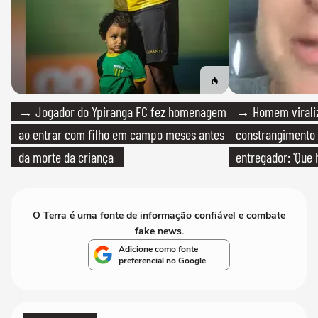
→ Jogador do Ypiranga FC fez homenagem
→ Homem viraliz
ao entrar com filho em campo meses antes
constrangimento
da morte da criança
entregador: 'Que 
O Terra é uma fonte de informação confiável e combate
fake news.
Adicione como fonte
preferencial no Google