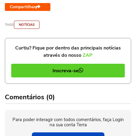
Compartilhar
TAGS
NOTÍCIAS
Curtiu? Fique por dentro das principais notícias
através do nosso
ZAP
Inscreva-se
Comentários (0)
Para poder interagir com todos comentários, faça Login
na sua conta Terra