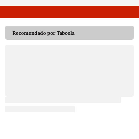
Recomendado por Taboola