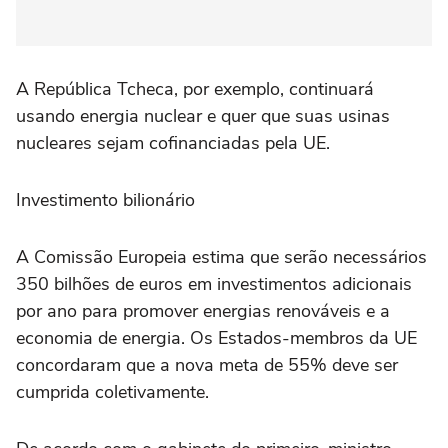
A República Tcheca, por exemplo, continuará
usando energia nuclear e quer que suas usinas
nucleares sejam cofinanciadas pela UE.
Investimento bilionário
A Comissão Europeia estima que serão necessários
350 bilhões de euros em investimentos adicionais
por ano para promover energias renováveis e a
economia de energia. Os Estados-membros da UE
concordaram que a nova meta de 55% deve ser
cumprida coletivamente.