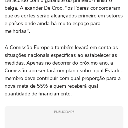
De acordo com o gabinete do primeiro-ministro
belga, Alexander De Croo, "os líderes concordaram
que os cortes serão alcançados primeiro em setores
e países onde ainda há muito espaço para
melhorias".
A Comissão Europeia também levará em conta as
situações nacionais específicas ao estabelecer as
medidas. Apenas no decorrer do próximo ano, a
Comissão apresentará um plano sobre qual Estado-
membro deve contribuir com qual proporção para a
nova meta de 55% e quem receberá qual
quantidade de financiamento.
PUBLICIDADE