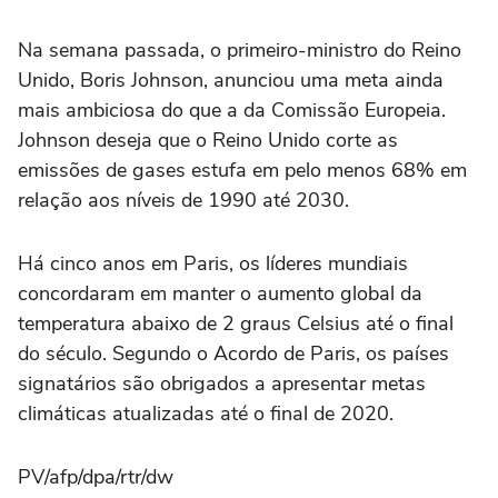
Na semana passada, o primeiro-ministro do Reino
Unido, Boris Johnson, anunciou uma meta ainda
mais ambiciosa do que a da Comissão Europeia.
Johnson deseja que o Reino Unido corte as
emissões de gases estufa em pelo menos 68% em
relação aos níveis de 1990 até 2030.
Há cinco anos em Paris, os líderes mundiais
concordaram em manter o aumento global da
temperatura abaixo de 2 graus Celsius até o final
do século. Segundo o Acordo de Paris, os países
signatários são obrigados a apresentar metas
climáticas atualizadas até o final de 2020.
PV/afp/dpa/rtr/dw