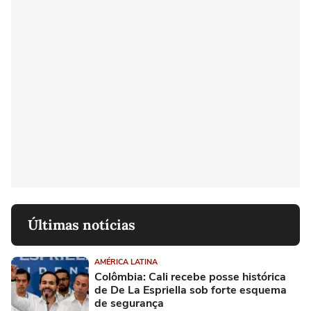
Últimas notícias
AMÉRICA LATINA
Colômbia: Cali recebe posse histórica
de De La Espriella sob forte esquema
de segurança