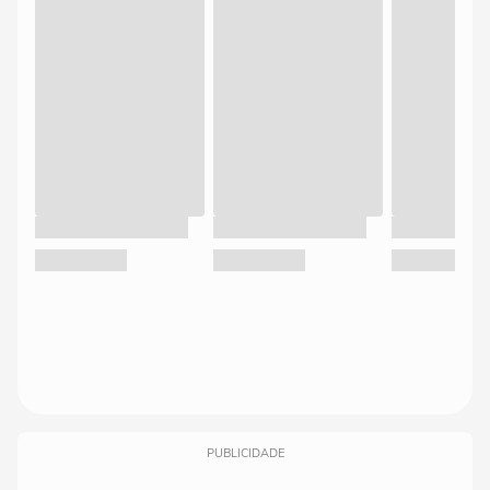
PUBLICIDADE