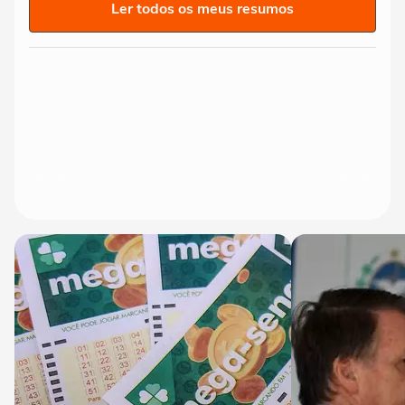
Ler todos os meus resumos