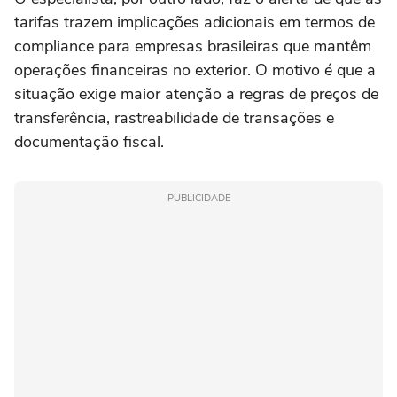
tarifas trazem implicações adicionais em termos de
compliance para empresas brasileiras que mantêm
operações financeiras no exterior. O motivo é que a
situação exige maior atenção a regras de preços de
transferência, rastreabilidade de transações e
documentação fiscal.
PUBLICIDADE