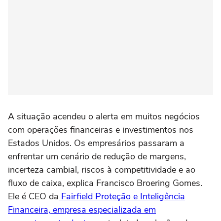
A situação acendeu o alerta em muitos negócios
com operações financeiras e investimentos nos
Estados Unidos. Os empresários passaram a
enfrentar um cenário de redução de margens,
incerteza cambial, riscos à competitividade e ao
fluxo de caixa, explica Francisco Broering Gomes.
Ele é CEO da
Fairfield Proteção e Inteligência
Financeira, empresa especializada em