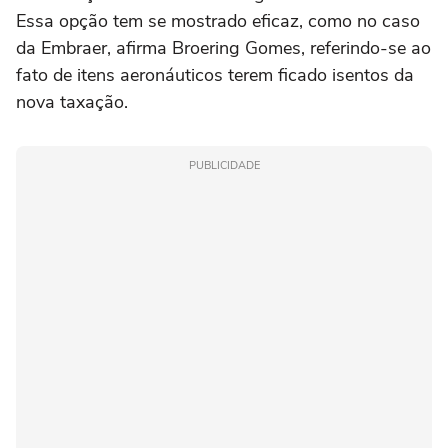
Essa opção tem se mostrado eficaz, como no caso
da Embraer, afirma Broering Gomes, referindo-se ao
fato de itens aeronáuticos terem ficado isentos da
nova taxação.
PUBLICIDADE