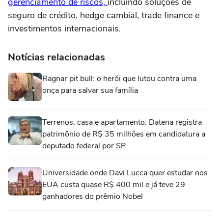
gerenciamento de riscos,
incluindo soluções de
seguro de crédito, hedge cambial, trade finance e
investimentos internacionais.
Notícias relacionadas
Ragnar pit bull: o herói que lutou contra uma
onça para salvar sua família
Terrenos, casa e apartamento: Datena registra
patrimônio de R$ 35 milhões em candidatura a
deputado federal por SP
Universidade onde Davi Lucca quer estudar nos
EUA custa quase R$ 400 mil e já teve 29
ganhadores do prêmio Nobel