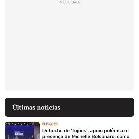
PUBLICIDADE
Últimas notícias
ELEIÇÕES
Deboche de 'fujões', apoio polêmico e
presença de Michelle Bolsonaro: como