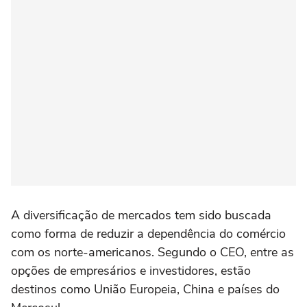
A diversificação de mercados tem sido buscada
como forma de reduzir a dependência do comércio
com os norte-americanos. Segundo o CEO, entre as
opções de empresários e investidores, estão
destinos como União Europeia, China e países do