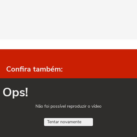
Confira também:
Ops!
Não foi possível reproduzir o vídeo
Tentar novamente