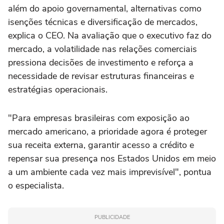
além do apoio governamental, alternativas como
isenções técnicas e diversificação de mercados,
explica o CEO. Na avaliação que o executivo faz do
mercado, a volatilidade nas relações comerciais
pressiona decisões de investimento e reforça a
necessidade de revisar estruturas financeiras e
estratégias operacionais.
"Para empresas brasileiras com exposição ao
mercado americano, a prioridade agora é proteger
sua receita externa, garantir acesso a crédito e
repensar sua presença nos Estados Unidos em meio
a um ambiente cada vez mais imprevisível", pontua
o especialista.
PUBLICIDADE