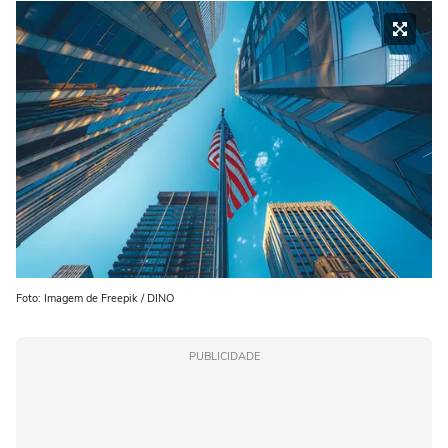
Foto: Imagem de Freepik / DINO
PUBLICIDADE