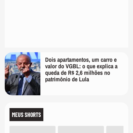
Dois apartamentos, um carro e
valor do VGBL: o que explica a
queda de R$ 2,6 milhões no
patrimônio de Lula
MEUS SHORTS