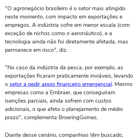
"O agronegócio brasileiro é o setor mais atingido
neste momento, com impacto em exportações e
empregos. A indústria sofre em menor escala (com
exceção de nichos como o aeronáutico), e a
tecnologia ainda não foi diretamente afetada, mas
permanece em risco", diz.
"No caso da indústria da pesca, por exemplo, as
exportações ficaram praticamente inviáveis, levando
o
setor a pedir apoio financeiro emergencial
. Mesmo
empresas como a Embraer, que conseguiram
isenções parciais, ainda sofrem com custos
adicionais, o que afeta o planejamento de médio
prazo", complementa BroeringGomes.
Diante desse cenário, companhias têm buscado,