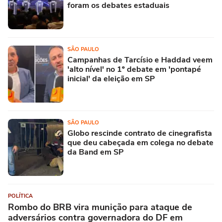
foram os debates estaduais
SÃO PAULO
Campanhas de Tarcísio e Haddad veem
'alto nível' no 1º debate em 'pontapé
inicial' da eleição em SP
SÃO PAULO
Globo rescinde contrato de cinegrafista
que deu cabeçada em colega no debate
da Band em SP
POLÍTICA
Rombo do BRB vira munição para ataque de
adversários contra governadora do DF em