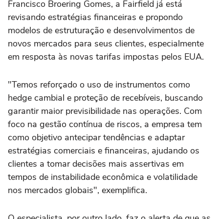
Francisco Broering Gomes, a Fairfield já está
revisando estratégias financeiras e propondo
modelos de estruturação e desenvolvimentos de
novos mercados para seus clientes, especialmente
em resposta às novas tarifas impostas pelos EUA.
"Temos reforçado o uso de instrumentos como
hedge cambial e proteção de recebíveis, buscando
garantir maior previsibilidade nas operações. Com
foco na gestão contínua de riscos, a empresa tem
como objetivo antecipar tendências e adaptar
estratégias comerciais e financeiras, ajudando os
clientes a tomar decisões mais assertivas em
tempos de instabilidade econômica e volatilidade
nos mercados globais", exemplifica.
O especialista, por outro lado, faz o alerta de que as