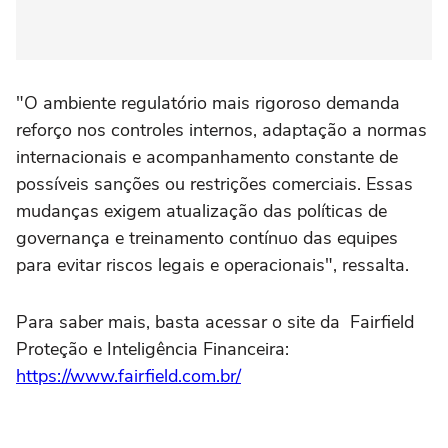
"O ambiente regulatório mais rigoroso demanda
reforço nos controles internos, adaptação a normas
internacionais e acompanhamento constante de
possíveis sanções ou restrições comerciais. Essas
mudanças exigem atualização das políticas de
governança e treinamento contínuo das equipes
para evitar riscos legais e operacionais", ressalta.
Para saber mais, basta acessar o site da Fairfield
Proteção e Inteligência Financeira:
https://www.fairfield.com.br/