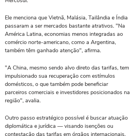
Mercosul.
Ele menciona que Vietnã, Malásia, Tailândia e Índia
passaram a ser mercados bastante atrativos. "Na
América Latina, economias menos integradas ao
comércio norte-americano, como a Argentina,
também têm ganhado atenção", afirma.
"A China, mesmo sendo alvo direto das tarifas, tem
impulsionado sua recuperação com estímulos
domésticos, o que também pode beneficiar
parceiros comerciais e investidores posicionados na
região", avalia.
Outro passo estratégico possível é buscar atuação
diplomática e jurídica — visando isenções ou
contestação das tarifas em órgãos internacionais.