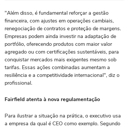
"Além disso, é fundamental reforçar a gestão
financeira, com ajustes em operações cambiais,
renegociação de contratos e proteção de margens.
Empresas podem ainda investir na adaptação de
portfólio, oferecendo produtos com maior valor
agregado ou com certificações sustentáveis, para
conquistar mercados mais exigentes mesmo sob
tarifas. Essas ações combinadas aumentam a
resiliência e a competitividade internacional", diz o
profissional.
Fairfield atenta à nova regulamentação
Para ilustrar a situação na prática, o executivo usa
a empresa da qual é CEO como exemplo. Segundo