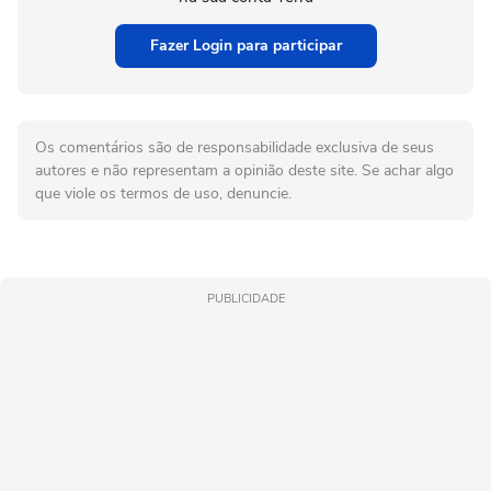
Fazer Login para participar
Os comentários são de responsabilidade exclusiva de seus
autores e não representam a opinião deste site. Se achar algo
que viole os termos de uso, denuncie.
PUBLICIDADE