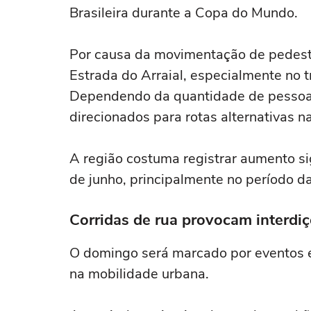
Brasileira durante a Copa do Mundo.
Por causa da movimentação de pedestr
Estrada do Arraial, especialmente no t
Dependendo da quantidade de pessoas
direcionados para rotas alternativas n
A região costuma registrar aumento sig
de junho, principalmente no período da
Corridas de rua provocam interdi
O domingo será marcado por eventos 
na mobilidade urbana.