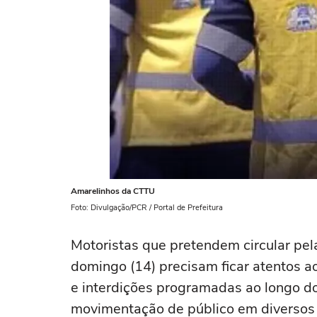
Amarelinhos da CTTU
Foto: Divulgação/PCR / Portal de Prefeitura
Motoristas que pretendem circular pel
domingo (14) precisam ficar atentos a
e interdições programadas ao longo do
movimentação de público em diversos 