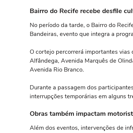
Bairro do Recife recebe desfile cul
No período da tarde, o Bairro do Recife
Bandeiras, evento que integra a progr
O cortejo percorrerá importantes vias d
Alfândega, Avenida Marquês de Olind
Avenida Rio Branco.
Durante a passagem dos participantes,
interrupções temporárias em alguns tr
Obras também impactam motorist
Além dos eventos, intervenções de in