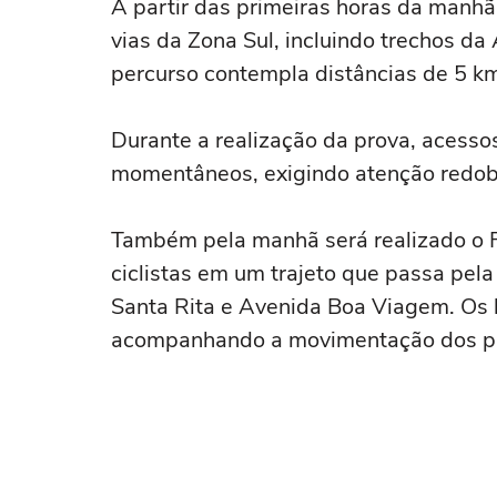
A partir das primeiras horas da manhã,
vias da Zona Sul, incluindo trechos d
percurso contempla distâncias de 5 k
Durante a realização da prova, acesso
momentâneos, exigindo atenção redob
Também pela manhã será realizado o F
ciclistas em um trajeto que passa pela 
Santa Rita e Avenida Boa Viagem. Os b
acompanhando a movimentação dos pa