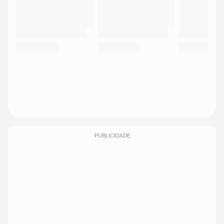
PUBLICIDADE