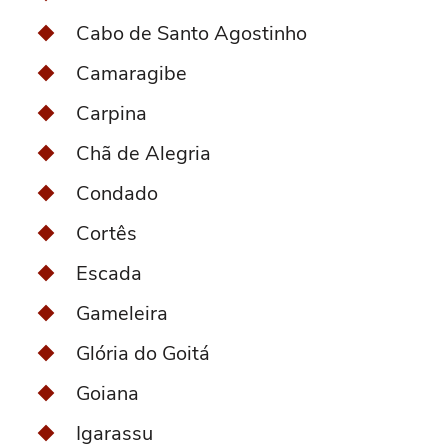
Cabo de Santo Agostinho
Camaragibe
Carpina
Chã de Alegria
Condado
Cortês
Escada
Gameleira
Glória do Goitá
Goiana
Igarassu