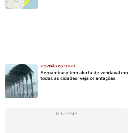
PREVISÃO DO TEMPO
Pernambuco tem alerta de vendaval em
todas as cidades; veja orientações
PUBLICIDADE