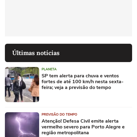
Últimas notícias
PLANETA
SP tem alerta para chuva e ventos
fortes de até 100 km/h nesta sexta-
feira; veja a previsão do tempo
PREVISÃO DO TEMPO
Atenção! Defesa Civil emite alerta
vermelho severo para Porto Alegre e
região metropolitana