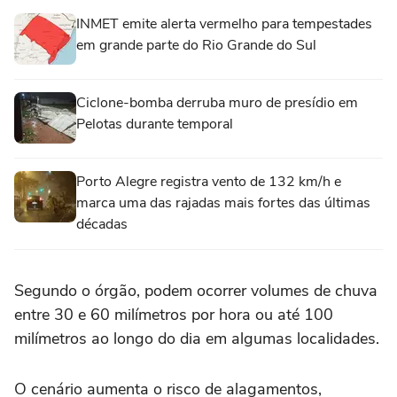
INMET emite alerta vermelho para tempestades
em grande parte do Rio Grande do Sul
Ciclone-bomba derruba muro de presídio em
Pelotas durante temporal
Porto Alegre registra vento de 132 km/h e
marca uma das rajadas mais fortes das últimas
décadas
Segundo o órgão, podem ocorrer volumes de chuva
entre 30 e 60 milímetros por hora ou até 100
milímetros ao longo do dia em algumas localidades.
O cenário aumenta o risco de alagamentos,