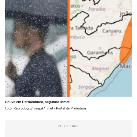
Chuva em Pernambuco, segundo Inmet.
Foto: Reprodução/Freepik/Inmet / Portal de Prefeitura
PUBLICIDADE