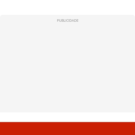
PUBLICIDADE