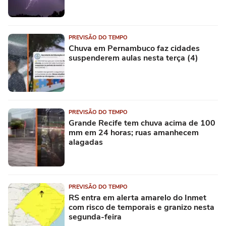
PREVISÃO DO TEMPO
Chuva em Pernambuco faz cidades
suspenderem aulas nesta terça (4)
PREVISÃO DO TEMPO
Grande Recife tem chuva acima de 100
mm em 24 horas; ruas amanhecem
alagadas
PREVISÃO DO TEMPO
RS entra em alerta amarelo do Inmet
com risco de temporais e granizo nesta
segunda-feira