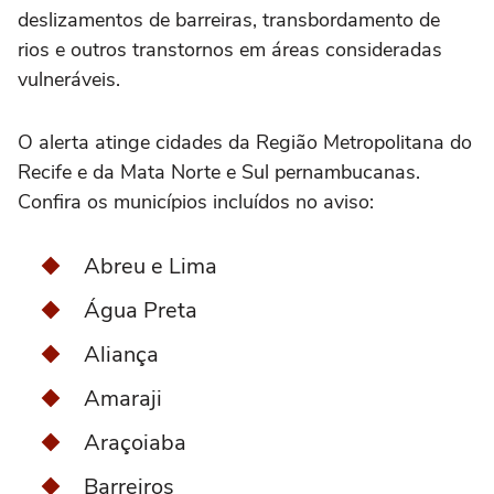
deslizamentos de barreiras, transbordamento de
rios e outros transtornos em áreas consideradas
vulneráveis.
O alerta atinge cidades da Região Metropolitana do
Recife e da Mata Norte e Sul pernambucanas.
Confira os municípios incluídos no aviso:
Abreu e Lima
Água Preta
Aliança
Amaraji
Araçoiaba
Barreiros