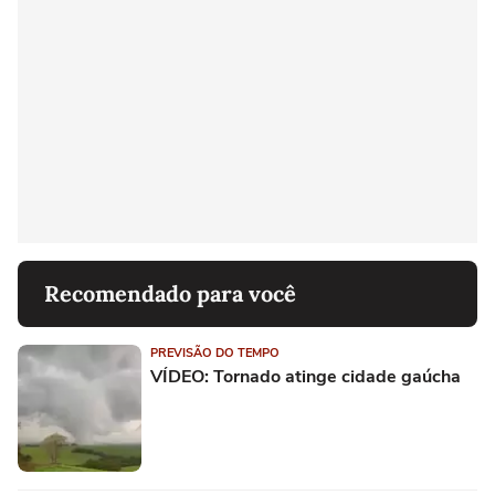
Recomendado para você
PREVISÃO DO TEMPO
VÍDEO: Tornado atinge cidade gaúcha