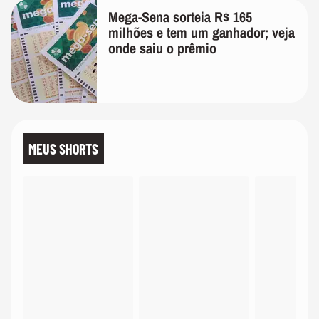
Mega-Sena sorteia R$ 165
milhões e tem um ganhador; veja
onde saiu o prêmio
MEUS SHORTS