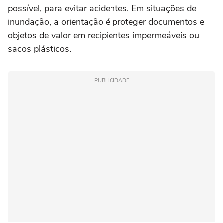
possível, para evitar acidentes. Em situações de
inundação, a orientação é proteger documentos e
objetos de valor em recipientes impermeáveis ou
sacos plásticos.
PUBLICIDADE