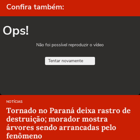
Confira também:
Ops!
Não foi possível reproduzir o vídeo
Tentar novamente
NOTÍCIAS
Tornado no Paraná deixa rastro de
destruição; morador mostra
árvores sendo arrancadas pelo
fenômeno