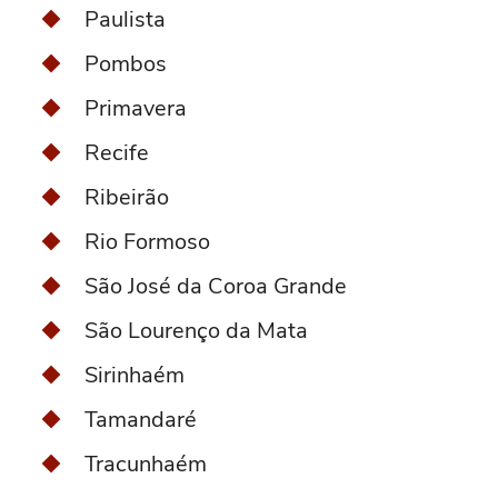
Paulista
Pombos
Primavera
Recife
Ribeirão
Rio Formoso
São José da Coroa Grande
São Lourenço da Mata
Sirinhaém
Tamandaré
Tracunhaém