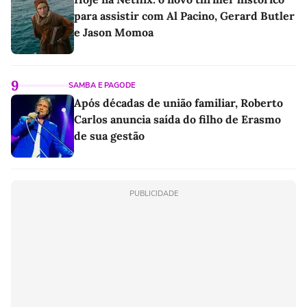
para assistir com Al Pacino, Gerard Butler
e Jason Momoa
9
SAMBA E PAGODE
Após décadas de união familiar, Roberto
Carlos anuncia saída do filho de Erasmo
de sua gestão
PUBLICIDADE