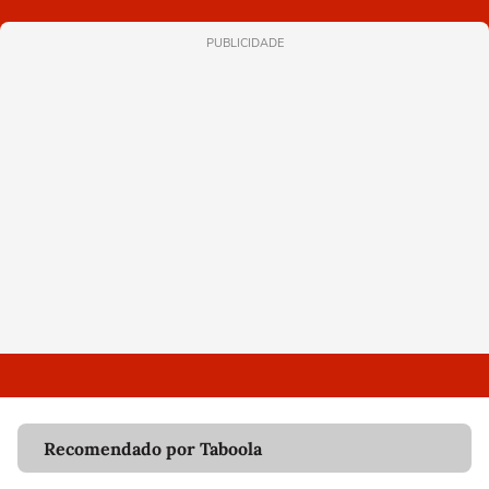
PUBLICIDADE
Recomendado por Taboola