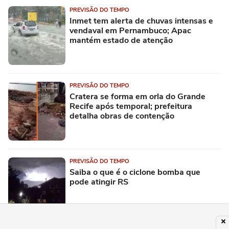
PREVISÃO DO TEMPO
Inmet tem alerta de chuvas intensas e
vendaval em Pernambuco; Apac
mantém estado de atenção
PREVISÃO DO TEMPO
Cratera se forma em orla do Grande
Recife após temporal; prefeitura
detalha obras de contenção
PREVISÃO DO TEMPO
Saiba o que é o ciclone bomba que
pode atingir RS