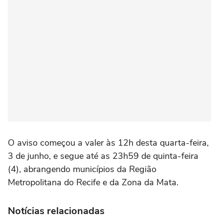
O aviso começou a valer às 12h desta quarta-feira,
3 de junho, e segue até as 23h59 de quinta-feira
(4), abrangendo municípios da Região
Metropolitana do Recife e da Zona da Mata.
Notícias relacionadas