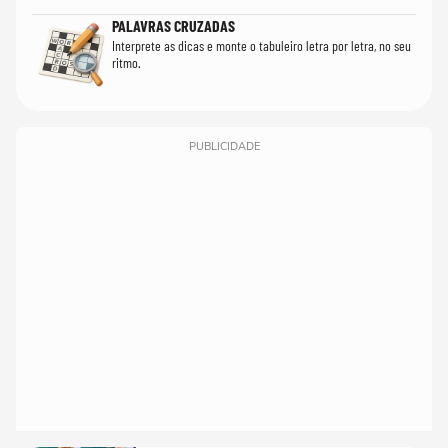
PALAVRAS CRUZADAS
Interprete as dicas e monte o tabuleiro letra por letra, no seu
ritmo.
PUBLICIDADE