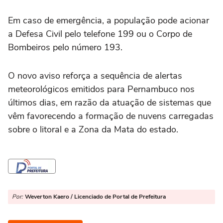
Em caso de emergência, a população pode acionar
a Defesa Civil pelo telefone 199 ou o Corpo de
Bombeiros pelo número 193.
O novo aviso reforça a sequência de alertas
meteorológicos emitidos para Pernambuco nos
últimos dias, em razão da atuação de sistemas que
vêm favorecendo a formação de nuvens carregadas
sobre o litoral e a Zona da Mata do estado.
Por:
Weverton Kaero / Licenciado de Portal de Prefeitura