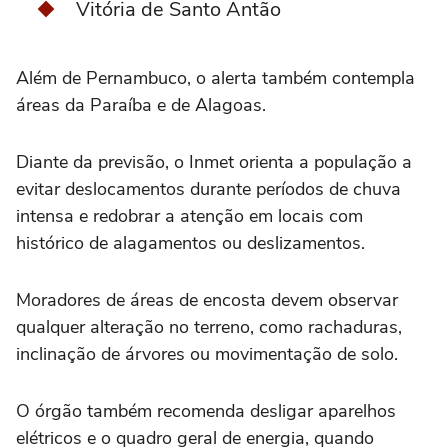
Vitória de Santo Antão
Além de Pernambuco, o alerta também contempla
áreas da Paraíba e de Alagoas.
Diante da previsão, o Inmet orienta a população a
evitar deslocamentos durante períodos de chuva
intensa e redobrar a atenção em locais com
histórico de alagamentos ou deslizamentos.
Moradores de áreas de encosta devem observar
qualquer alteração no terreno, como rachaduras,
inclinação de árvores ou movimentação de solo.
O órgão também recomenda desligar aparelhos
elétricos e o quadro geral de energia, quando