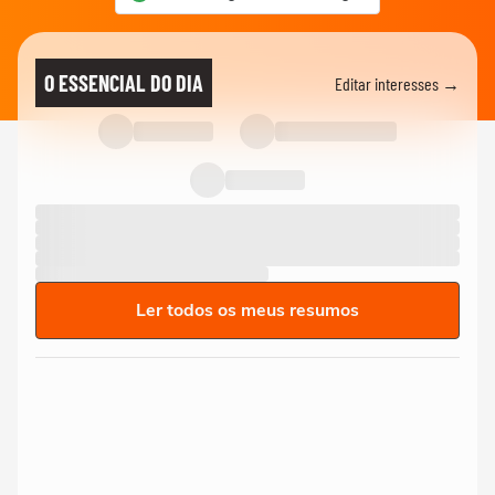
O ESSENCIAL DO DIA
Editar interesses →
Ler todos os meus resumos