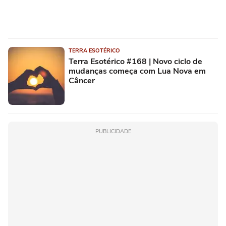
TERRA ESOTÉRICO
Terra Esotérico #168 | Novo ciclo de
mudanças começa com Lua Nova em
Câncer
PUBLICIDADE