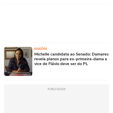
ELEIÇÕES
Michelle candidata ao Senado: Damares
revela planos para ex-primeira-dama e
vice de Flávio deve ser do PL
PUBLICIDADE