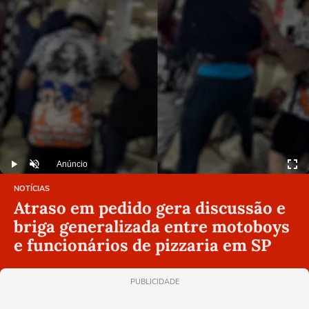
Anúncio
Play
Desmutar
NOTÍCIAS
Atraso em pedido gera discussão e
briga generalizada entre motoboys
e funcionários de pizzaria em SP
PUBLICIDADE