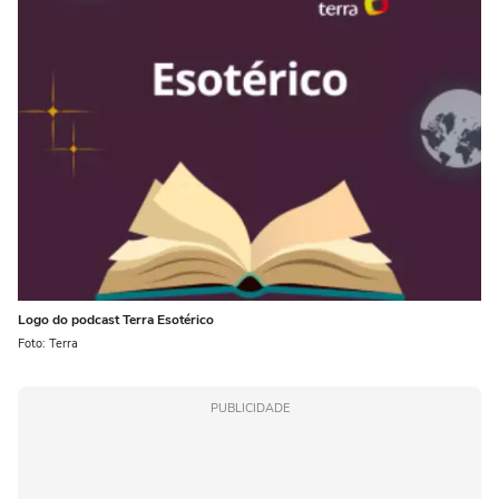
Logo do podcast Terra Esotérico
Foto: Terra
PUBLICIDADE