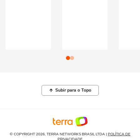
Subir para o Topo
© COPYRIGHT 2026, TERRA NETWORKS BRASIL LTDA |
POLÍTICA DE
PRIVACIDADE