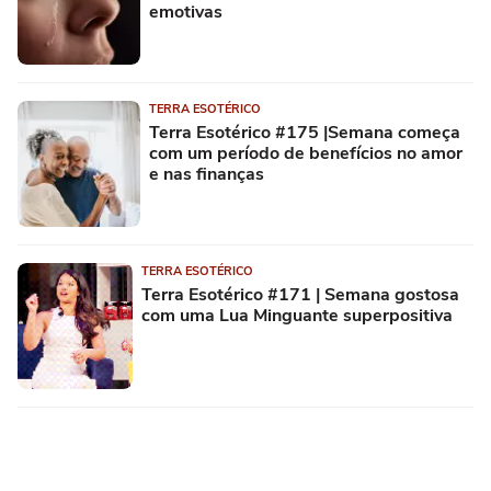
emotivas
TERRA ESOTÉRICO
Terra Esotérico #175 |Semana começa
com um período de benefícios no amor
e nas finanças
TERRA ESOTÉRICO
Terra Esotérico #171 | Semana gostosa
com uma Lua Minguante superpositiva