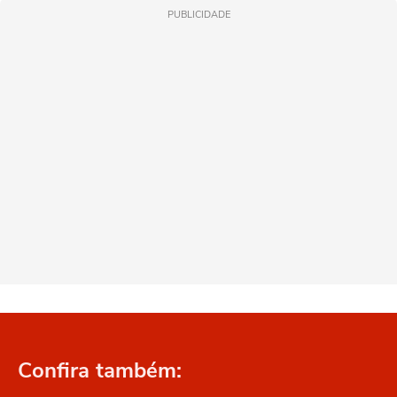
PUBLICIDADE
Confira também: