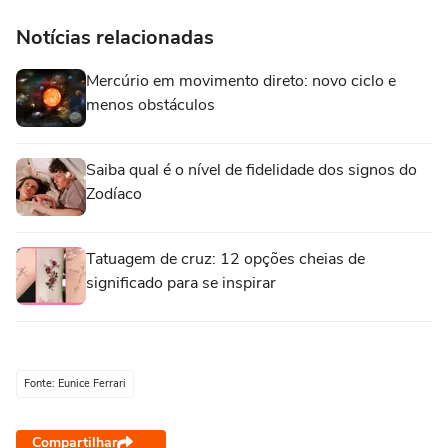
Notícias relacionadas
Mercúrio em movimento direto: novo ciclo e
menos obstáculos
Saiba qual é o nível de fidelidade dos signos do
Zodíaco
Tatuagem de cruz: 12 opções cheias de
significado para se inspirar
Fonte: Eunice Ferrari
Compartilhar