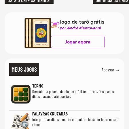
Jogo de tarô grátis
por André Mantovanni
Jogar agora
MEUS JOGOS
Acessar →
TERMO
Descubra a palavra do dia em até 6 tentativas. Observe as
dicas e avance até acertar.
PALAVRAS CRUZADAS
Interprete as dicas e monte o tabuleiro letra por letra, no seu
ritmo.