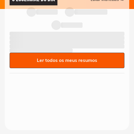
Ler todos os meus resumos