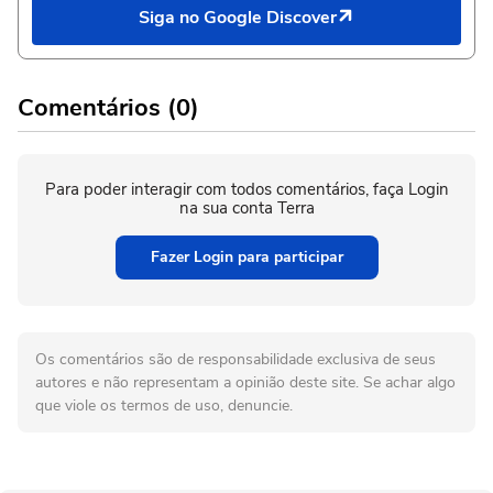
Siga no Google Discover
Comentários (0)
Para poder interagir com todos comentários, faça Login
na sua conta Terra
Fazer Login para participar
Os comentários são de responsabilidade exclusiva de seus
autores e não representam a opinião deste site. Se achar algo
que viole os termos de uso, denuncie.