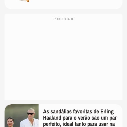
PUBLICIDADE
As sandálias favoritas de Erling
Haaland para o verão são um par
perfeito, ideal tanto para usar na