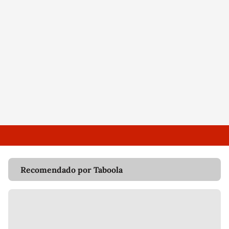
Recomendado por Taboola