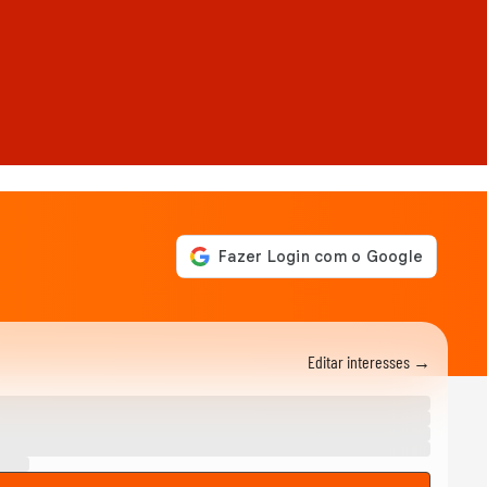
Editar interesses →