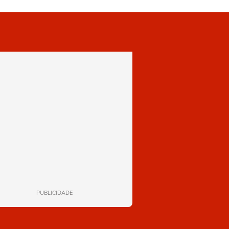
PUBLICIDADE