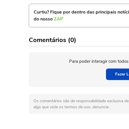
Curtiu? Fique por dentro das principais notíc
do nosso
ZAP
Comentários (0)
Para poder interagir com todos
Fazer L
Os comentários são de responsabilidade exclusiva de 
algo que viole os termos de uso, denuncie.