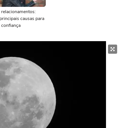
 relacionamentos:
principais causas para
 confiança