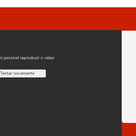
oi possível reproduzir o vídeo
Tentar novamente