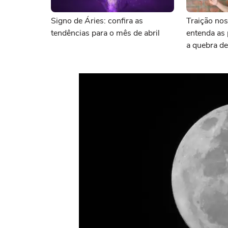
Signo de Áries: confira as
Traição nos
tendências para o mês de abril
entenda as 
a quebra de