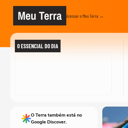
Meu Terra
Acessar o Meu Terra →
O ESSENCIAL DO DIA
O Terra também está no
Google Discover.