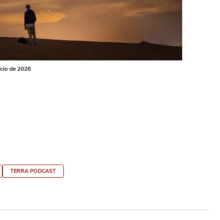
ício de 2026
TERRA PODCAST