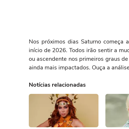
Nos próximos dias Saturno começa a
início de 2026. Todos irão sentir a m
ou ascendente nos primeiros graus de
ainda mais impactados. Ouça a anális
Notícias relacionadas