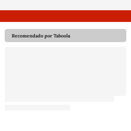
Recomendado por Taboola