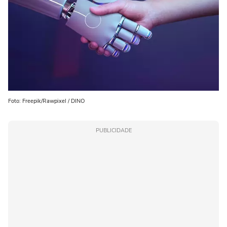
Foto: Freepik/Rawpixel / DINO
PUBLICIDADE