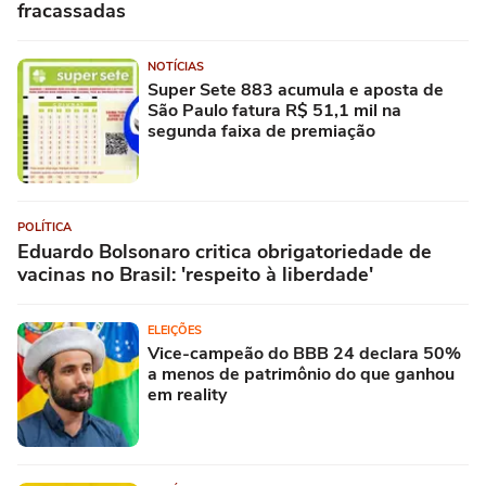
fracassadas
NOTÍCIAS
Super Sete 883 acumula e aposta de
São Paulo fatura R$ 51,1 mil na
segunda faixa de premiação
POLÍTICA
Eduardo Bolsonaro critica obrigatoriedade de
vacinas no Brasil: 'respeito à liberdade'
ELEIÇÕES
Vice-campeão do BBB 24 declara 50%
a menos de patrimônio do que ganhou
em reality