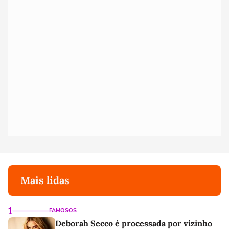
Mais lidas
1
FAMOSOS
Deborah Secco é processada por vizinho