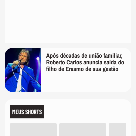
Após décadas de união familiar,
Roberto Carlos anuncia saída do
filho de Erasmo de sua gestão
MEUS SHORTS