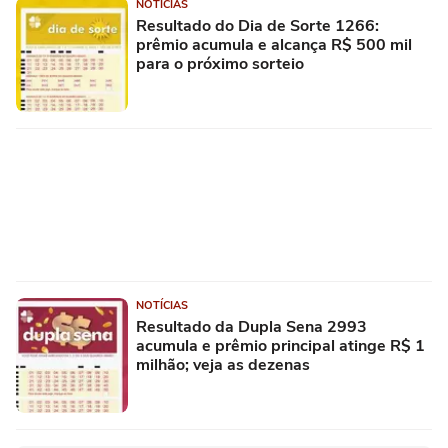
NOTÍCIAS
Resultado do Dia de Sorte 1266:
prêmio acumula e alcança R$ 500 mil
para o próximo sorteio
NOTÍCIAS
Resultado da Dupla Sena 2993
acumula e prêmio principal atinge R$ 1
milhão; veja as dezenas