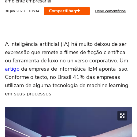
ambiente empresarial
Compartilhar
Exibir comentários
30 jan
2023
- 10h34
A inteligência artificial (IA) há muito deixou de ser
expressão que remete a filmes de ficção científica
ou ferramenta de luxo no universo corporativo. Um
artigo
da empresa de informática IBM aponta isso.
Conforme o texto, no Brasil 41% das empresas
utilizam de alguma tecnologia de machine learning
em seus processos.