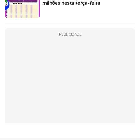
milhões nesta terça-feira
PUBLICIDADE