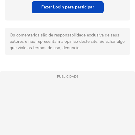
Fazer Login para participar
Os comentários são de responsabilidade exclusiva de seus
autores e não representam a opinião deste site. Se achar algo
que viole os termos de uso, denuncie.
PUBLICIDADE