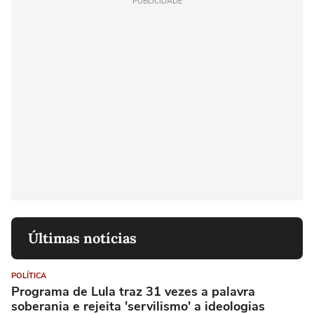
PUBLICIDADE
Últimas notícias
POLÍTICA
Programa de Lula traz 31 vezes a palavra
soberania e rejeita 'servilismo' a ideologias