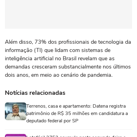
Além disso, 73% dos profissionais de tecnologia da
informação (TI) que lidam com sistemas de
inteligência artificial no Brasil revelam que as
demandas cresceram substancialmente nos últimos
dois anos, em meio ao cenário de pandemia.
Notícias relacionadas
Terrenos, casa e apartamento: Datena registra
patrimônio de R$ 35 milhões em candidatura a
deputado federal por SP