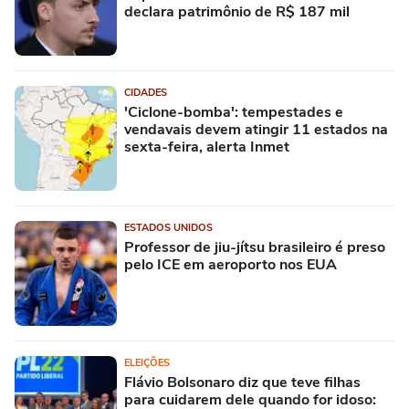
declara patrimônio de R$ 187 mil
CIDADES
'Ciclone-bomba': tempestades e
vendavais devem atingir 11 estados na
sexta-feira, alerta Inmet
ESTADOS UNIDOS
Professor de jiu-jítsu brasileiro é preso
pelo ICE em aeroporto nos EUA
ELEIÇÕES
Flávio Bolsonaro diz que teve filhas
para cuidarem dele quando for idoso: