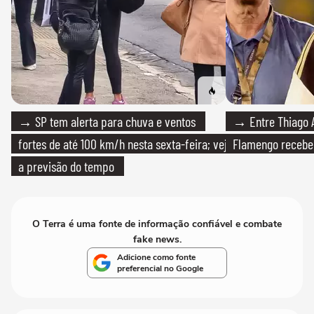
→ SP tem alerta para chuva e ventos
→ Entre Thiago A
fortes de até 100 km/h nesta sexta-feira; veja
Flamengo recebeu
a previsão do tempo
O Terra é uma fonte de informação confiável e combate
fake news.
Adicione como fonte
preferencial no Google