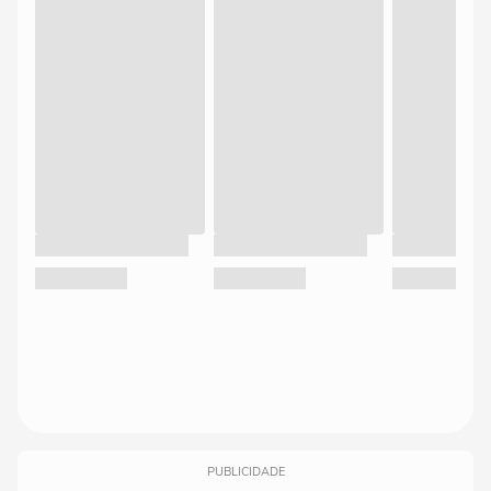
PUBLICIDADE