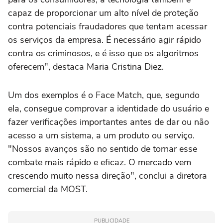
capaz de proporcionar um alto nível de proteção
contra potenciais fraudadores que tentam acessar
os serviços da empresa. É necessário agir rápido
contra os criminosos, e é isso que os algoritmos
oferecem", destaca Maria Cristina Diez.
Um dos exemplos é o Face Match, que, segundo
ela, consegue comprovar a identidade do usuário e
fazer verificações importantes antes de dar ou não
acesso a um sistema, a um produto ou serviço.
"Nossos avanços são no sentido de tornar esse
combate mais rápido e eficaz. O mercado vem
crescendo muito nessa direção", conclui a diretora
comercial da MOST.
PUBLICIDADE