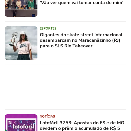
'Vão ver quem vai tomar conta de mim'
ESPORTES
Gigantes do skate street internacional
desembarcam no Maracanãzinho (RJ)
para o SLS Rio Takeover
NOTÍCIAS
Lotofácil 3753: Apostas do ES e de MG
dividem o prêmio acumulado de R$ 5