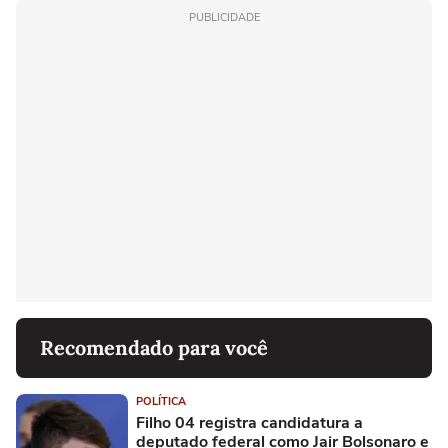
PUBLICIDADE
Recomendado para você
POLÍTICA
Filho 04 registra candidatura a
deputado federal como Jair Bolsonaro e