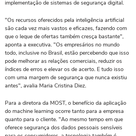
implementação de sistemas de segurança digital.
"Os recursos oferecidos pela inteligência artificial
são cada vez mais vastos e eficazes, fazendo com
que o leque de ofertas também cresça bastante",
aponta a executiva. "Os empresários no mundo
todo, inclusive no Brasil, estão percebendo que isso
pode melhorar as relações comerciais, reduzir os
índices de erros e elevar os de acerto. E tudo isso
com uma margem de segurança que nunca existiu
antes", avalia Maria Cristina Diez.
Para a diretora da MOST, o benefício da aplicação
do machine learning ocorre tanto para a empresa
quanto para o cliente. "Ao mesmo tempo em que
oferece segurança dos dados pessoais sensíveis
para os consumidores, a tecnologia também é