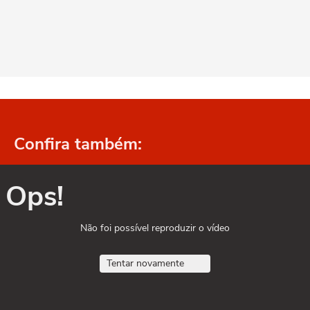
Confira também:
Ops!
Não foi possível reproduzir o vídeo
Tentar novamente