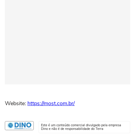
Website:
https://most.com.br/
Este é um conteúdo comercial divulgado pela empresa
Dino e não é de responsabilidade do Terra