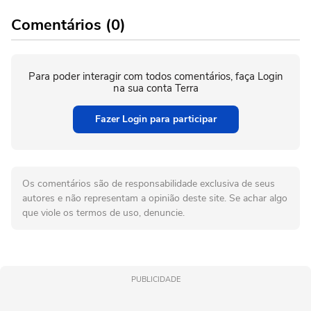
Comentários (0)
Para poder interagir com todos comentários, faça Login
na sua conta Terra
Fazer Login para participar
Os comentários são de responsabilidade exclusiva de seus
autores e não representam a opinião deste site. Se achar algo
que viole os termos de uso, denuncie.
PUBLICIDADE