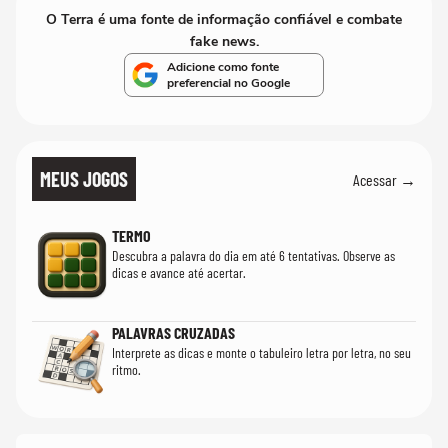
O Terra é uma fonte de informação confiável e combate
fake news.
Adicione como fonte
preferencial no Google
MEUS JOGOS
Acessar →
TERMO
Descubra a palavra do dia em até 6 tentativas. Observe as
dicas e avance até acertar.
PALAVRAS CRUZADAS
Interprete as dicas e monte o tabuleiro letra por letra, no seu
ritmo.