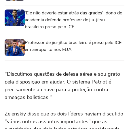
'Ele não deveria estar atrás das grades': dono de
academia defende professor de jiu-jítsu
brasileiro preso pelo ICE
Professor de jiu-jítsu brasileiro é preso pelo ICE
em aeroporto nos EUA
"Discutimos questões de defesa aérea e sou grato
pela disposição em ajudar. O sistema Patriot é
precisamente a chave para a proteção contra
ameaças balísticas."
Zelenskiy disse que os dois líderes haviam discutido
"vários outros assuntos importantes" que as