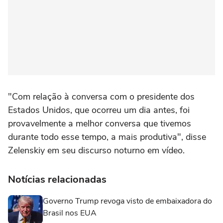
"Com relação à conversa com o presidente dos
Estados Unidos, que ocorreu um dia antes, foi
provavelmente a melhor conversa que tivemos
durante todo esse tempo, a mais produtiva", disse
Zelenskiy em seu discurso noturno em vídeo.
Notícias relacionadas
Governo Trump revoga visto de embaixadora do
Brasil nos EUA