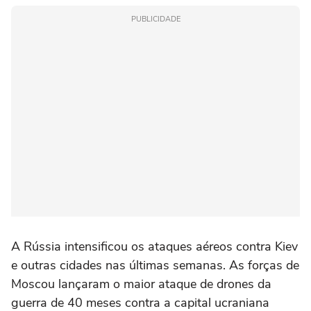
PUBLICIDADE
A Rússia intensificou os ataques aéreos contra Kiev
e outras cidades nas últimas semanas. As forças de
Moscou lançaram o maior ataque de drones da
guerra de 40 meses contra a capital ucraniana