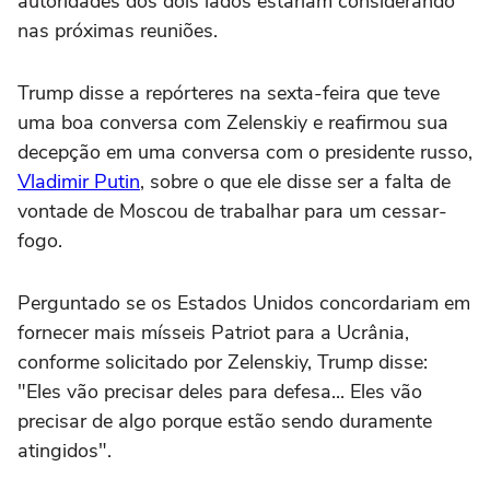
autoridades dos dois lados estariam considerando
nas próximas reuniões.
Trump disse a repórteres na sexta-feira que teve
uma boa conversa com Zelenskiy e reafirmou sua
decepção em uma conversa com o presidente russo,
Vladimir Putin
, sobre o que ele disse ser a falta de
vontade de Moscou de trabalhar para um cessar-
fogo.
Perguntado se os Estados Unidos concordariam em
fornecer mais mísseis Patriot para a Ucrânia,
conforme solicitado por Zelenskiy, Trump disse:
"Eles vão precisar deles para defesa... Eles vão
precisar de algo porque estão sendo duramente
atingidos".