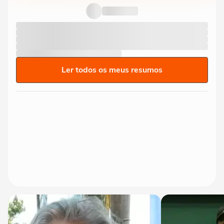
Ler todos os meus resumos