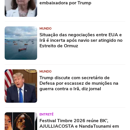
embaixadora por Trump
MUNDO
Situação das negociações entre EUA e
Irã é incerta após navio ser atingido no
Estreito de Ormuz
MUNDO
Trump discute com secretário de
Defesa por escassez de munições na
guerra contra o Irã, diz jornal
ENTRETÊ
Festival Timbre 2026 reúne BK’,
AJULLIACOSTA e NandaTsunami em