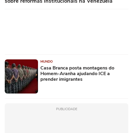
sobre reformas institucionais na Venezuela
MUNDO
Casa Branca posta montagens do
Homem-Aranha ajudando ICE a
prender imigrantes
PUBLICIDADE