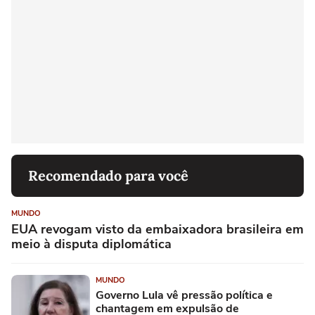
Recomendado para você
MUNDO
EUA revogam visto da embaixadora brasileira em
meio à disputa diplomática
MUNDO
Governo Lula vê pressão política e
chantagem em expulsão de