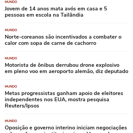
MUNDO
Jovem de 14 anos mata avós em casa e 5
pessoas em escola na Tailândia
MUNDO
Norte-coreanos são incentivados a combater o
calor com sopa de carne de cachorro
MUNDO
Motorista de ônibus derrubou drone explosivo
em pleno voo em aeroporto alemão, diz deputado
MUNDO
Metas progressistas ganham apoio de eleitores
independentes nos EUA, mostra pesquisa
Reuters/Ipsos
MUNDO
Oposição e governo interino iniciam negociações