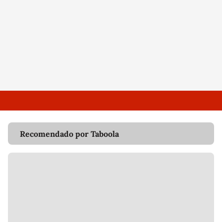
Recomendado por Taboola