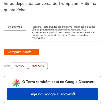
horas depois da conversa de Trump com Putin na
quinta-feira.
Reuters - Esta publicação inclusive informação e dados
são de propriedade intelectual de Reuters. Fica
expresamente proibido seu uso ou de seu nome sem a
prévia autorização de Reuters. Todos os direitos
reservados.
Compartilhar
TAGS
MUNDO
NOTÍCIAS
O Terra também está no Google Discover.
Siga no Google Discover