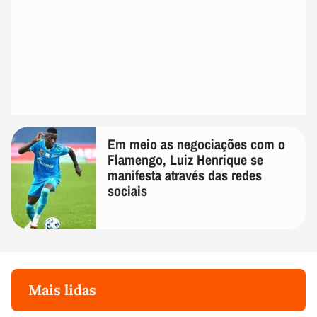
Em meio as negociações com o
Flamengo, Luiz Henrique se
manifesta através das redes
sociais
Mais lidas