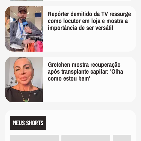
Repórter demitido da TV ressurge
como locutor em loja e mostra a
importância de ser versátil
Gretchen mostra recuperação
após transplante capilar: 'Olha
como estou bem'
MEUS SHORTS