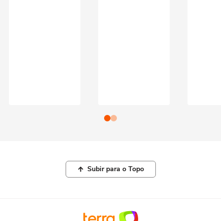
Subir para o Topo