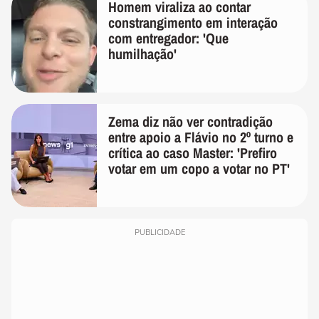
Homem viraliza ao contar
constrangimento em interação
com entregador: 'Que
humilhação'
Zema diz não ver contradição
entre apoio a Flávio no 2º turno e
crítica ao caso Master: 'Prefiro
votar em um copo a votar no PT'
PUBLICIDADE