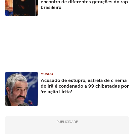
encontro de diferentes gerações do rap
brasileiro
MUNDO
Acusado de estupro, estrela de cinema
do Irã é condenado a 99 chibatadas por
'relação ilícita'
PUBLICIDADE