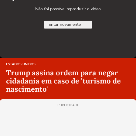
Não foi possível reproduzir o vídeo
Tentar novamente
ESTADOS UNIDOS
Trump assina ordem para negar
cidadania em caso de 'turismo de
nascimento'
PUBLICIDADE