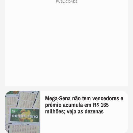
PUBLICIDADE
Mega-Sena não tem vencedores e
prêmio acumula em R$ 165
milhões; veja as dezenas