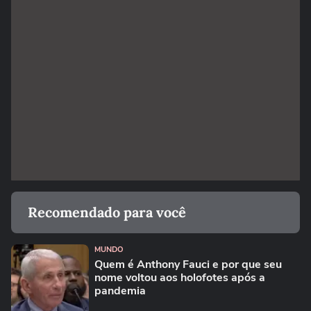
Recomendado para você
MUNDO
Quem é Anthony Fauci e por que seu
nome voltou aos holofotes após a
pandemia