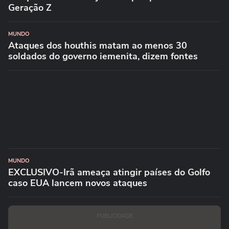
Geração Z
MUNDO
Ataques dos houthis matam ao menos 30
soldados do governo iemenita, dizem fontes
MUNDO
EXCLUSIVO-Irã ameaça atingir países do Golfo
caso EUA lancem novos ataques
PUBLICIDADE