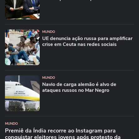
MUNDO
UE denuncia ação russa para amplificar
crise em Ceuta nas redes sociais
MUNDO
Navio de carga alemão é alvo de
ataques russos no Mar Negro
MUNDO
Premiê da Índia recorre ao Instagram para
conquistar eleitores jovens após protesto da