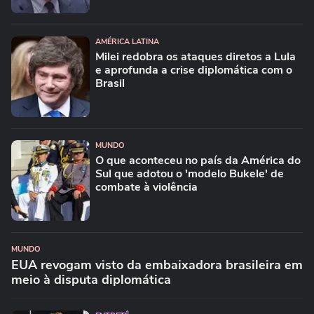
AMÉRICA LATINA
Milei redobra os ataques diretos a Lula
e aprofunda a crise diplomática com o
Brasil
MUNDO
O que aconteceu no país da América do
Sul que adotou o 'modelo Bukele' de
combate à violência
MUNDO
EUA revogam visto da embaixadora brasileira em
meio à disputa diplomática