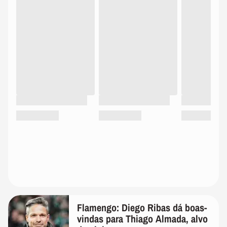
Flamengo: Diego Ribas dá boas-
vindas para Thiago Almada, alvo