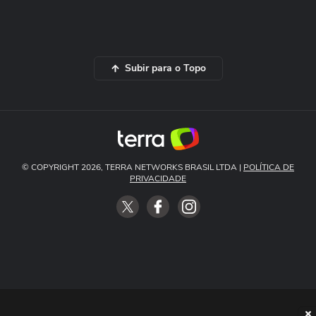
Subir para o Topo
© COPYRIGHT 2026, TERRA NETWORKS BRASIL LTDA |
POLÍTICA DE
PRIVACIDADE