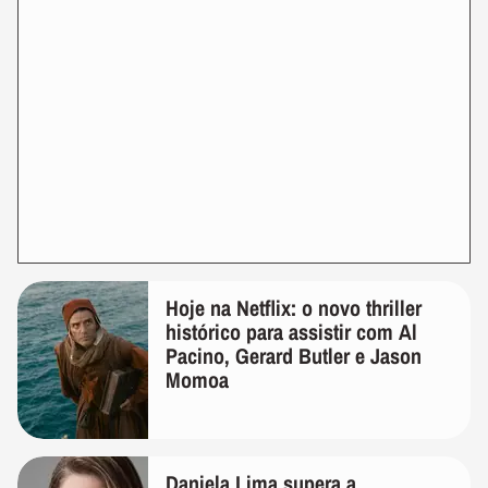
Hoje na Netflix: o novo thriller
histórico para assistir com Al
Pacino, Gerard Butler e Jason
Momoa
Daniela Lima supera a