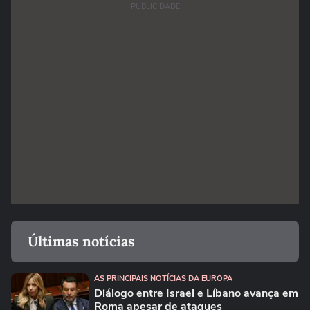
PUBLICIDADE
Últimas notícias
AS PRINCIPAIS NOTÍCIAS DA EUROPA
Diálogo entre Israel e Líbano avança em
Roma apesar de ataques