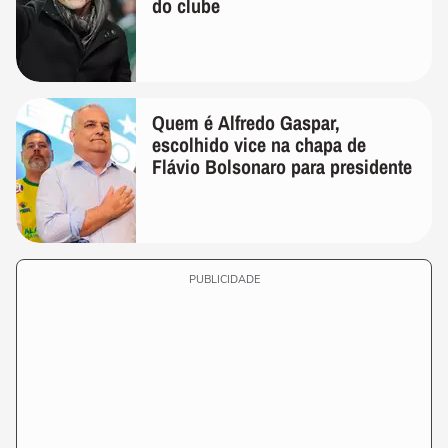
do clube
Quem é Alfredo Gaspar,
escolhido vice na chapa de
Flávio Bolsonaro para presidente
PUBLICIDADE