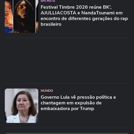
ENTRETÊ
Festival Timbre 2026 reúne BK’,
AJULLIACOSTA e NandaTsunami em
encontro de diferentes gerações do rap
brasileiro
MUNDO
Governo Lula vê pressão política e
chantagem em expulsão de
embaixadora por Trump