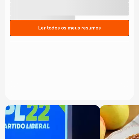
Ler todos os meus resumos