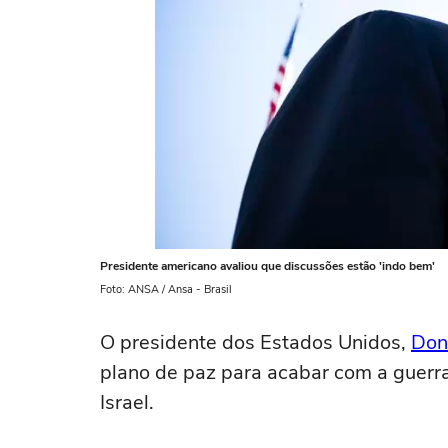
Presidente americano avaliou que discussões estão 'indo bem'
Foto: ANSA / Ansa - Brasil
O presidente dos Estados Unidos,
Don
plano de paz para acabar com a guerr
Israel.