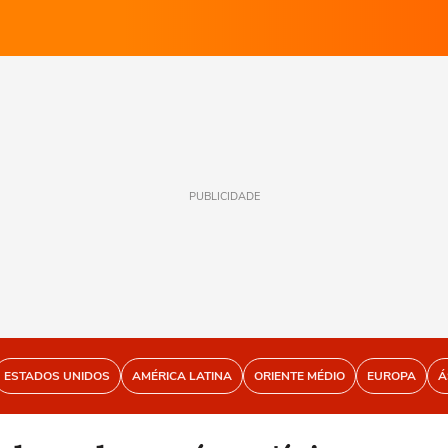
PUBLICIDADE
ESTADOS UNIDOS
AMÉRICA LATINA
ORIENTE MÉDIO
EUROPA
Á