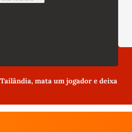
 Tailândia, mata um jogador e deixa