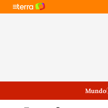
Mundo