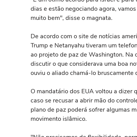
dias e estão negociando agora, vamos 
muito bem", disse o magnata.
De acordo com o site de notícias amer
Trump e Netanyahu tiveram um telefon
ao projeto de paz de Washington. Na o
discutir o que considerava uma boa not
ouviu o aliado chamá-lo bruscamente d
O mandatário dos EUA voltou a dizer 
caso se recusar a abrir mão do control
plano de paz poderá sofrer algumas m
movimento islâmico.