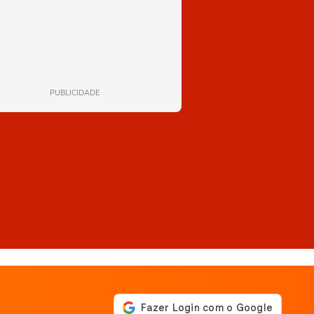
PUBLICIDADE