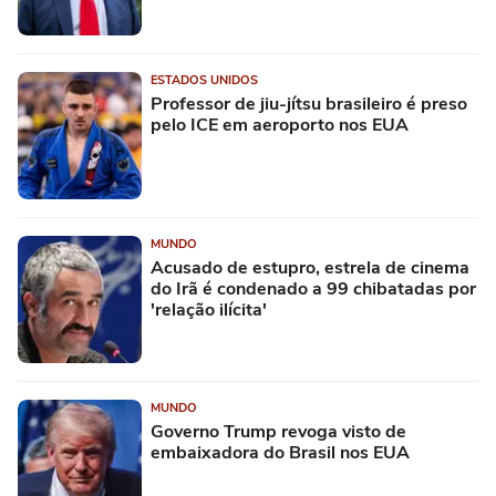
ESTADOS UNIDOS
Professor de jiu-jítsu brasileiro é preso
pelo ICE em aeroporto nos EUA
MUNDO
Acusado de estupro, estrela de cinema
do Irã é condenado a 99 chibatadas por
'relação ilícita'
MUNDO
Governo Trump revoga visto de
embaixadora do Brasil nos EUA