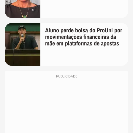
Aluno perde bolsa do ProUni por
movimentações financeiras da
mãe em plataformas de apostas
PUBLICIDADE