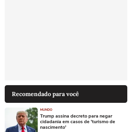
Recomendado para você
MUNDO
Trump assina decreto para negar
cidadania em casos de 'turismo de
nascimento'