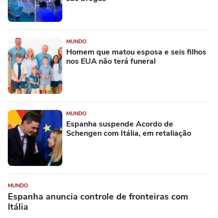
MUNDO
Homem que matou esposa e seis filhos
nos EUA não terá funeral
MUNDO
Espanha suspende Acordo de
Schengen com Itália, em retaliação
MUNDO
Espanha anuncia controle de fronteiras com
Itália