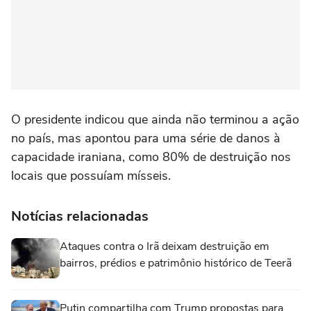
O presidente indicou que ainda não terminou a ação
no país, mas apontou para uma série de danos à
capacidade iraniana, como 80% de destruição nos
locais que possuíam mísseis.
Notícias relacionadas
Ataques contra o Irã deixam destruição em
bairros, prédios e patrimônio histórico de Teerã
Putin compartilha com Trump propostas para