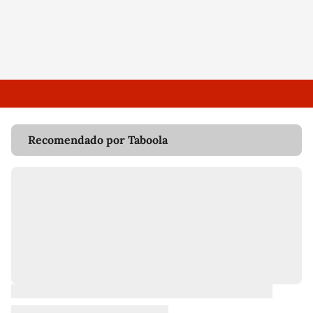
Recomendado por Taboola