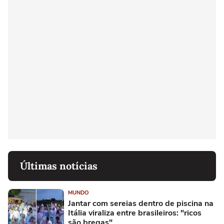
Últimas notícias
MUNDO
Jantar com sereias dentro de piscina na
Itália viraliza entre brasileiros: "ricos
são bregas"