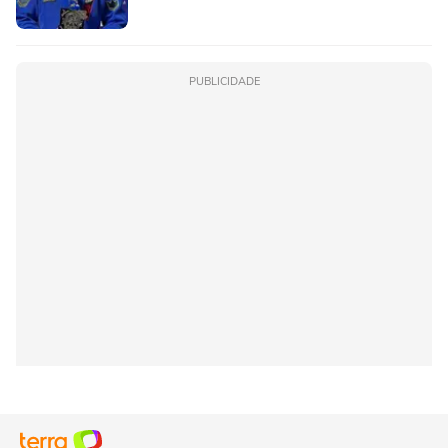
PUBLICIDADE