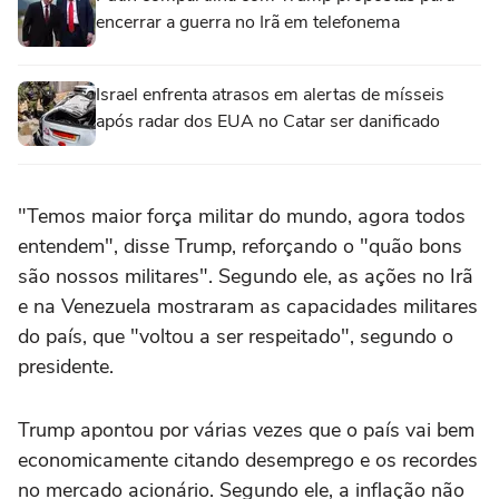
encerrar a guerra no Irã em telefonema
Israel enfrenta atrasos em alertas de mísseis
após radar dos EUA no Catar ser danificado
"Temos maior força militar do mundo, agora todos
entendem", disse Trump, reforçando o "quão bons
são nossos militares". Segundo ele, as ações no Irã
e na Venezuela mostraram as capacidades militares
do país, que "voltou a ser respeitado", segundo o
presidente.
Trump apontou por várias vezes que o país vai bem
economicamente citando desemprego e os recordes
no mercado acionário. Segundo ele, a inflação não