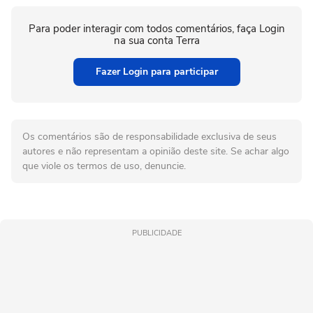
Para poder interagir com todos comentários, faça Login
na sua conta Terra
Fazer Login para participar
Os comentários são de responsabilidade exclusiva de seus
autores e não representam a opinião deste site. Se achar algo
que viole os termos de uso, denuncie.
PUBLICIDADE