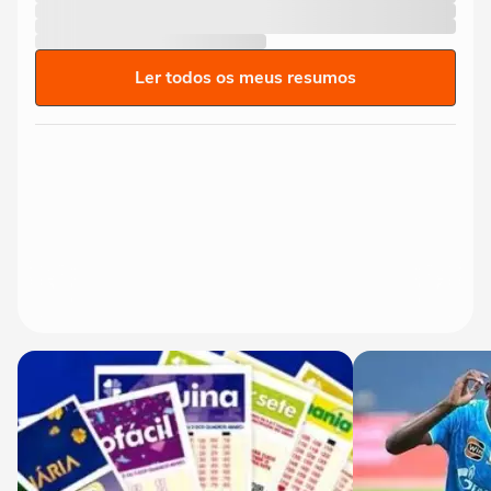
Ler todos os meus resumos