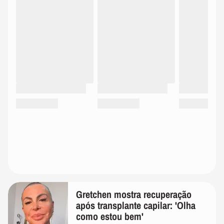
Gretchen mostra recuperação
após transplante capilar: 'Olha
como estou bem'