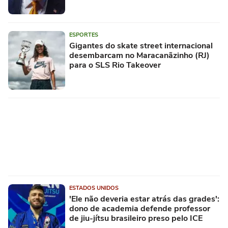
ESPORTES
Gigantes do skate street internacional
desembarcam no Maracanãzinho (RJ)
para o SLS Rio Takeover
ESTADOS UNIDOS
'Ele não deveria estar atrás das grades':
dono de academia defende professor
de jiu-jítsu brasileiro preso pelo ICE