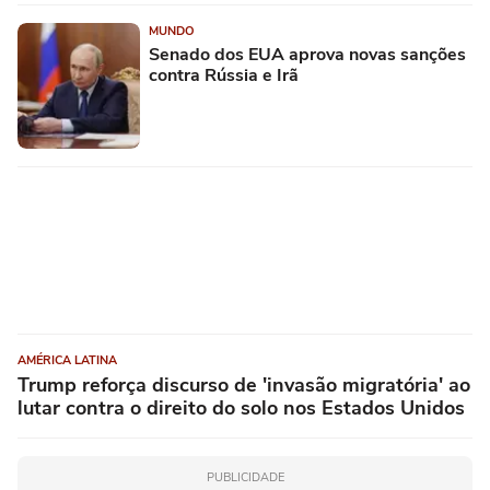
MUNDO
Senado dos EUA aprova novas sanções
contra Rússia e Irã
AMÉRICA LATINA
Trump reforça discurso de 'invasão migratória' ao
lutar contra o direito do solo nos Estados Unidos
PUBLICIDADE