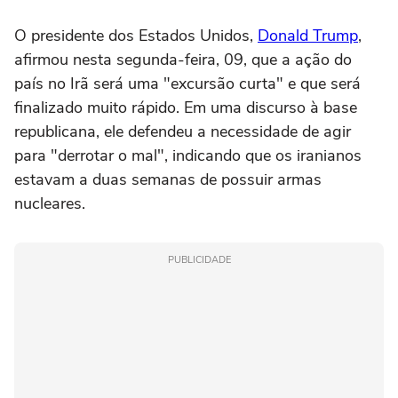
O presidente dos Estados Unidos,
Donald Trump
,
afirmou nesta segunda-feira, 09, que a ação do
país no Irã será uma "excursão curta" e que será
finalizado muito rápido. Em uma discurso à base
republicana, ele defendeu a necessidade de agir
para "derrotar o mal", indicando que os iranianos
estavam a duas semanas de possuir armas
nucleares.
PUBLICIDADE