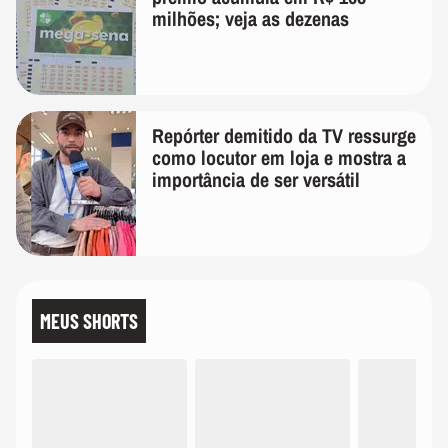
milhões; veja as dezenas
Repórter demitido da TV ressurge
como locutor em loja e mostra a
importância de ser versátil
MEUS SHORTS