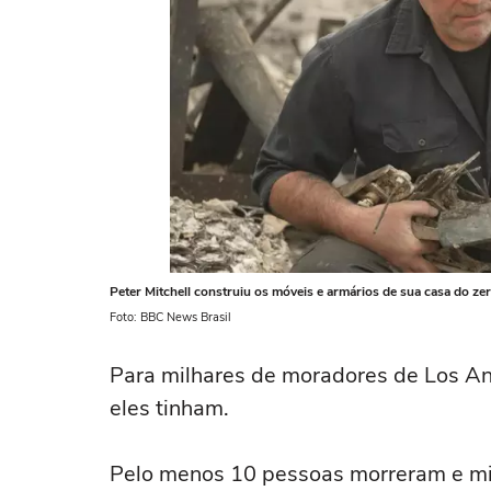
Peter Mitchell construiu os móveis e armários de sua casa do zer
Foto: BBC News Brasil
Para milhares de moradores de Los An
eles tinham.
Pelo menos 10 pessoas morreram e mil