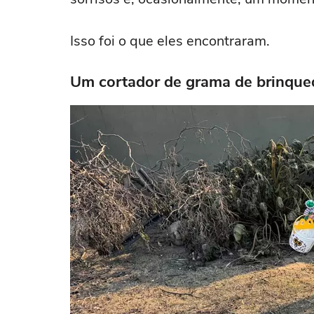
Isso foi o que eles encontraram.
Um cortador de grama de brinque