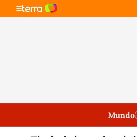
Mundo