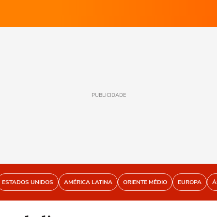
PUBLICIDADE
ESTADOS UNIDOS
AMÉRICA LATINA
ORIENTE MÉDIO
EUROPA
Á