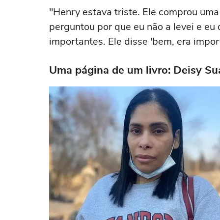
"Henry estava triste. Ele comprou uma
perguntou por que eu não a levei e eu
importantes. Ele disse 'bem, era impo
Uma página de um livro: Deisy Su