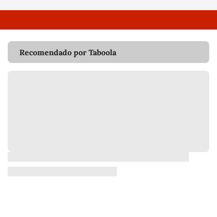
Recomendado por Taboola