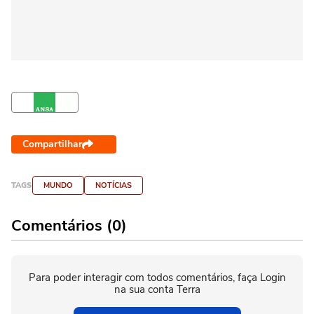
Compartilhar
TAGS
MUNDO
NOTÍCIAS
Comentários (0)
Para poder interagir com todos comentários, faça Login
na sua conta Terra