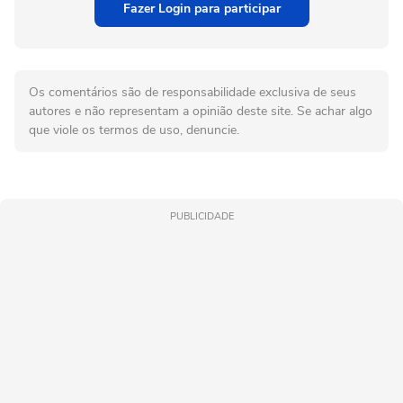
Fazer Login para participar
Os comentários são de responsabilidade exclusiva de seus
autores e não representam a opinião deste site. Se achar algo
que viole os termos de uso, denuncie.
PUBLICIDADE