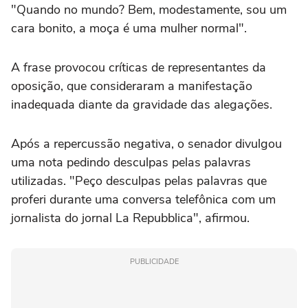
"Quando no mundo? Bem, modestamente, sou um
cara bonito, a moça é uma mulher normal".
A frase provocou críticas de representantes da
oposição, que consideraram a manifestação
inadequada diante da gravidade das alegações.
Após a repercussão negativa, o senador divulgou
uma nota pedindo desculpas pelas palavras
utilizadas. "Peço desculpas pelas palavras que
proferi durante uma conversa telefônica com um
jornalista do jornal La Repubblica", afirmou.
PUBLICIDADE