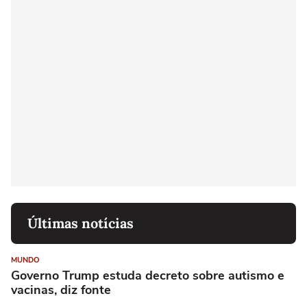
Últimas notícias
MUNDO
Governo Trump estuda decreto sobre autismo e
vacinas, diz fonte