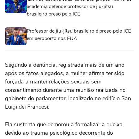
academia defende professor de jiu-jítsu
brasileiro preso pelo ICE
Professor de jiu-jítsu brasileiro é preso pelo ICE
em aeroporto nos EUA
Segundo a denúncia, registrada mais de um ano
após os fatos alegados, a mulher afirma ter sido
forçada a manter relações sexuais sem
consentimento durante uma reunião realizada no
gabinete do parlamentar, localizado no edifício San
Luigi dei Francesi.
Ela sustenta que demorou a formalizar a queixa
devido ao trauma psicológico decorrente do