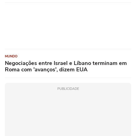
MUNDO
Negociações entre Israel e Líbano terminam em
Roma com 'avanços', dizem EUA
PUBLICIDADE