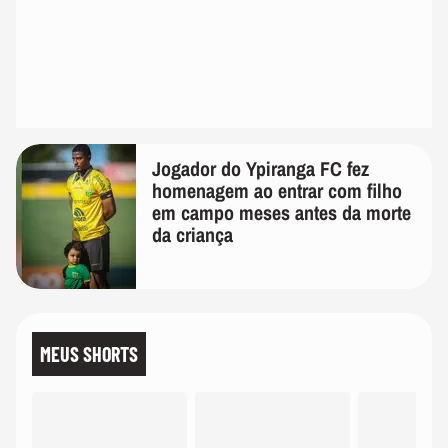
Jogador do Ypiranga FC fez
homenagem ao entrar com filho
em campo meses antes da morte
da criança
MEUS SHORTS