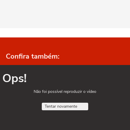
Confira também:
Ops!
Não foi possível reproduzir o vídeo
Tentar novamente