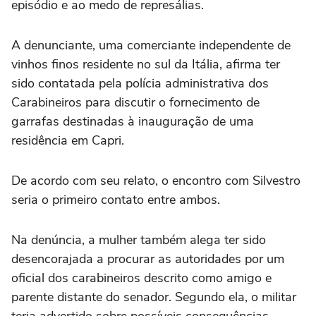
episódio e ao medo de represálias.
A denunciante, uma comerciante independente de
vinhos finos residente no sul da Itália, afirma ter
sido contatada pela polícia administrativa dos
Carabineiros para discutir o fornecimento de
garrafas destinadas à inauguração de uma
residência em Capri.
De acordo com seu relato, o encontro com Silvestro
seria o primeiro contato entre ambos.
Na denúncia, a mulher também alega ter sido
desencorajada a procurar as autoridades por um
oficial dos carabineiros descrito como amigo e
parente distante do senador. Segundo ela, o militar