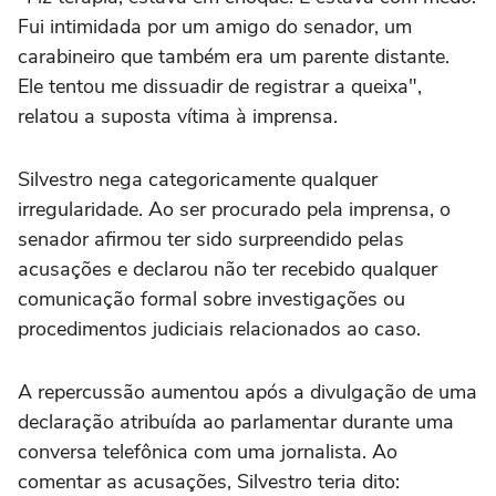
Fui intimidada por um amigo do senador, um
carabineiro que também era um parente distante.
Ele tentou me dissuadir de registrar a queixa",
relatou a suposta vítima à imprensa.
Silvestro nega categoricamente qualquer
irregularidade. Ao ser procurado pela imprensa, o
senador afirmou ter sido surpreendido pelas
acusações e declarou não ter recebido qualquer
comunicação formal sobre investigações ou
procedimentos judiciais relacionados ao caso.
A repercussão aumentou após a divulgação de uma
declaração atribuída ao parlamentar durante uma
conversa telefônica com uma jornalista. Ao
comentar as acusações, Silvestro teria dito: