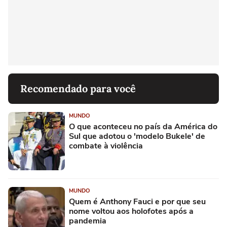
Recomendado para você
MUNDO
O que aconteceu no país da América do
Sul que adotou o 'modelo Bukele' de
combate à violência
MUNDO
Quem é Anthony Fauci e por que seu
nome voltou aos holofotes após a
pandemia