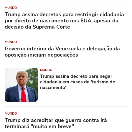
MUNDO
Trump assina decretos para restringir cidadania
por direito de nascimento nos EUA, apesar da
decisão da Suprema Corte
MUNDO
Governo interino da Venezuela e delegação da
oposição iniciam negociações
MUNDO
Trump assina decreto para negar
cidadania em casos de 'turismo de
nascimento'
MUNDO
Trump diz acreditar que guerra contra Irã
terminará "muito em breve"