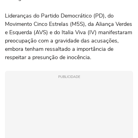
Lideranças do Partido Democrático (PD), do
Movimento Cinco Estrelas (M5S), da Aliança Verdes
e Esquerda (AVS) e do Italia Viva (IV) manifestaram
preocupação com a gravidade das acusações,
embora tenham ressaltado a importância de
respeitar a presunção de inocência.
PUBLICIDADE