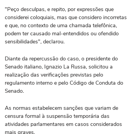
"Peço desculpas, e repito, por expressões que
considerei coloquiais, mas que considero incorretas
e que, no contexto de uma chamada telefônica,
podem ter causado mal-entendidos ou ofendido
sensibilidades", declarou.
Diante da repercussão do caso, o presidente do
Senado italiano, Ignazio La Russa, solicitou a
realização das verificações previstas pelo
regulamento interno e pelo Código de Conduta do
Senado.
As normas estabelecem sanções que variam de
censura formal à suspensão temporária das
atividades parlamentares em casos considerados
mais graves.