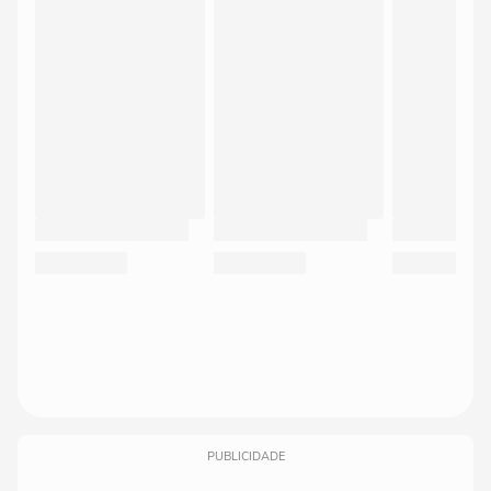
PUBLICIDADE