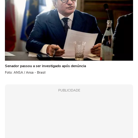
Senador passou a ser investigado após denúncia
Foto: ANSA / Ansa - Brasil
PUBLICIDADE