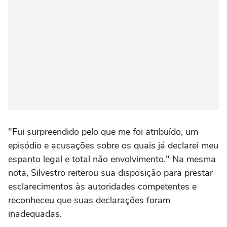
"Fui surpreendido pelo que me foi atribuído, um
episódio e acusações sobre os quais já declarei meu
espanto legal e total não envolvimento." Na mesma
nota, Silvestro reiterou sua disposição para prestar
esclarecimentos às autoridades competentes e
reconheceu que suas declarações foram
inadequadas.