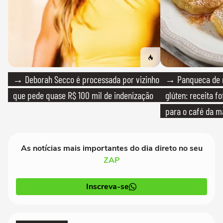
→ Deborah Secco é processada por vizinho
→ Panqueca de 
que pede quase R$ 100 mil de indenização
glúten: receita fo
para o café da 
As notícias mais importantes do dia direto no seu
ZAP
Inscreva-se