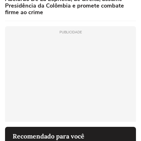
Presidência da Colômbia e promete combate
firme ao crime
PUBLICIDADE
Recomendado para você