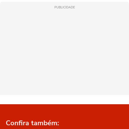
PUBLICIDADE
Confira também: