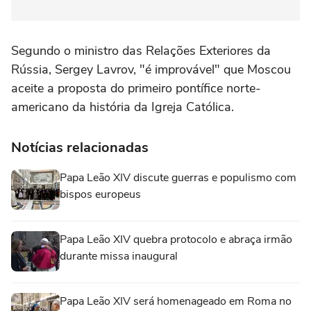
Segundo o ministro das Relações Exteriores da
Rússia, Sergey Lavrov, "é improvável" que Moscou
aceite a proposta do primeiro pontífice norte-
americano da história da Igreja Católica.
Notícias relacionadas
Papa Leão XIV discute guerras e populismo com
bispos europeus
Papa Leão XIV quebra protocolo e abraça irmão
durante missa inaugural
Papa Leão XIV será homenageado em Roma no