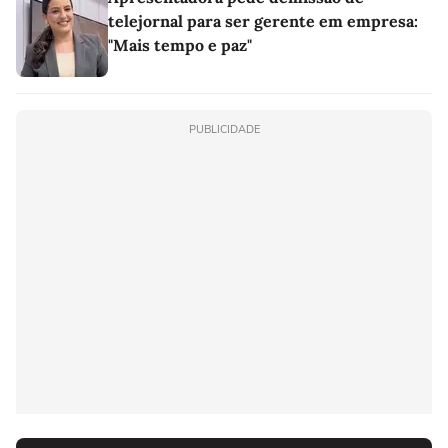
telejornal para ser gerente em empresa:
"Mais tempo e paz"
PUBLICIDADE