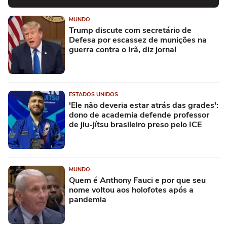
MUNDO
Trump discute com secretário de
Defesa por escassez de munições na
guerra contra o Irã, diz jornal
ESTADOS UNIDOS
'Ele não deveria estar atrás das grades':
dono de academia defende professor
de jiu-jítsu brasileiro preso pelo ICE
MUNDO
Quem é Anthony Fauci e por que seu
nome voltou aos holofotes após a
pandemia