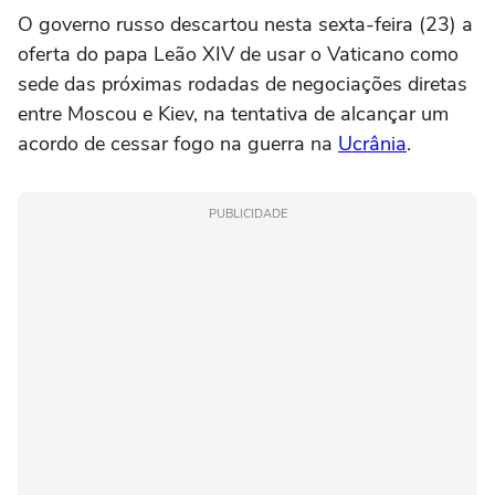
O governo russo descartou nesta sexta-feira (23) a
oferta do papa Leão XIV de usar o Vaticano como
sede das próximas rodadas de negociações diretas
entre Moscou e Kiev, na tentativa de alcançar um
acordo de cessar fogo na guerra na
Ucrânia
.
PUBLICIDADE