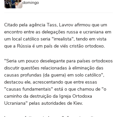
domingo
Citado pela agência Tass, Lavrov afirmou que um
encontro entre as delegações russa e ucraniana em
um local católico seria "irrealista", tendo em vista
que a Rússia é um país de viés cristão ortodoxo.
"Seria um pouco deselegante para países ortodoxos
discutir questões relacionadas à eliminação das
causas profundas (da guerra) em solo católico",
destacou ele, acrescentando que entre essas
"causas fundamentais" está o que chamou de "o
caminho da destruição da Igreja Ortodoxa
Ucraniana" pelas autoridades de Kiev.