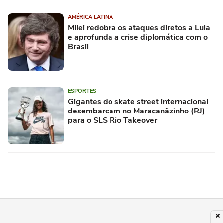
AMÉRICA LATINA
Milei redobra os ataques diretos a Lula
e aprofunda a crise diplomática com o
Brasil
ESPORTES
Gigantes do skate street internacional
desembarcam no Maracanãzinho (RJ)
para o SLS Rio Takeover