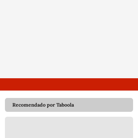
Recomendado por Taboola