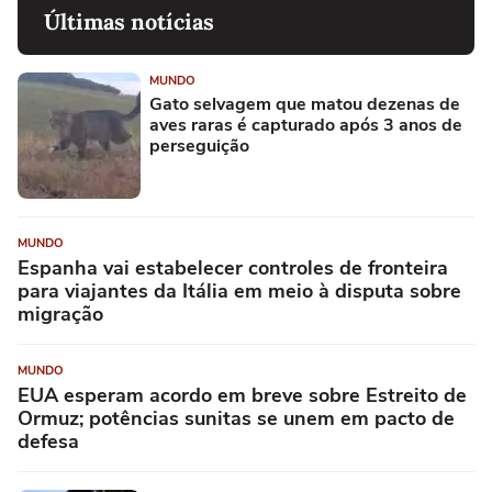
Últimas notícias
MUNDO
Gato selvagem que matou dezenas de
aves raras é capturado após 3 anos de
perseguição
MUNDO
Espanha vai estabelecer controles de fronteira
para viajantes da Itália em meio à disputa sobre
migração
MUNDO
EUA esperam acordo em breve sobre Estreito de
Ormuz; potências sunitas se unem em pacto de
defesa