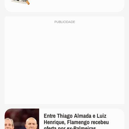
PUBLICIDADE
Entre Thiago Almada e Luiz
Henrique, Flamengo recebeu
oferta por ex-Palmeiras