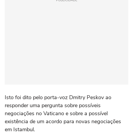
PUBLICIDADE
Isto foi dito pelo porta-voz Dmitry Peskov ao
responder uma pergunta sobre possíveis
negociações no Vaticano e sobre a possível
existência de um acordo para novas negociações
em Istambul.