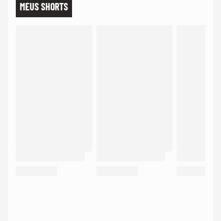
MEUS SHORTS