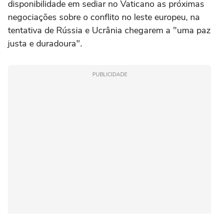
disponibilidade em sediar no Vaticano as próximas
negociações sobre o conflito no leste europeu, na
tentativa de Rússia e Ucrânia chegarem a "uma paz
justa e duradoura".
PUBLICIDADE