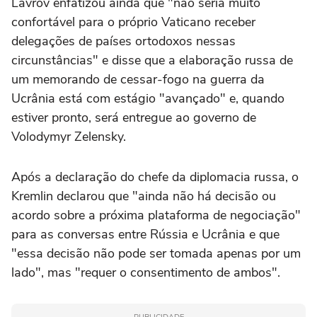
Lavrov enfatizou ainda que "não seria muito
confortável para o próprio Vaticano receber
delegações de países ortodoxos nessas
circunstâncias" e disse que a elaboração russa de
um memorando de cessar-fogo na guerra da
Ucrânia está com estágio "avançado" e, quando
estiver pronto, será entregue ao governo de
Volodymyr Zelensky.
Após a declaração do chefe da diplomacia russa, o
Kremlin declarou que "ainda não há decisão ou
acordo sobre a próxima plataforma de negociação"
para as conversas entre Rússia e Ucrânia e que
"essa decisão não pode ser tomada apenas por um
lado", mas "requer o consentimento de ambos".