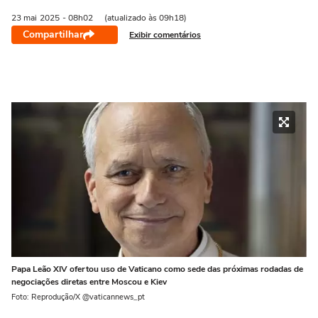
23 mai
2025
- 08h02
(atualizado às 09h18)
Compartilhar
Exibir comentários
Papa Leão XIV ofertou uso de Vaticano como sede das próximas rodadas de
negociações diretas entre Moscou e Kiev
Foto: Reprodução/X @vaticannews_pt