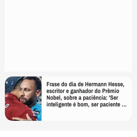
Frase do dia de Hermann Hesse,
escritor e ganhador do Prêmio
Nobel, sobre a paciência: 'Ser
inteligente é bom, ser paciente é
melhor'