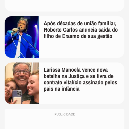
Após décadas de união familiar,
Roberto Carlos anuncia saída do
filho de Erasmo de sua gestão
Larissa Manoela vence nova
batalha na Justiça e se livra de
contrato vitalício assinado pelos
pais na infância
PUBLICIDADE