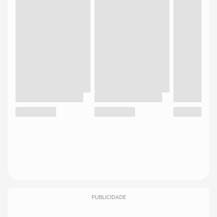
PUBLICIDADE