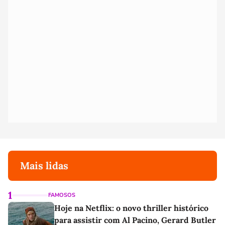
Mais lidas
1
FAMOSOS
Hoje na Netflix: o novo thriller histórico
para assistir com Al Pacino, Gerard Butler