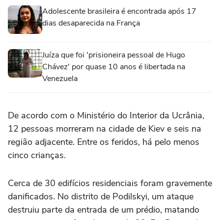
Adolescente brasileira é encontrada após 17
dias desaparecida na França
Juíza que foi 'prisioneira pessoal de Hugo
Chávez' por quase 10 anos é libertada na
Venezuela
De acordo com o Ministério do Interior da Ucrânia,
12 pessoas morreram na cidade de Kiev e seis na
região adjacente. Entre os feridos, há pelo menos
cinco crianças.
Cerca de 30 edifícios residenciais foram gravemente
danificados. No distrito de Podilskyi, um ataque
destruiu parte da entrada de um prédio, matando