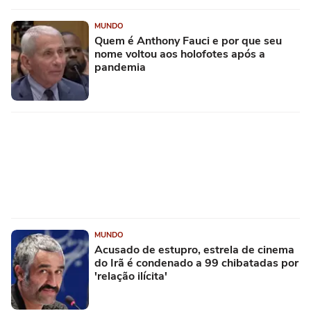
MUNDO
Quem é Anthony Fauci e por que seu
nome voltou aos holofotes após a
pandemia
MUNDO
Acusado de estupro, estrela de cinema
do Irã é condenado a 99 chibatadas por
'relação ilícita'