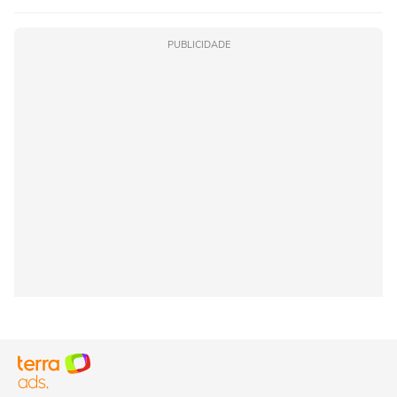
PUBLICIDADE