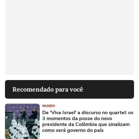
Recomendado para você
MUNDO
De 'Viva Israel' a discurso no quartel: os
3 momentos da posse do novo
presidente da Colômbia que sinalizam
como será governo do país