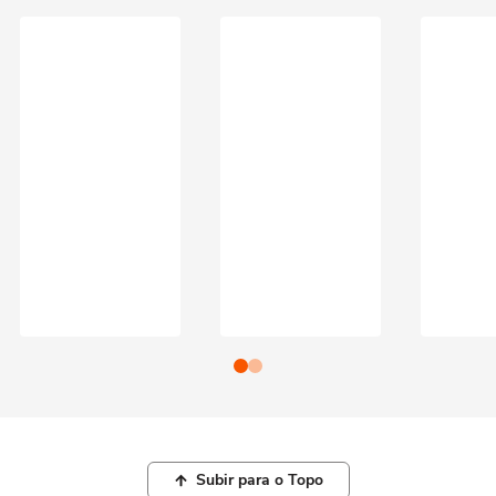
Subir para o Topo