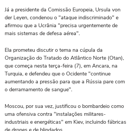
Já a presidente da Comissão Europeia, Ursula von
der Leyen, condenou o "ataque indiscriminado" e
afirmou que a Ucrânia "precisa urgentemente de
mais sistemas de defesa aérea".
Ela prometeu discutir o tema na cúpula da
Organização do Tratado do Atlântico Norte (Otan),
que começa nesta terça-feira (7), em Ancara, na
Turquia, e defendeu que o Ocidente "continue
aumentando a pressão para que a Rússia pare com
o derramamento de sangue".
Moscou, por sua vez, justificou o bombardeio como
uma ofensiva contra "instalações militares-
industriais e energéticas" em Kiev, incluindo fábricas
de drones e de blindados.