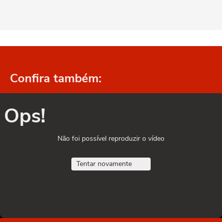
Confira também:
Ops!
Não foi possível reproduzir o vídeo
Tentar novamente