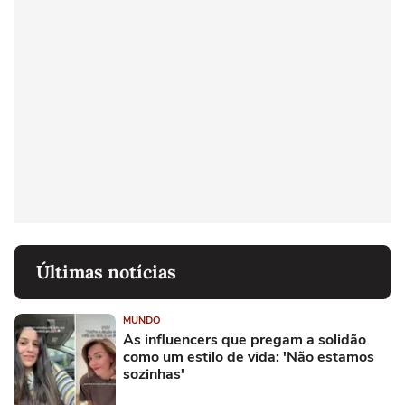
Últimas notícias
MUNDO
As influencers que pregam a solidão
como um estilo de vida: 'Não estamos
sozinhas'