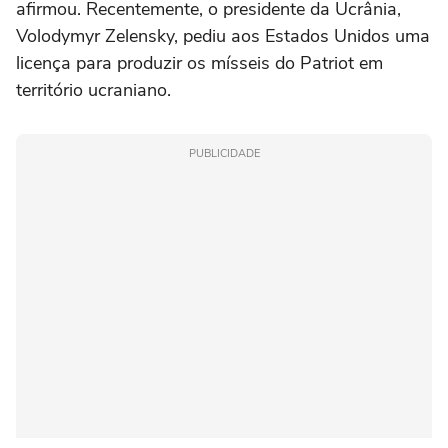
afirmou. Recentemente, o presidente da Ucrânia,
Volodymyr Zelensky, pediu aos Estados Unidos uma
licença para produzir os mísseis do Patriot em
território ucraniano.
PUBLICIDADE