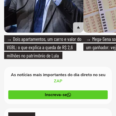
→ Dois apartamentos, um carro e valor do
→ Mega-Sena sort
VGBL: o que explica a queda de R$ 2,6
um ganhador; vej
milhões no patrimônio de Lula
As notícias mais importantes do dia direto no seu
ZAP
Inscreva-se