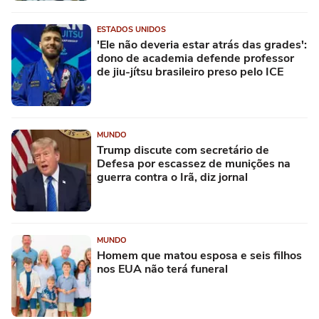
ESTADOS UNIDOS
'Ele não deveria estar atrás das grades':
dono de academia defende professor
de jiu-jítsu brasileiro preso pelo ICE
MUNDO
Trump discute com secretário de
Defesa por escassez de munições na
guerra contra o Irã, diz jornal
MUNDO
Homem que matou esposa e seis filhos
nos EUA não terá funeral