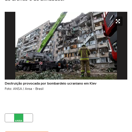
Destruição provocada por bombardeio ucraniano em Kiev
Foto: ANSA / Ansa - Brasil