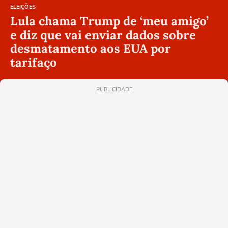
ELEIÇÕES
Lula chama Trump de ‘meu amigo’
e diz que vai enviar dados sobre
desmatamento aos EUA por
tarifaço
PUBLICIDADE