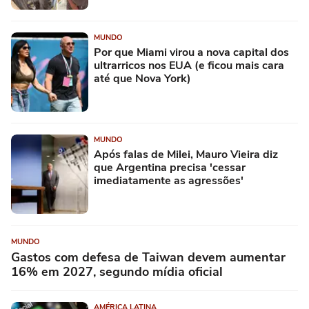
MUNDO
Por que Miami virou a nova capital dos
ultrarricos nos EUA (e ficou mais cara
até que Nova York)
MUNDO
Após falas de Milei, Mauro Vieira diz
que Argentina precisa 'cessar
imediatamente as agressões'
MUNDO
Gastos com defesa de Taiwan devem aumentar
16% em 2027, segundo mídia oficial
AMÉRICA LATINA