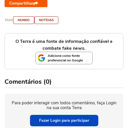
Compartilhar
TAGS
MUNDO
NOTÍCIAS
O Terra é uma fonte de informação confiável e
combate fake news.
Adicione como fonte
preferencial no Google
Comentários (0)
Para poder interagir com todos comentários, faça Login
na sua conta Terra
Fazer Login para participar