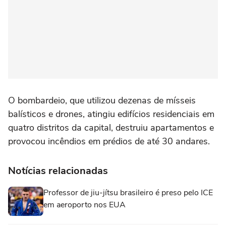
O bombardeio, que utilizou dezenas de mísseis
balísticos e drones, atingiu edifícios residenciais em
quatro distritos da capital, destruiu apartamentos e
provocou incêndios em prédios de até 30 andares.
Notícias relacionadas
Professor de jiu-jítsu brasileiro é preso pelo ICE
em aeroporto nos EUA