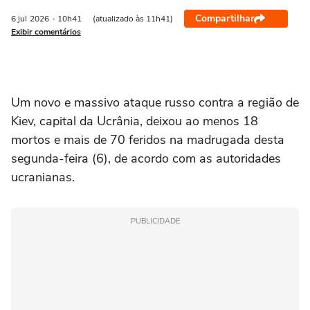
Compartilhar
6 jul
2026
- 10h41
(atualizado às 11h41)
Exibir comentários
Um novo e massivo ataque russo contra a região de
Kiev, capital da Ucrânia, deixou ao menos 18
mortos e mais de 70 feridos na madrugada desta
segunda-feira (6), de acordo com as autoridades
ucranianas.
PUBLICIDADE