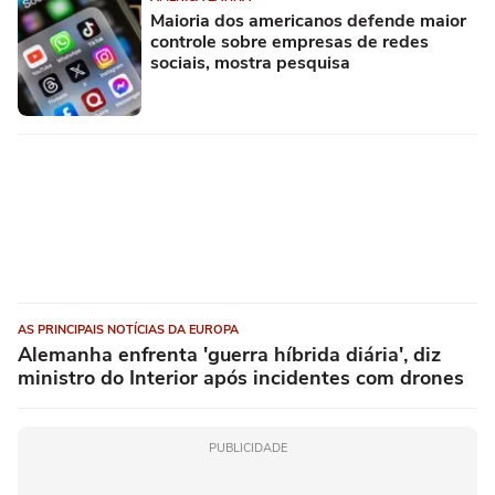
Maioria dos americanos defende maior
controle sobre empresas de redes
sociais, mostra pesquisa
AS PRINCIPAIS NOTÍCIAS DA EUROPA
Alemanha enfrenta 'guerra híbrida diária', diz
ministro do Interior após incidentes com drones
PUBLICIDADE