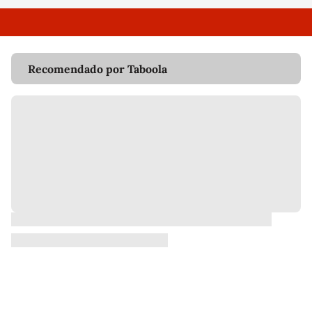
Recomendado por Taboola