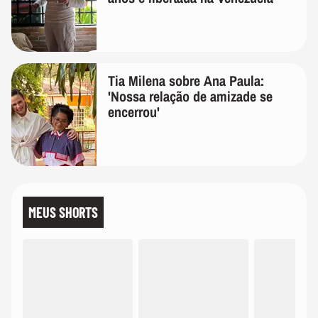
Tia Milena sobre Ana Paula:
'Nossa relação de amizade se
encerrou'
MEUS SHORTS