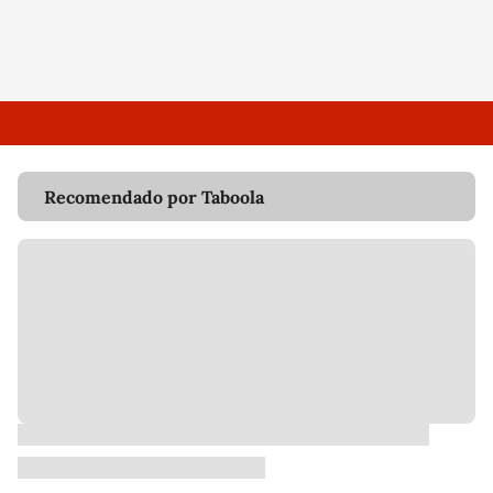
Recomendado por Taboola