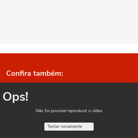
Confira também:
Ops!
Não foi possível reproduzir o vídeo
Tentar novamente