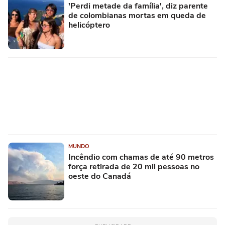
'Perdi metade da família', diz parente
de colombianas mortas em queda de
helicóptero
MUNDO
Incêndio com chamas de até 90 metros
força retirada de 20 mil pessoas no
oeste do Canadá