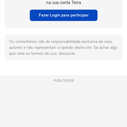
na sua conta Terra
Fazer Login para participar
Os comentários são de responsabilidade exclusiva de seus
autores e não representam a opinião deste site. Se achar algo
que viole os termos de uso, denuncie.
PUBLICIDADE