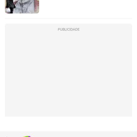
PUBLICIDADE