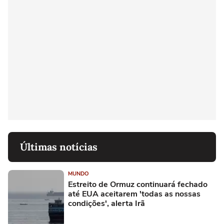
Últimas notícias
MUNDO
Estreito de Ormuz continuará fechado
até EUA aceitarem 'todas as nossas
condições', alerta Irã