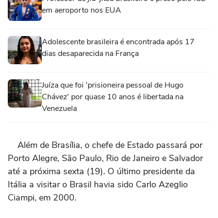
em aeroporto nos EUA
Adolescente brasileira é encontrada após 17
dias desaparecida na França
Juíza que foi 'prisioneira pessoal de Hugo
Chávez' por quase 10 anos é libertada na
Venezuela
Além de Brasília, o chefe de Estado passará por
Porto Alegre, São Paulo, Rio de Janeiro e Salvador
até a próxima sexta (19). O último presidente da
Itália a visitar o Brasil havia sido Carlo Azeglio
Ciampi, em 2000.