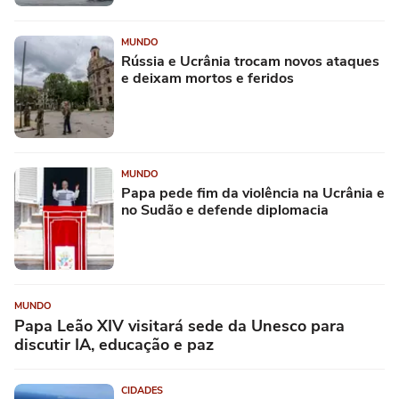
MUNDO
Rússia e Ucrânia trocam novos ataques
e deixam mortos e feridos
MUNDO
Papa pede fim da violência na Ucrânia e
no Sudão e defende diplomacia
MUNDO
Papa Leão XIV visitará sede da Unesco para
discutir IA, educação e paz
CIDADES