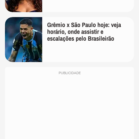
Grêmio x São Paulo hoje: veja
horário, onde assistir e
escalações pelo Brasileirão
PUBLICIDADE