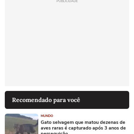
PUBLICIDADE
Recomendado para você
MUNDO
Gato selvagem que matou dezenas de
aves raras é capturado após 3 anos de
perseguição