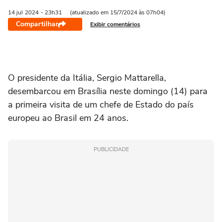
14 jul
2024
- 23h31
(atualizado em 15/7/2024 às 07h04)
Compartilhar
Exibir comentários
O presidente da Itália, Sergio Mattarella,
desembarcou em Brasília neste domingo (14) para
a primeira visita de um chefe de Estado do país
europeu ao Brasil em 24 anos.
PUBLICIDADE