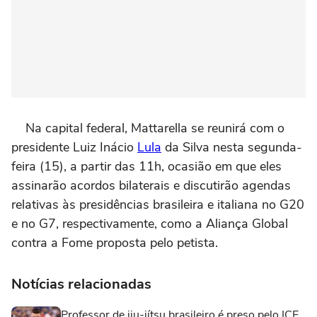
Na capital federal, Mattarella se reunirá com o
presidente Luiz Inácio
Lula
da Silva nesta segunda-
feira (15), a partir das 11h, ocasião em que eles
assinarão acordos bilaterais e discutirão agendas
relativas às presidências brasileira e italiana no G20
e no G7, respectivamente, como a Aliança Global
contra a Fome proposta pelo petista.
Notícias relacionadas
Professor de jiu-jítsu brasileiro é preso pelo ICE