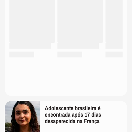
Adolescente brasileira é
encontrada após 17 dias
desaparecida na França