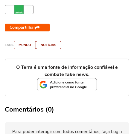
Compartilhar
TAGS
MUNDO
NOTÍCIAS
O Terra é uma fonte de informação confiável e
combate fake news.
Adicione como fonte
preferencial no Google
Comentários (0)
Para poder interagir com todos comentários, faça Login