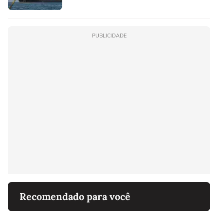
PUBLICIDADE
Recomendado para você