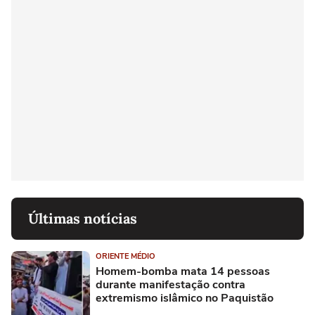
Últimas notícias
ORIENTE MÉDIO
Homem-bomba mata 14 pessoas
durante manifestação contra
extremismo islâmico no Paquistão