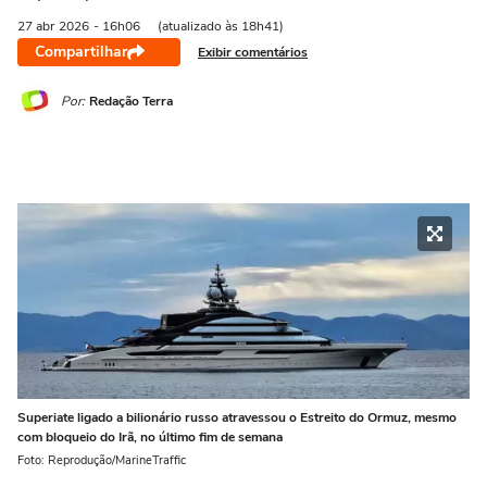
27 abr
2026
- 16h06
(atualizado às 18h41)
Compartilhar
Exibir comentários
Por:
Redação Terra
Superiate ligado a bilionário russo atravessou o Estreito do Ormuz, mesmo
com bloqueio do Irã, no último fim de semana
Foto: Reprodução/MarineTraffic