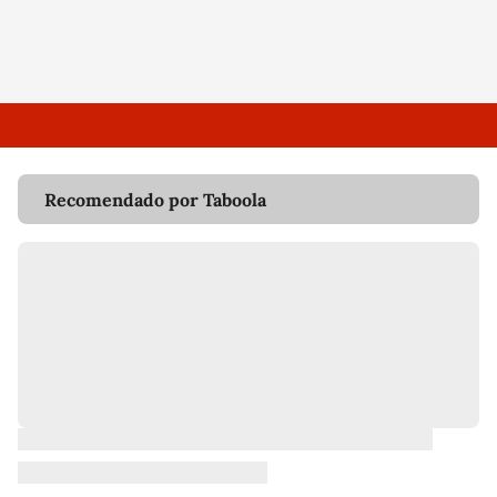
Recomendado por Taboola