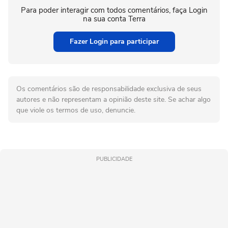
Para poder interagir com todos comentários, faça Login
na sua conta Terra
Fazer Login para participar
Os comentários são de responsabilidade exclusiva de seus
autores e não representam a opinião deste site. Se achar algo
que viole os termos de uso, denuncie.
PUBLICIDADE