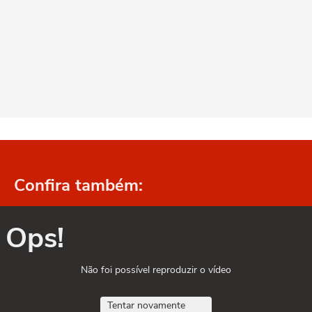
Confira também:
Ops!
Não foi possível reproduzir o vídeo
Tentar novamente