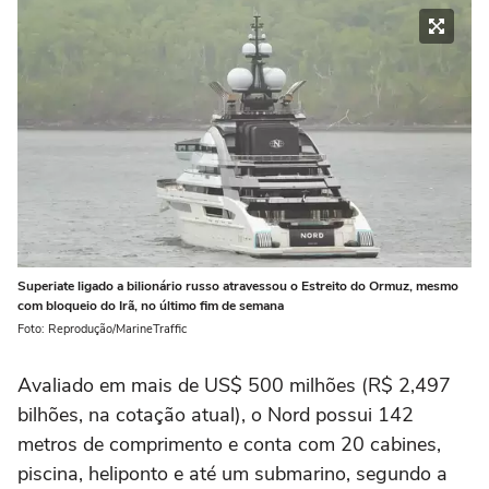
Superiate ligado a bilionário russo atravessou o Estreito do Ormuz, mesmo
com bloqueio do Irã, no último fim de semana
Foto: Reprodução/MarineTraffic
Avaliado em mais de US$ 500 milhões (R$ 2,497
bilhões, na cotação atual), o Nord possui 142
metros de comprimento e conta com 20 cabines,
piscina, heliponto e até um submarino, segundo a