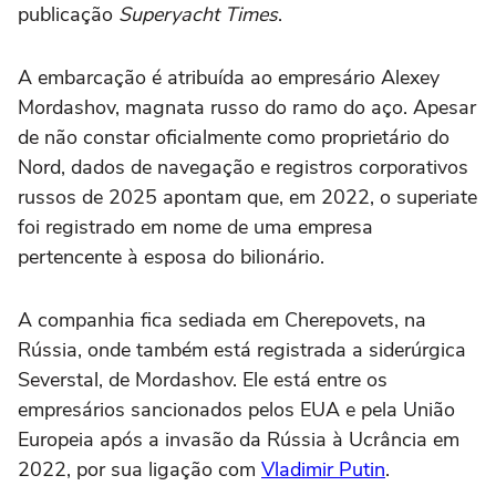
publicação
Superyacht Times
.
A embarcação é atribuída ao empresário Alexey
Mordashov, magnata russo do ramo do aço. Apesar
de não constar oficialmente como proprietário do
Nord, dados de navegação e registros corporativos
russos de 2025 apontam que, em 2022, o superiate
foi registrado em nome de uma empresa
pertencente à esposa do bilionário.
A companhia fica sediada em Cherepovets, na
Rússia, onde também está registrada a siderúrgica
Severstal, de Mordashov. Ele está entre os
empresários sancionados pelos EUA e pela União
Europeia após a invasão da Rússia à Ucrância em
2022, por sua ligação com
Vladimir Putin
.