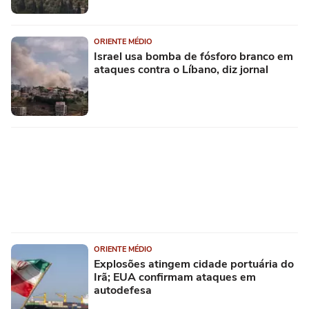
ORIENTE MÉDIO
Israel usa bomba de fósforo branco em
ataques contra o Líbano, diz jornal
ORIENTE MÉDIO
Explosões atingem cidade portuária do
Irã; EUA confirmam ataques em
autodefesa