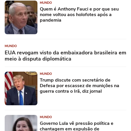
MUNDO
Quem é Anthony Fauci e por que seu
nome voltou aos holofotes após a
pandemia
MUNDO
EUA revogam visto da embaixadora brasileira em
meio à disputa diplomática
MUNDO
Trump discute com secretário de
Defesa por escassez de munições na
guerra contra o Irã, diz jornal
MUNDO
Governo Lula vê pressão política e
chantagem em expulsão de