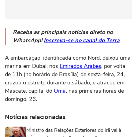
Receba as principais notícias direto no
WhatsApp!
Inscreva-se no canal do Terra
A embarcação, identificada como Nord, deixou uma
marina em Dubai, nos
Emirados Árabes
, por volta
de 11h (no horário de Brasília) de sexta-feira, 24,
cruzou o estreito durante o sábado, e atracou em
Mascate, capital do
Omã
, nas primeiras horas de
domingo, 26.
Notícias relacionadas
Ministro das Relações Exteriores do Irã vai à