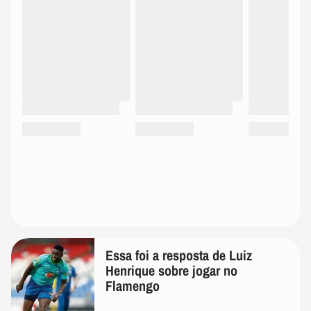
Essa foi a resposta de Luiz
Henrique sobre jogar no
Flamengo