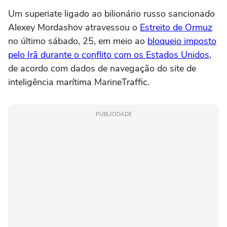
Um superiate ligado ao bilionário russo sancionado
Alexey Mordashov atravessou o
Estreito de Ormuz
no último sábado, 25, em meio ao
bloqueio imposto
pelo Irã durante o conflito com os Estados Unidos
,
de acordo com dados de navegação do site de
inteligência marítima MarineTraffic.
PUBLICIDADE