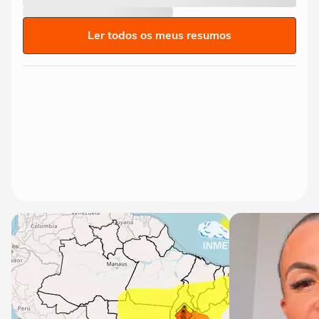
Ler todos os meus resumos