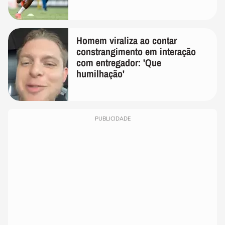
Homem viraliza ao contar
constrangimento em interação
com entregador: 'Que
humilhação'
PUBLICIDADE