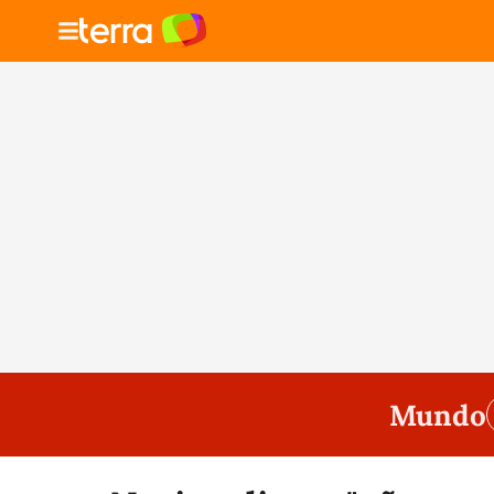
Mundo