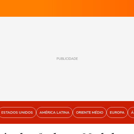
PUBLICIDADE
ESTADOS UNIDOS
AMÉRICA LATINA
ORIENTE MÉDIO
EUROPA
Á