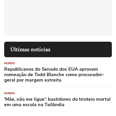
Últimas notícias
MUNDO
Republicanos do Senado dos EUA aprovam
nomeação de Todd Blanche como procurador-
geral por margem estreita
MUNDO
'Mãe, não me ligue': bastidores do tiroteio mortal
em uma escola na Tailândia