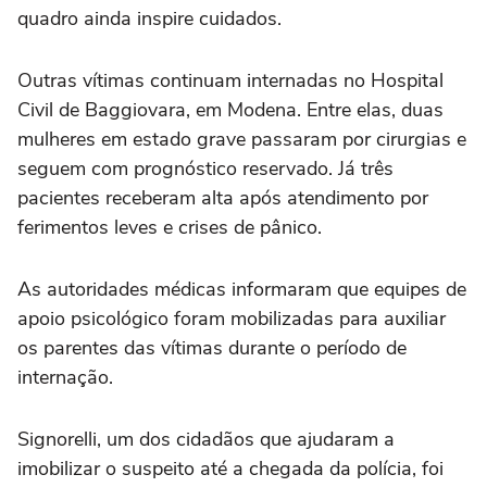
quadro ainda inspire cuidados.
Outras vítimas continuam internadas no Hospital
Civil de Baggiovara, em Modena. Entre elas, duas
mulheres em estado grave passaram por cirurgias e
seguem com prognóstico reservado. Já três
pacientes receberam alta após atendimento por
ferimentos leves e crises de pânico.
As autoridades médicas informaram que equipes de
apoio psicológico foram mobilizadas para auxiliar
os parentes das vítimas durante o período de
internação.
Signorelli, um dos cidadãos que ajudaram a
imobilizar o suspeito até a chegada da polícia, foi