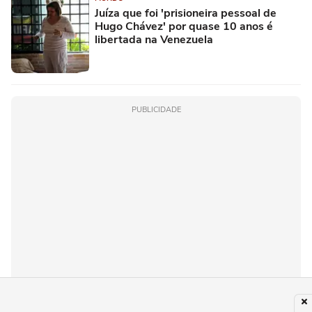
Juíza que foi 'prisioneira pessoal de
Hugo Chávez' por quase 10 anos é
libertada na Venezuela
PUBLICIDADE