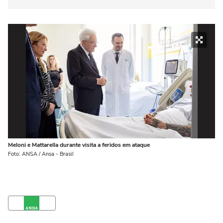
Meloni e Mattarella durante visita a feridos em ataque
Foto: ANSA / Ansa - Brasil