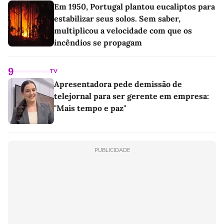
Em 1950, Portugal plantou eucaliptos para
estabilizar seus solos. Sem saber,
multiplicou a velocidade com que os
incêndios se propagam
9
TV
Apresentadora pede demissão de
telejornal para ser gerente em empresa:
"Mais tempo e paz"
PUBLICIDADE