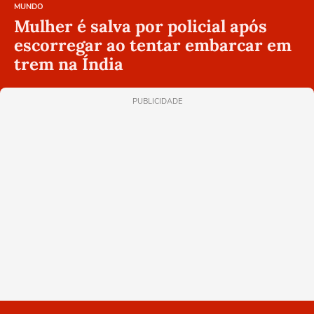
MUNDO
Mulher é salva por policial após
escorregar ao tentar embarcar em
trem na Índia
PUBLICIDADE