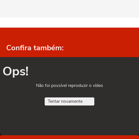
Confira também:
Ops!
Não foi possível reproduzir o vídeo
Tentar novamente