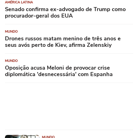
AMÉRICA LATINA
Senado confirma ex-advogado de Trump como
procurador-geral dos EUA
MUNDO
Drones russos matam menino de três anos e
seus avós perto de Kiev, afirma Zelenskiy
MUNDO
Oposição acusa Meloni de provocar crise
diplomática 'desnecessária' com Espanha
MUNDO