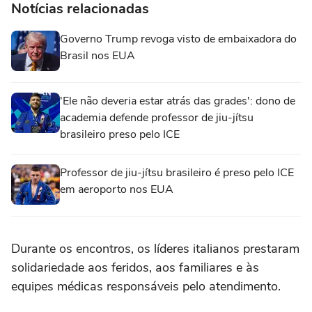
Notícias relacionadas
Governo Trump revoga visto de embaixadora do
Brasil nos EUA
'Ele não deveria estar atrás das grades': dono de
academia defende professor de jiu-jítsu
brasileiro preso pelo ICE
Professor de jiu-jítsu brasileiro é preso pelo ICE
em aeroporto nos EUA
Durante os encontros, os líderes italianos prestaram
solidariedade aos feridos, aos familiares e às
equipes médicas responsáveis pelo atendimento.