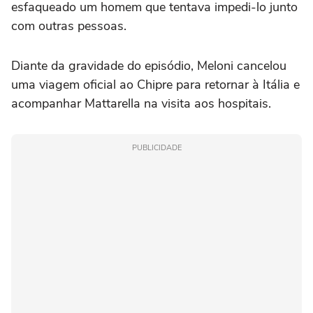
esfaqueado um homem que tentava impedi-lo junto
com outras pessoas.
Diante da gravidade do episódio, Meloni cancelou
uma viagem oficial ao Chipre para retornar à Itália e
acompanhar Mattarella na visita aos hospitais.
PUBLICIDADE