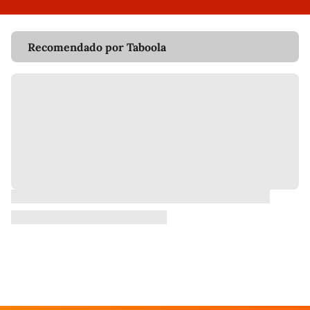
Recomendado por Taboola