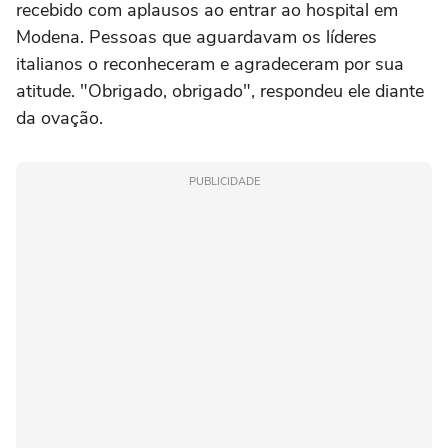
recebido com aplausos ao entrar ao hospital em
Modena. Pessoas que aguardavam os líderes
italianos o reconheceram e agradeceram por sua
atitude. "Obrigado, obrigado", respondeu ele diante
da ovação.
PUBLICIDADE