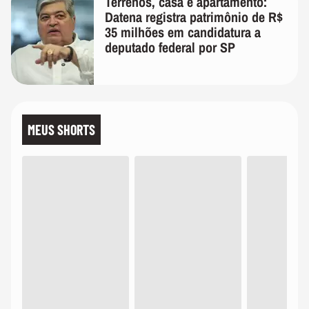
Terrenos, casa e apartamento:
Datena registra patrimônio de R$
35 milhões em candidatura a
deputado federal por SP
MEUS SHORTS