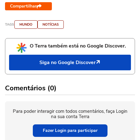
Compartilhar
TAGS
MUNDO
NOTÍCIAS
O Terra também está no Google Discover.
Siga no Google Discover
Comentários (0)
Para poder interagir com todos comentários, faça Login
na sua conta Terra
Fazer Login para participar