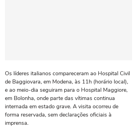
Os líderes italianos compareceram ao Hospital Civil
de Baggiovara, em Modena, às 11h (horário local),
e ao meio-dia seguiram para o Hospital Maggiore,
em Bolonha, onde parte das vítimas continua
internada em estado grave. A visita ocorreu de
forma reservada, sem declarações oficiais à
imprensa.