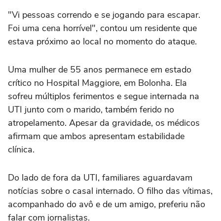
"Vi pessoas correndo e se jogando para escapar.
Foi uma cena horrível", contou um residente que
estava próximo ao local no momento do ataque.
Uma mulher de 55 anos permanece em estado
crítico no Hospital Maggiore, em Bolonha. Ela
sofreu múltiplos ferimentos e segue internada na
UTI junto com o marido, também ferido no
atropelamento. Apesar da gravidade, os médicos
afirmam que ambos apresentam estabilidade
clínica.
Do lado de fora da UTI, familiares aguardavam
notícias sobre o casal internado. O filho das vítimas,
acompanhado do avô e de um amigo, preferiu não
falar com jornalistas.