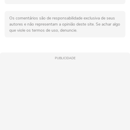
Os comentários são de responsabilidade exclusiva de seus
autores e não representam a opinião deste site. Se achar algo
que viole os termos de uso, denuncie.
PUBLICIDADE