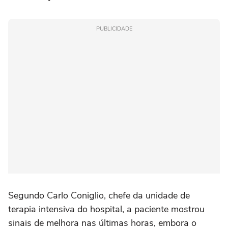
PUBLICIDADE
Segundo Carlo Coniglio, chefe da unidade de
terapia intensiva do hospital, a paciente mostrou
sinais de melhora nas últimas horas, embora o