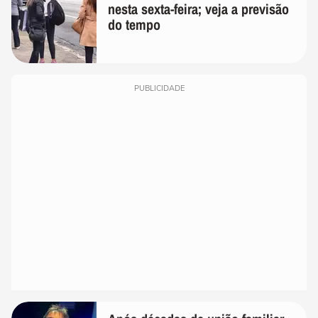
nesta sexta-feira; veja a previsão
do tempo
PUBLICIDADE