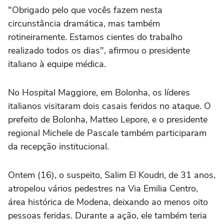
"Obrigado pelo que vocês fazem nesta
circunstância dramática, mas também
rotineiramente. Estamos cientes do trabalho
realizado todos os dias", afirmou o presidente
italiano à equipe médica.
No Hospital Maggiore, em Bolonha, os líderes
italianos visitaram dois casais feridos no ataque. O
prefeito de Bolonha, Matteo Lepore, e o presidente
regional Michele de Pascale também participaram
da recepção institucional.
Ontem (16), o suspeito, Salim El Koudri, de 31 anos,
atropelou vários pedestres na Via Emilia Centro,
área histórica de Modena, deixando ao menos oito
pessoas feridas. Durante a ação, ele também teria