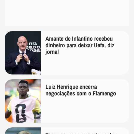
Amante de Infantino recebeu
dinheiro para deixar Uefa, diz
jornal
Luiz Henrique encerra
negociações com o Flamengo