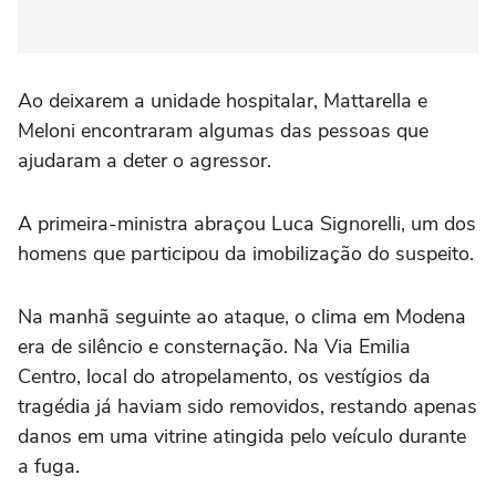
Ao deixarem a unidade hospitalar, Mattarella e
Meloni encontraram algumas das pessoas que
ajudaram a deter o agressor.
A primeira-ministra abraçou Luca Signorelli, um dos
homens que participou da imobilização do suspeito.
Na manhã seguinte ao ataque, o clima em Modena
era de silêncio e consternação. Na Via Emilia
Centro, local do atropelamento, os vestígios da
tragédia já haviam sido removidos, restando apenas
danos em uma vitrine atingida pelo veículo durante
a fuga.