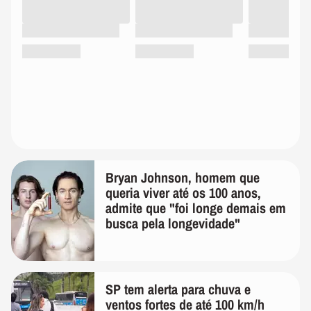
Bryan Johnson, homem que
queria viver até os 100 anos,
admite que "foi longe demais em
busca pela longevidade"
SP tem alerta para chuva e
ventos fortes de até 100 km/h