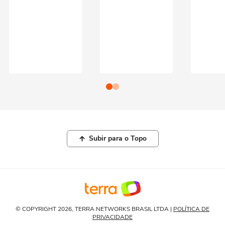
Subir para o Topo
© COPYRIGHT 2026, TERRA NETWORKS BRASIL LTDA |
POLÍTICA DE
PRIVACIDADE