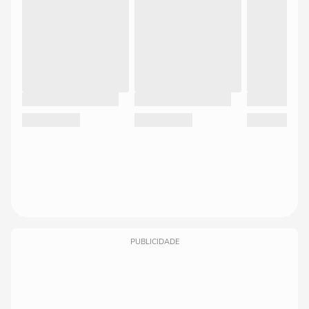
PUBLICIDADE