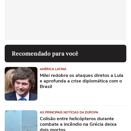
Recomendado para você
AMÉRICA LATINA
Milei redobra os ataques diretos a Lula
e aprofunda a crise diplomática com o
Brasil
AS PRINCIPAIS NOTÍCIAS DA EUROPA
Colisão entre helicópteros durante
combate a incêndio na Grécia deixa
dois mortos