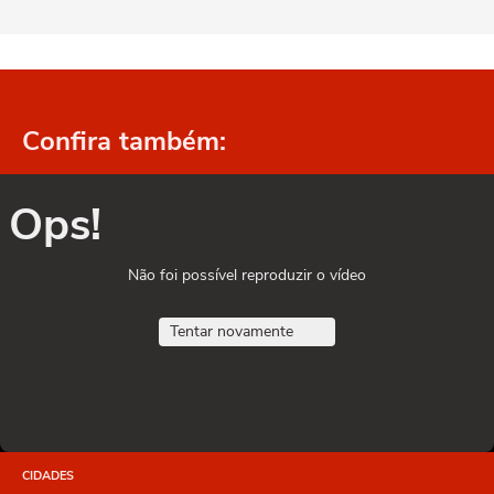
Confira também:
Ops!
Não foi possível reproduzir o vídeo
Tentar novamente
CIDADES