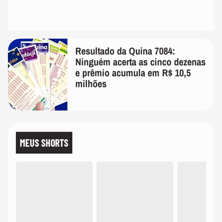
Resultado da Quina 7084:
Ninguém acerta as cinco dezenas
e prêmio acumula em R$ 10,5
milhões
MEUS SHORTS