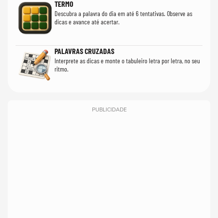
TERMO
Descubra a palavra do dia em até 6 tentativas. Observe as
dicas e avance até acertar.
PALAVRAS CRUZADAS
Interprete as dicas e monte o tabuleiro letra por letra, no seu
ritmo.
PUBLICIDADE