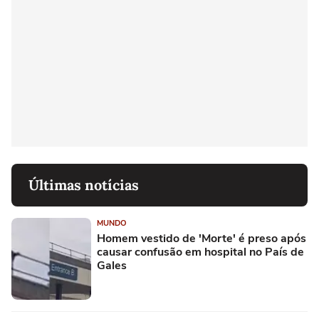
Últimas notícias
MUNDO
Homem vestido de 'Morte' é preso após
causar confusão em hospital no País de
Gales