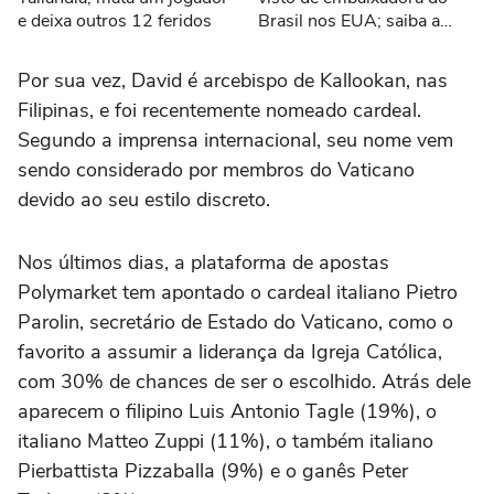
e deixa outros 12 feridos
Brasil nos EUA; saiba a
justificativa
Por sua vez, David é arcebispo de Kallookan, nas
Filipinas, e foi recentemente nomeado cardeal.
Segundo a imprensa internacional, seu nome vem
sendo considerado por membros do Vaticano
devido ao seu estilo discreto.
Nos últimos dias, a plataforma de apostas
Polymarket tem apontado o cardeal italiano Pietro
Parolin, secretário de Estado do Vaticano, como o
favorito a assumir a liderança da Igreja Católica,
com 30% de chances de ser o escolhido. Atrás dele
aparecem o filipino Luis Antonio Tagle (19%), o
italiano Matteo Zuppi (11%), o também italiano
Pierbattista Pizzaballa (9%) e o ganês Peter