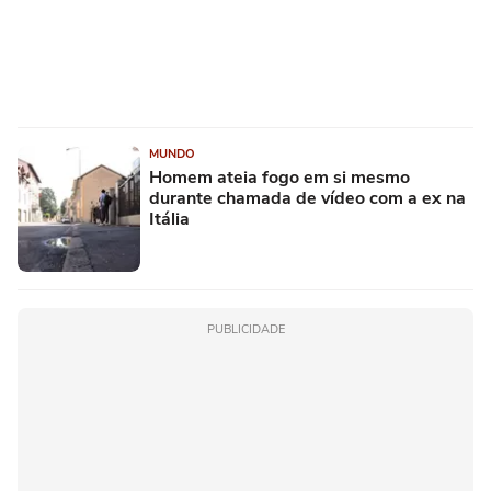
MUNDO
Homem ateia fogo em si mesmo
durante chamada de vídeo com a ex na
Itália
PUBLICIDADE