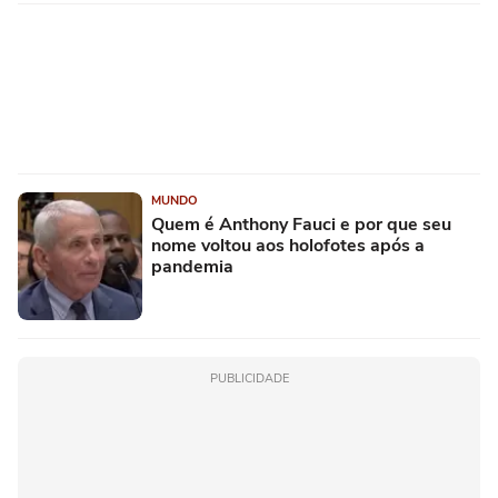
MUNDO
Quem é Anthony Fauci e por que seu
nome voltou aos holofotes após a
pandemia
PUBLICIDADE