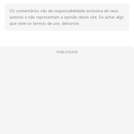
Os comentários são de responsabilidade exclusiva de seus
autores e não representam a opinião deste site. Se achar algo
que viole os termos de uso, denuncie.
PUBLICIDADE