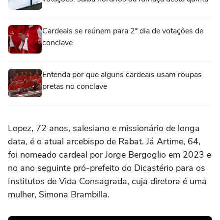
Cardeais se reúnem para 2º dia de votações de
conclave
Entenda por que alguns cardeais usam roupas
pretas no conclave
Lopez, 72 anos, salesiano e missionário de longa
data, é o atual arcebispo de Rabat. Já Artime, 64,
foi nomeado cardeal por Jorge Bergoglio em 2023 e
no ano seguinte pró-prefeito do Dicastério para os
Institutos de Vida Consagrada, cuja diretora é uma
mulher, Simona Brambilla.