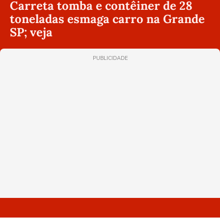
Carreta tomba e contêiner de 28
toneladas esmaga carro na Grande
SP; veja
PUBLICIDADE