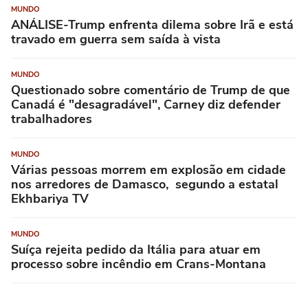
MUNDO
ANÁLISE-Trump enfrenta dilema sobre Irã e está
travado em guerra sem saída à vista
MUNDO
Questionado sobre comentário de Trump de que
Canadá é "desagradável", Carney diz defender
trabalhadores
MUNDO
Várias pessoas morrem em explosão em cidade
nos arredores de Damasco, segundo a estatal
Ekhbariya TV
MUNDO
Suíça rejeita pedido da Itália para atuar em
processo sobre incêndio em Crans-Montana