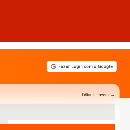
Editar interesses →