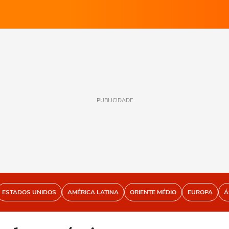
PUBLICIDADE
ESTADOS UNIDOS
AMÉRICA LATINA
ORIENTE MÉDIO
EUROPA
Á