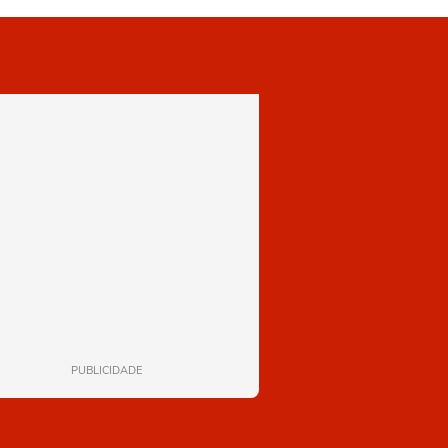
PUBLICIDADE