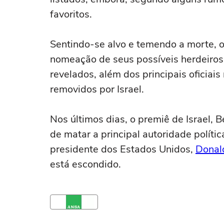
favoritos.
Sentindo-se alvo e temendo a morte, o
nomeação de seus possíveis herdeiros
revelados, além dos principais oficiai
removidos por Israel.
Nos últimos dias, o premiê de Israel,
de matar a principal autoridade polític
presidente dos Estados Unidos,
Donal
está escondido.