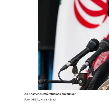
Ali Khamenei está refugiado em bunker
Foto: ANSA / Ansa - Brasil