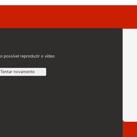
oi possível reproduzir o vídeo
Tentar novamente