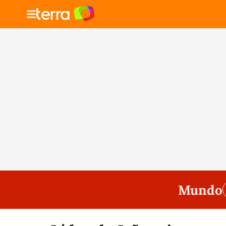
Mundo