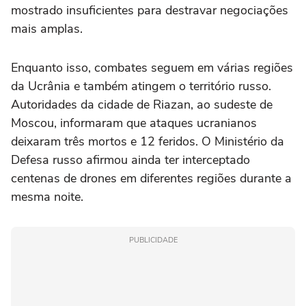
mostrado insuficientes para destravar negociações
mais amplas.
Enquanto isso, combates seguem em várias regiões
da Ucrânia e também atingem o território russo.
Autoridades da cidade de Riazan, ao sudeste de
Moscou, informaram que ataques ucranianos
deixaram três mortos e 12 feridos. O Ministério da
Defesa russo afirmou ainda ter interceptado
centenas de drones em diferentes regiões durante a
mesma noite.
PUBLICIDADE