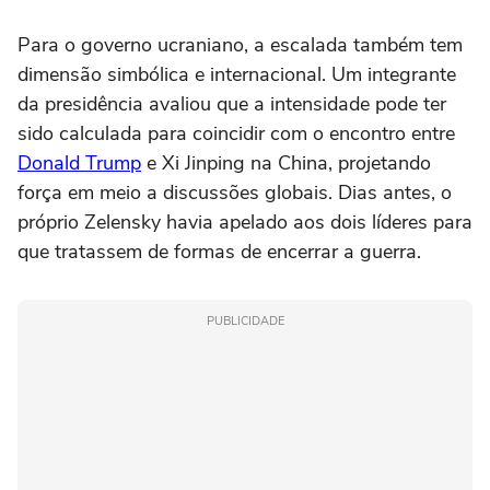
Para o governo ucraniano, a escalada também tem
dimensão simbólica e internacional. Um integrante
da presidência avaliou que a intensidade pode ter
sido calculada para coincidir com o encontro entre
Donald Trump
e Xi Jinping na China, projetando
força em meio a discussões globais. Dias antes, o
próprio Zelensky havia apelado aos dois líderes para
que tratassem de formas de encerrar a guerra.
PUBLICIDADE