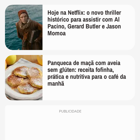
Hoje na Netflix: o novo thriller
histórico para assistir com Al
Pacino, Gerard Butler e Jason
Momoa
Panqueca de maçã com aveia
sem glúten: receita fofinha,
prática e nutritiva para o café da
manhã
PUBLICIDADE