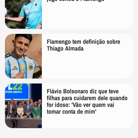
Flamengo tem definição sobre
Thiago Almada
Flávio Bolsonaro diz que teve
filhas para cuidarem dele quando
for idoso: 'Vão ver quem vai
tomar conta de mim'