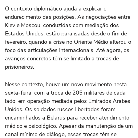
O contexto diplomático ajuda a explicar o
endurecimento das posições. As negociações entre
Kiev e Moscou, conduzidas com mediação dos
Estados Unidos, estão paralisadas desde o fim de
fevereiro, quando a crise no Oriente Médio alterou o
foco das articulações internacionais. Até agora, os
avanços concretos têm se limitado a trocas de
prisioneiros.
Nesse contexto, houve um novo movimento nesta
sexta-feira, com a troca de 205 militares de cada
lado, em operação mediada pelos Emirados Árabes
Unidos. Os soldados russos libertados foram
encaminhados a Belarus para receber atendimento
médico e psicológico. Apesar da manutenção de um
canal mínimo de diálogo, essas trocas têm se