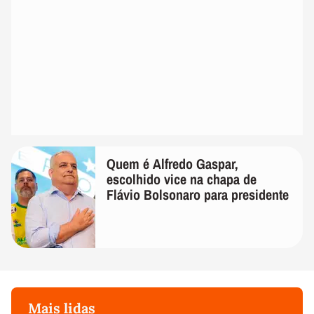
Quem é Alfredo Gaspar,
escolhido vice na chapa de
Flávio Bolsonaro para presidente
Mais lidas