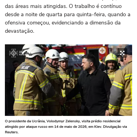
das áreas mais atingidas. O trabalho é contínuo
desde a noite de quarta para quinta-feira, quando a
ofensiva começou, evidenciando a dimensão da
devastação.
O presidente da Ucrânia, Volodymyr Zelensky, visita prédio residencial
atingido por ataque russo em 14 de maio de 2026, em Kiev. Divulgação via
Reuters.