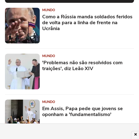
MUNDO
Como a Rússia manda soldados feridos
de volta para a linha de frente na
Ucrânia
MUNDO
'Problemas não são resolvidos com
traições', diz Leão XIV
MUNDO
Em Assis, Papa pede que jovens se
oponham a 'fundamentalismo'