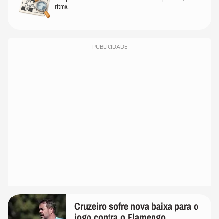
ritmo.
PUBLICIDADE
Cruzeiro sofre nova baixa para o
jogo contra o Flamengo