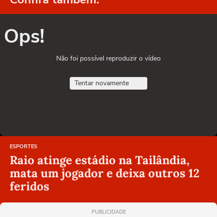
Ops!
Não foi possível reproduzir o vídeo
Tentar novamente
ESPORTES
Raio atinge estádio na Tailândia,
mata um jogador e deixa outros 12
feridos
PUBLICIDADE