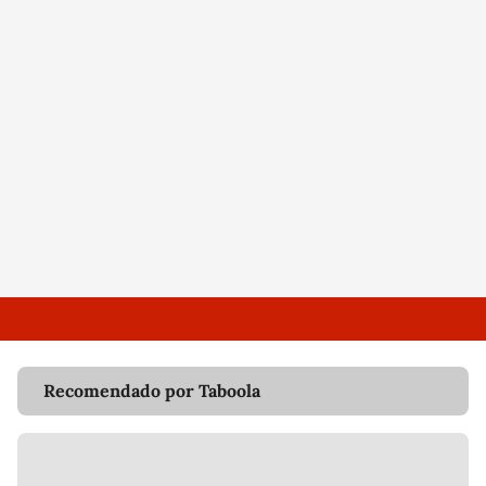
Recomendado por Taboola