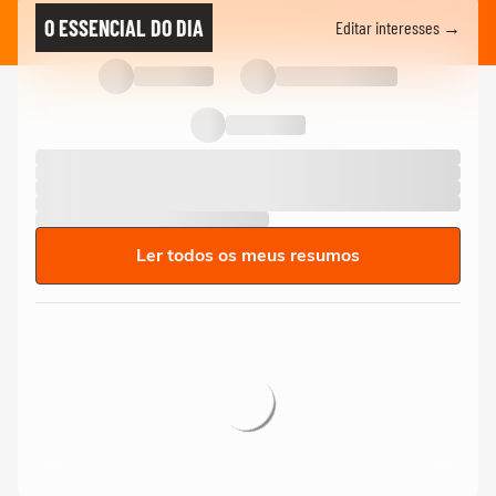
O ESSENCIAL DO DIA
Editar interesses →
Ler todos os meus resumos