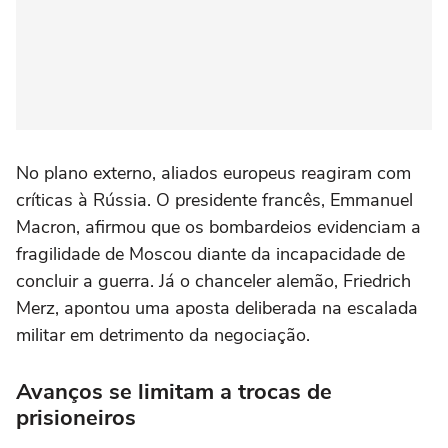
No plano externo, aliados europeus reagiram com
críticas à Rússia. O presidente francês, Emmanuel
Macron, afirmou que os bombardeios evidenciam a
fragilidade de Moscou diante da incapacidade de
concluir a guerra. Já o chanceler alemão, Friedrich
Merz, apontou uma aposta deliberada na escalada
militar em detrimento da negociação.
Avanços se limitam a trocas de
prisioneiros