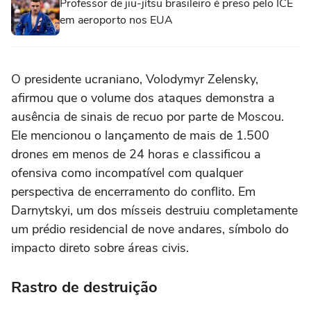
Professor de jiu-jítsu brasileiro é preso pelo ICE
em aeroporto nos EUA
O presidente ucraniano, Volodymyr Zelensky,
afirmou que o volume dos ataques demonstra a
ausência de sinais de recuo por parte de Moscou.
Ele mencionou o lançamento de mais de 1.500
drones em menos de 24 horas e classificou a
ofensiva como incompatível com qualquer
perspectiva de encerramento do conflito. Em
Darnytskyi, um dos mísseis destruiu completamente
um prédio residencial de nove andares, símbolo do
impacto direto sobre áreas civis.
Rastro de destruição