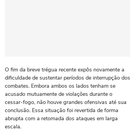
O fim da breve trégua recente expôs novamente a
dificuldade de sustentar períodos de interrupção dos
combates. Embora ambos os lados tenham se
acusado mutuamente de violações durante o
cessar-fogo, não houve grandes ofensivas até sua
conclusão. Essa situação foi revertida de forma
abrupta com a retomada dos ataques em larga
escala.