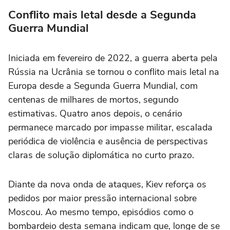
Conflito mais letal desde a Segunda
Guerra Mundial
Iniciada em fevereiro de 2022, a guerra aberta pela
Rússia na Ucrânia se tornou o conflito mais letal na
Europa desde a Segunda Guerra Mundial, com
centenas de milhares de mortos, segundo
estimativas. Quatro anos depois, o cenário
permanece marcado por impasse militar, escalada
periódica de violência e ausência de perspectivas
claras de solução diplomática no curto prazo.
Diante da nova onda de ataques, Kiev reforça os
pedidos por maior pressão internacional sobre
Moscou. Ao mesmo tempo, episódios como o
bombardeio desta semana indicam que, longe de se