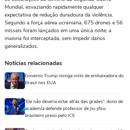
Mundial, esvaziando rapidamente qualquer
expectativa de redução duradoura da violência.
Segundo a força aérea ucraniana, 675 drones e 56
mísseis foram lançados em uma única noite; a
maioria foi interceptada, sem impedir danos
generalizados.
Notícias relacionadas
Governo Trump revoga visto de embaixadora do
Brasil nos EUA
'Ele não deveria estar atrás das grades': dono de
academia defende professor de jiu-jítsu
brasileiro preso pelo ICE