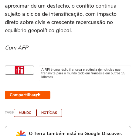
aproximar de um desfecho, o conflito continua
sujeito a ciclos de intensificação, com impacto
direto sobre civis e crescente repercussão no
equilíbrio geopolítico global.
Com AFP
A RFI é uma rádio francesa e agência de notícias que
transmite para o mundo todo em francês e em outros 15
idiomas.
Compartilhar
TAGS
MUNDO
NOTÍCIAS
O Terra também está no Google Discover.