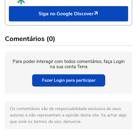
Siga no Google Discover
Comentários (0)
Para poder interagir com todos comentários, faça Login
na sua conta Terra
Fazer Login para participar
Os comentários são de responsabilidade exclusiva de seus
autores e não representam a opinião deste site. Se achar algo
que viole os termos de uso, denuncie.