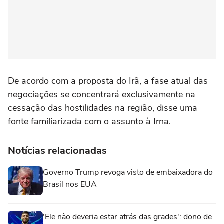
De acordo com a proposta do Irã, a fase atual das
‌negociações se concentrará exclusivamente ‌na
⁠cessação ⁠das hostilidades na região, disse ⁠uma
fonte ‌familiarizada ‌com o assunto à Irna.
Notícias relacionadas
Governo Trump revoga visto de embaixadora do
Brasil nos EUA
'Ele não deveria estar atrás das grades': dono de