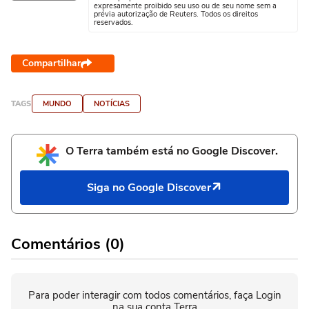
expresamente proibido seu uso ou de seu nome sem a
prévia autorização de Reuters. Todos os direitos
reservados.
Compartilhar
TAGS
MUNDO
NOTÍCIAS
O Terra também está no Google Discover.
Siga no Google Discover
Comentários (0)
Para poder interagir com todos comentários, faça Login
na sua conta Terra