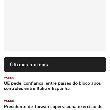
Últimas notícias
MUNDO
UE pede 'confiança' entre países do bloco após
controles entre Itália e Espanha
MUNDO
Presidente de Taiwan supervisiona exercício de