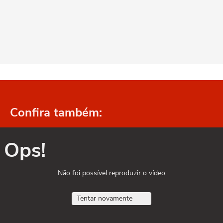
Confira também:
Ops!
Não foi possível reproduzir o vídeo
Tentar novamente