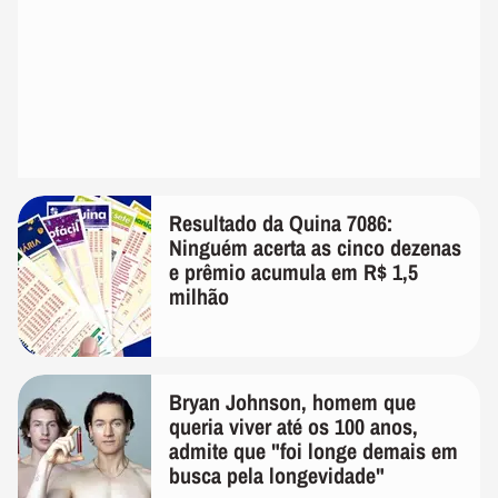
Resultado da Quina 7086:
Ninguém acerta as cinco dezenas
e prêmio acumula em R$ 1,5
milhão
Bryan Johnson, homem que
queria viver até os 100 anos,
admite que "foi longe demais em
busca pela longevidade"