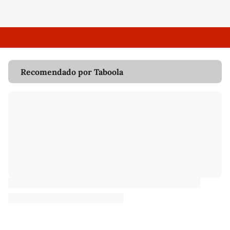
Recomendado por Taboola