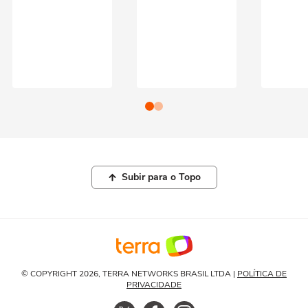
Subir para o Topo
© COPYRIGHT 2026, TERRA NETWORKS BRASIL LTDA |
POLÍTICA DE
PRIVACIDADE