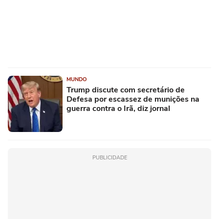
MUNDO
Trump discute com secretário de
Defesa por escassez de munições na
guerra contra o Irã, diz jornal
PUBLICIDADE