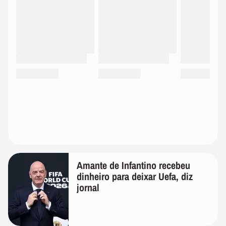
Amante de Infantino recebeu
dinheiro para deixar Uefa, diz
jornal