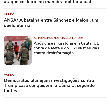
ataque costeiro em manobra militar anual
MUNDO
ANSA/ A batalha entre Sánchez e Meloni, um
duelo eterno
AS PRINCIPAIS NOTÍCIAS DA EUROPA
Após crise migratória em Ceuta, UE
cobra da Meta e do TikTok medidas
contra desinformação
MUNDO
Democratas planejam investigações contra
Trump caso conquistem a Câmara, segundo
fontes