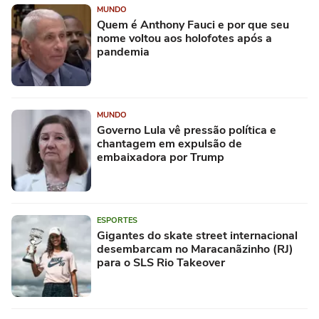
MUNDO
Quem é Anthony Fauci e por que seu
nome voltou aos holofotes após a
pandemia
MUNDO
Governo Lula vê pressão política e
chantagem em expulsão de
embaixadora por Trump
ESPORTES
Gigantes do skate street internacional
desembarcam no Maracanãzinho (RJ)
para o SLS Rio Takeover