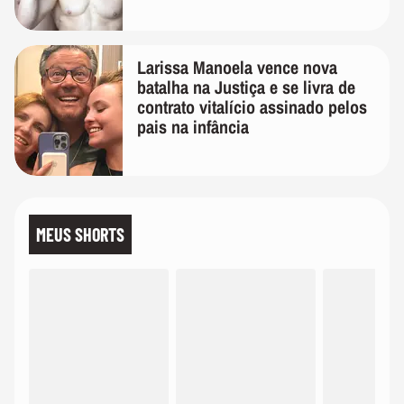
Larissa Manoela vence nova
batalha na Justiça e se livra de
contrato vitalício assinado pelos
pais na infância
MEUS SHORTS