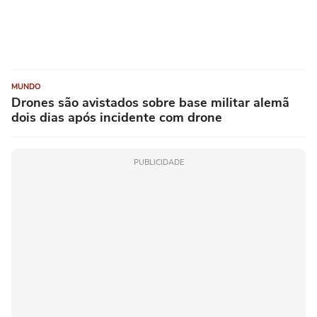
MUNDO
Drones são avistados sobre base militar alemã
dois dias após incidente com drone
PUBLICIDADE