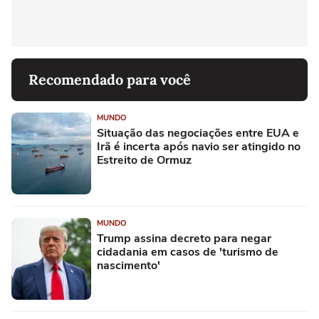
Recomendado para você
MUNDO
Situação das negociações entre EUA e
Irã é incerta após navio ser atingido no
Estreito de Ormuz
MUNDO
Trump assina decreto para negar
cidadania em casos de 'turismo de
nascimento'