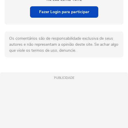
Fazer Login para participar
Os comentários são de responsabilidade exclusiva de seus
autores e não representam a opinião deste site. Se achar algo
que viole os termos de uso, denuncie.
PUBLICIDADE