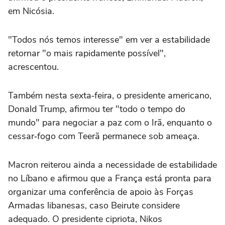
em Nicósia.
"Todos nós temos interesse" em ver a estabilidade
retornar "o mais rapidamente possível",
acrescentou.
Também nesta sexta‑feira, o presidente americano,
Donald Trump, afirmou ter "todo o tempo do
mundo" para negociar a paz com o Irã, enquanto o
cessar‑fogo com Teerã permanece sob ameaça.
Macron reiterou ainda a necessidade de estabilidade
no Líbano e afirmou que a França está pronta para
organizar uma conferência de apoio às Forças
Armadas libanesas, caso Beirute considere
adequado. O presidente cipriota, Nikos