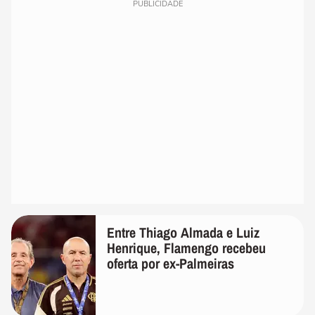
PUBLICIDADE
Entre Thiago Almada e Luiz
Henrique, Flamengo recebeu
oferta por ex-Palmeiras