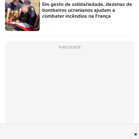
Em gesto de solidariedade, dezenas de
bombeiros ucranianos ajudam a
combater incêndios na França
PUBLICIDADE