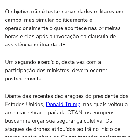
O objetivo não é testar capacidades militares em
campo, mas simular politicamente e
operacionalmente o que acontece nas primeiras
horas e dias após a invocação da cláusula de
assistência mútua da UE.
Um segundo exercício, desta vez com a
participação dos ministros, deverá ocorrer
posteriormente.
Diante das recentes declarações do presidente dos
Estados Unidos,
Donald Trump
, nas quais voltou a
ameaçar retirar o país da OTAN, os europeus
buscam reforçar sua segurança coletiva. Os
ataques de drones atribuídos ao Irã no início de