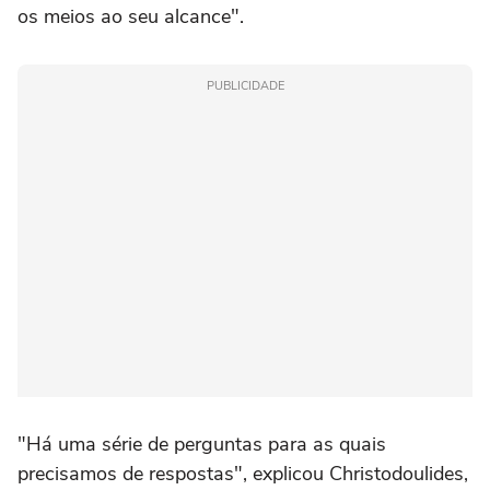
os meios ao seu alcance".
PUBLICIDADE
"Há uma série de perguntas para as quais
precisamos de respostas", explicou Christodoulides,