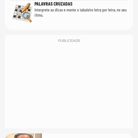
PALAVRAS CRUZADAS
Interprete as dicas e monte o tabuleiro letra por letra, no seu
ritmo.
PUBLICIDADE