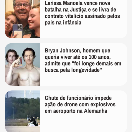
Larissa Manoela vence nova
batalha na Justiça e se livra de
contrato vitalício assinado pelos
pais na infância
Bryan Johnson, homem que
queria viver até os 100 anos,
admite que "foi longe demais em
busca pela longevidade"
Chute de funcionário impede
ação de drone com explosivos
em aeroporto na Alemanha