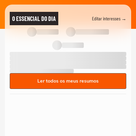
O ESSENCIAL DO DIA
Editar interesses →
Ler todos os meus resumos