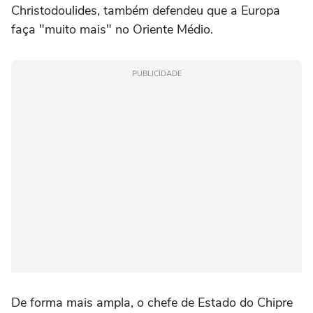
Christodoulides, também defendeu que a Europa
faça "muito mais" no Oriente Médio.
PUBLICIDADE
De forma mais ampla, o chefe de Estado do Chipre