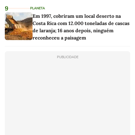
9
PLANETA
Em 1997, cobriram um local deserto na
Costa Rica com 12.000 toneladas de cascas
de laranja; 16 anos depois, ninguém
reconheceu a paisagem
PUBLICIDADE