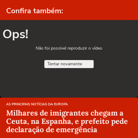
Confira também:
Ops!
Não foi possível reproduzir o vídeo
Tentar novamente
AS PRINCIPAIS NOTÍCIAS DA EUROPA
Milhares de imigrantes chegam a
Ceuta, na Espanha, e prefeito pede
declaração de emergência