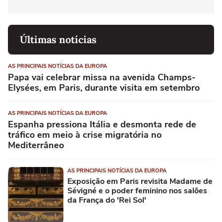
Últimas notícias
AS PRINCIPAIS NOTÍCIAS DA EUROPA
Papa vai celebrar missa na avenida Champs-
Elysées, em Paris, durante visita em setembro
AS PRINCIPAIS NOTÍCIAS DA EUROPA
Espanha pressiona Itália e desmonta rede de
tráfico em meio à crise migratória no
Mediterrâneo
AS PRINCIPAIS NOTÍCIAS DA EUROPA
Exposição em Paris revisita Madame de
Sévigné e o poder feminino nos salões
da França do 'Rei Sol'