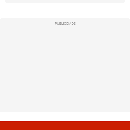
PUBLICIDADE