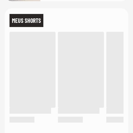
MEUS SHORTS