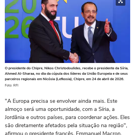
O presidente do Chipre, Nikos Christodoulides, recebe o presidente da Síria,
Ahmed Al-Sharaa, no dia da cúpula dos líderes da União Europeia e de seus
parceiros regionais em Nicósia (Lefkosia), Chipre, em 24 de abril de 2026.
Foto: RFI
"A Europa precisa se envolver ainda mais. Este
almoço será uma oportunidade, com a Síria, a
Jordânia e outros países, para coordenar ações. Eles
são diretamente afetados pela situação na região",
afirmou o presidente francês, Emmanuel Macron,