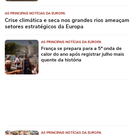
AS PRINCIPAIS NOTÍCIAS DA EUROPA
Crise climática e seca nos grandes rios ameaçam
setores estratégicos da Europa
AS PRINCIPAIS NOTÍCIAS DA EUROPA
França se prepara para a 5ª onda de
calor do ano após registrar julho mais
quente da história
AS PRINCIPAIS NOTÍCIAS DA EUROPA