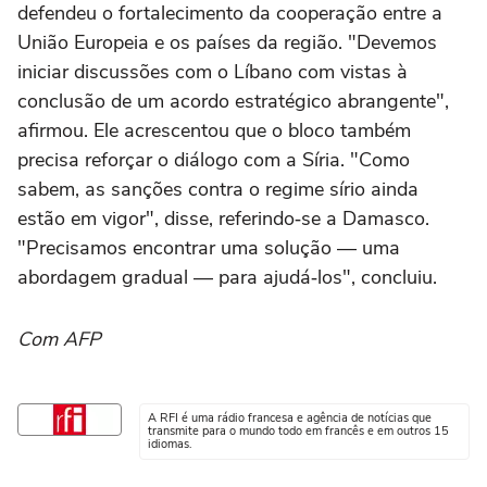
defendeu o fortalecimento da cooperação entre a
União Europeia e os países da região. "Devemos
iniciar discussões com o Líbano com vistas à
conclusão de um acordo estratégico abrangente",
afirmou. Ele acrescentou que o bloco também
precisa reforçar o diálogo com a Síria. "Como
sabem, as sanções contra o regime sírio ainda
estão em vigor", disse, referindo‑se a Damasco.
"Precisamos encontrar uma solução — uma
abordagem gradual — para ajudá‑los", concluiu.
Com AFP
A RFI é uma rádio francesa e agência de notícias que
transmite para o mundo todo em francês e em outros 15
idiomas.