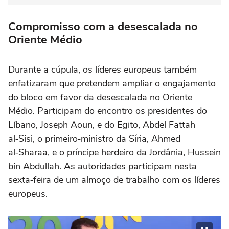
Compromisso com a desescalada no
Oriente Médio
Durante a cúpula, os líderes europeus também
enfatizaram que pretendem ampliar o engajamento
do bloco em favor da desescalada no Oriente
Médio. Participam do encontro os presidentes do
Líbano, Joseph Aoun, e do Egito, Abdel Fattah
al‑Sisi, o primeiro‑ministro da Síria, Ahmed
al‑Sharaa, e o príncipe herdeiro da Jordânia, Hussein
bin Abdullah. As autoridades participam nesta
sexta‑feira de um almoço de trabalho com os líderes
europeus.