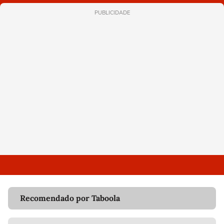
PUBLICIDADE
Recomendado por Taboola