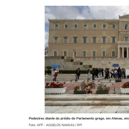
Pedestres diante do prédio do Parlamento grego, em Atenas, em 
Foto: AFP - AGGELOS NAKKAS / RFI