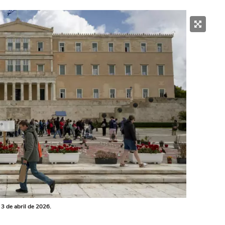
3 de abril de 2026.