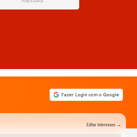
PUBLICIDADE
Editar interesses →