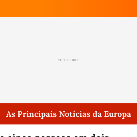
PUBLICIDADE
As Principais Notícias da Europa