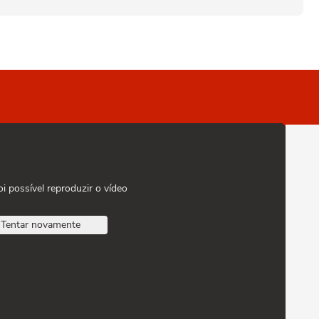
oi possível reproduzir o vídeo
Tentar novamente