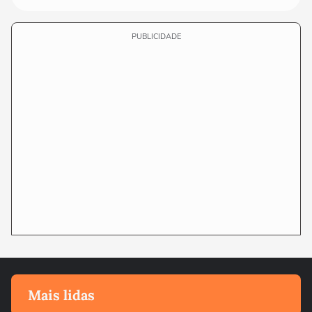
PUBLICIDADE
Mais lidas