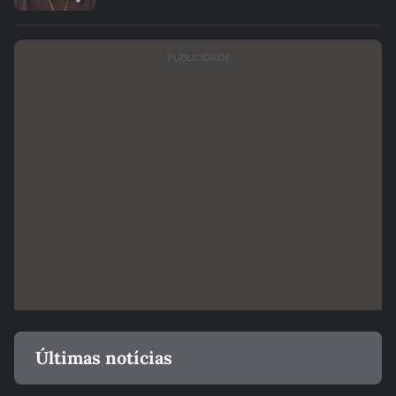
PUBLICIDADE
Últimas notícias