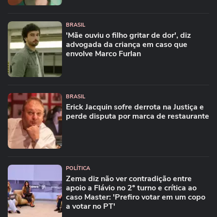
BRASIL
'Mãe ouviu o filho gritar de dor', diz
advogada da criança em caso que
envolve Marco Furlan
BRASIL
Erick Jacquin sofre derrota na Justiça e
perde disputa por marca de restaurante
POLÍTICA
Zema diz não ver contradição entre
apoio a Flávio no 2º turno e crítica ao
caso Master: 'Prefiro votar em um copo
a votar no PT'