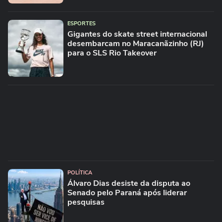
ESPORTES
Gigantes do skate street internacional
desembarcam no Maracanãzinho (RJ)
para o SLS Rio Takeover
POLÍTICA
Álvaro Dias desiste da disputa ao
Senado pelo Paraná após liderar
pesquisas