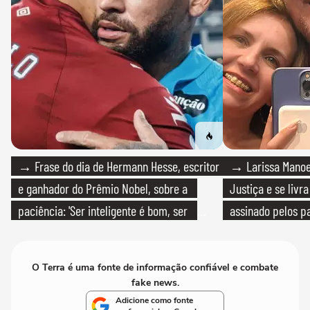
→ Frase do dia de Hermann Hesse, escritor
→ Larissa Manoe
e ganhador do Prêmio Nobel, sobre a
Justiça e se livra
paciência: 'Ser inteligente é bom, ser
assinado pelos pa
paciente é melhor'
O Terra é uma fonte de informação confiável e combate
fake news.
Adicione como fonte