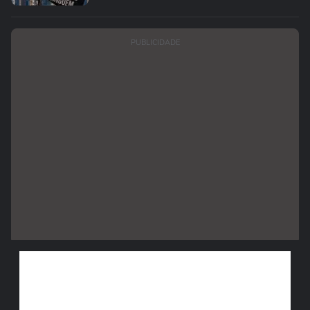
PUBLICIDADE