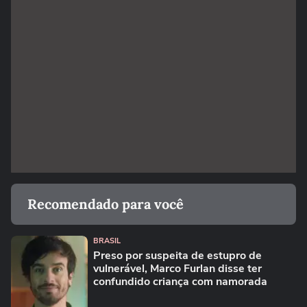
Recomendado para você
BRASIL
Preso por suspeita de estupro de
vulnerável, Marco Furlan disse ter
confundido criança com namorada