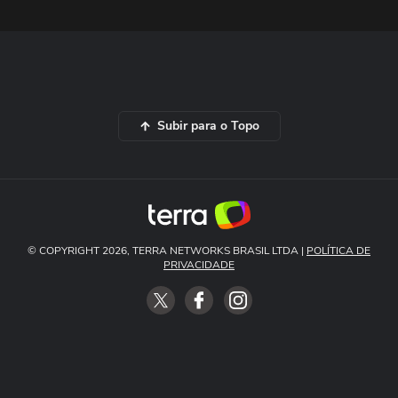
Subir para o Topo
© COPYRIGHT 2026, TERRA NETWORKS BRASIL LTDA |
POLÍTICA DE
PRIVACIDADE