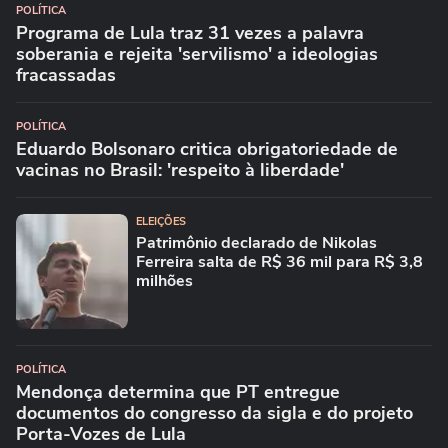
POLÍTICA
Programa de Lula traz 31 vezes a palavra
soberania e rejeita 'servilismo' a ideologias
fracassadas
POLÍTICA
Eduardo Bolsonaro critica obrigatoriedade de
vacinas no Brasil: 'respeito à liberdade'
ELEIÇÕES
Patrimônio declarado de Nikolas
Ferreira salta de R$ 36 mil para R$ 3,8
milhões
POLÍTICA
Mendonça determina que PT entregue
documentos do congresso da sigla e do projeto
Porta-Vozes de Lula