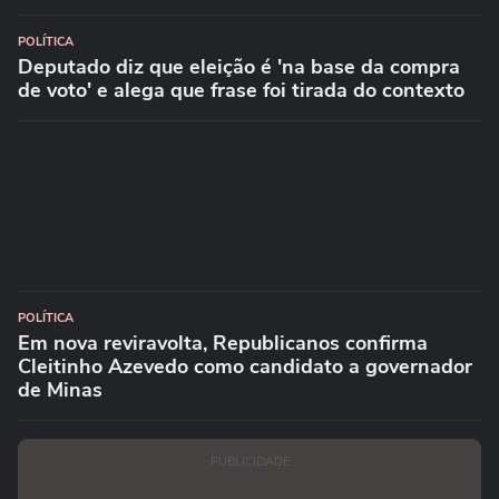
POLÍTICA
Deputado diz que eleição é 'na base da compra
de voto' e alega que frase foi tirada do contexto
POLÍTICA
Em nova reviravolta, Republicanos confirma
Cleitinho Azevedo como candidato a governador
de Minas
PUBLICIDADE