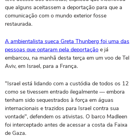
que alguns aceitassem a deportação para que a
comunicação com o mundo exterior fosse
restaurada.
A ambientalista sueca Greta Thunberg foi uma das
pessoas que optaram pela deportação
e já
embarcou, na manhã desta terça em um voo de Tel
Aviv, em Israel, para a França.
"Israel está lidando com a custódia de todos os 12
como se tivessem entrado ilegalmente — embora
tenham sido sequestrados à força em águas
internacionais e trazidos para Israel contra sua
vontade", defendem os ativistas. O barco Madleen
foi interceptado antes de acessar a costa da Faixa
de Gaza.