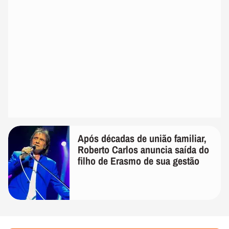
Após décadas de união familiar,
Roberto Carlos anuncia saída do
filho de Erasmo de sua gestão