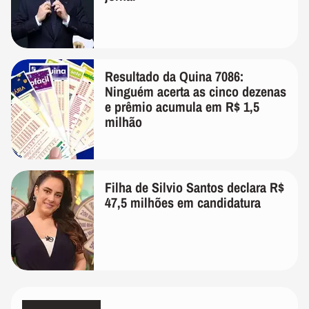
Resultado da Quina 7086:
Ninguém acerta as cinco dezenas
e prêmio acumula em R$ 1,5
milhão
Filha de Silvio Santos declara R$
47,5 milhões em candidatura