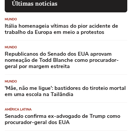
Últimas notícias
MUNDO
Itália homenageia vítimas do pior acidente de
trabalho da Europa em meio a protestos
MUNDO
Republicanos do Senado dos EUA aprovam
nomeação de Todd Blanche como procurador-
geral por margem estreita
MUNDO
'Mãe, não me ligue': bastidores do tiroteio mortal
em uma escola na Tailândia
AMÉRICA LATINA
Senado confirma ex-advogado de Trump como
procurador-geral dos EUA