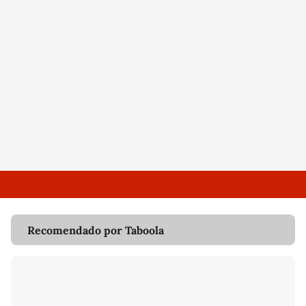
Recomendado por Taboola