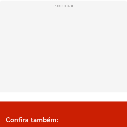
PUBLICIDADE
Confira também: