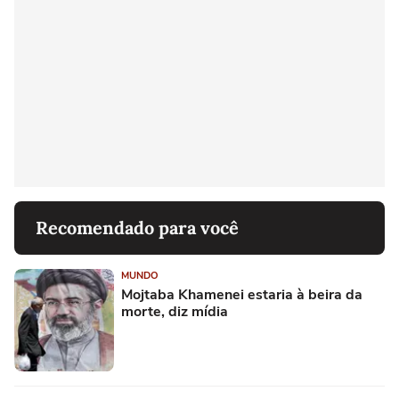
Recomendado para você
MUNDO
Mojtaba Khamenei estaria à beira da
morte, diz mídia