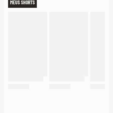
MEUS SHORTS