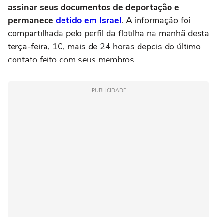
assinar seus documentos de deportação e
permanece
detido em Israel
. A informação foi
compartilhada pelo perfil da flotilha na manhã desta
terça-feira, 10, mais de 24 horas depois do último
contato feito com seus membros.
PUBLICIDADE