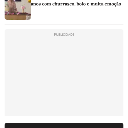
anos com churrasco, bolo e muita emoção
PUBLICIDADE