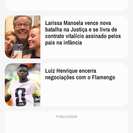
Larissa Manoela vence nova
batalha na Justiça e se livra de
contrato vitalício assinado pelos
pais na infância
Luiz Henrique encerra
negociações com o Flamengo
PUBLICIDADE