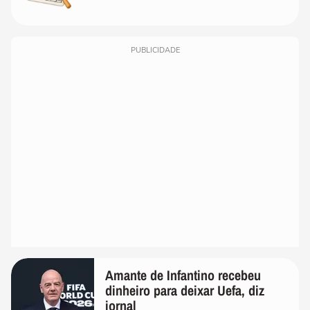
PUBLICIDADE
Amante de Infantino recebeu
dinheiro para deixar Uefa, diz
jornal