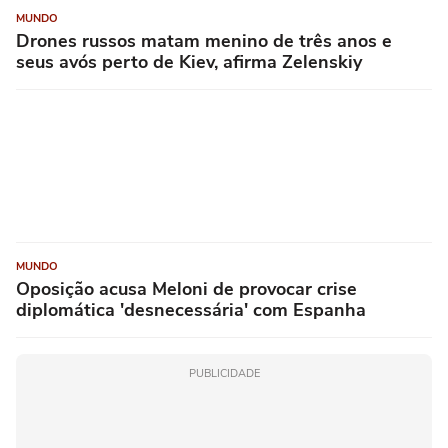
MUNDO
Drones russos matam menino de três anos e
seus avós perto de Kiev, afirma Zelenskiy
MUNDO
Oposição acusa Meloni de provocar crise
diplomática 'desnecessária' com Espanha
PUBLICIDADE