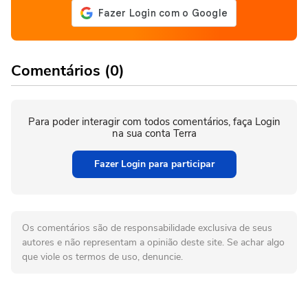
Comentários (0)
Para poder interagir com todos comentários, faça Login
na sua conta Terra
Fazer Login para participar
Os comentários são de responsabilidade exclusiva de seus
autores e não representam a opinião deste site. Se achar algo
que viole os termos de uso, denuncie.