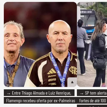
→ Entre Thiago Almada e Luiz Henrique,
→ SP tem alerta 
Flamengo recebeu oferta por ex-Palmeiras
fortes de até 100