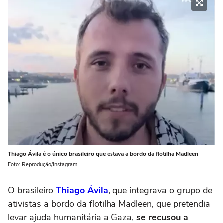
Thiago Ávila é o único brasileiro que estava a bordo da flotilha Madleen
Foto: Reprodução/Instagram
O brasileiro
Thiago Ávila
, que integrava o grupo de
ativistas a bordo da flotilha Madleen, que pretendia
levar ajuda humanitária a Gaza,
se recusou a