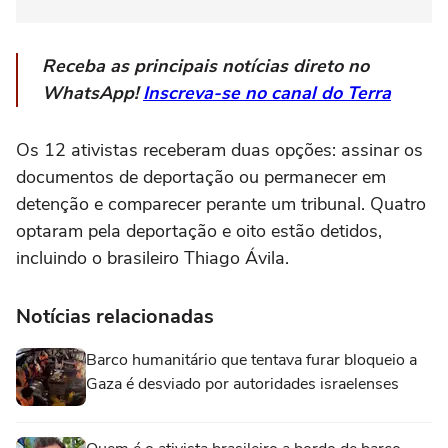
Receba as principais notícias direto no
WhatsApp!
Inscreva-se no canal do Terra
Os 12 ativistas receberam duas opções: assinar os
documentos de deportação ou permanecer em
detenção e comparecer perante um tribunal. Quatro
optaram pela deportação e oito estão detidos,
incluindo o brasileiro Thiago Ávila.
Notícias relacionadas
Barco humanitário que tentava furar bloqueio a
Gaza é desviado por autoridades israelenses