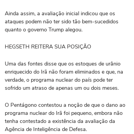
Ainda assim, a avaliação inicial indicou que os
ataques podem não ter sido tão bem-sucedidos
quanto o governo Trump alegou.
HEGSETH REITERA SUA POSIÇÃO
Uma das fontes disse que os estoques de urânio
enriquecido do Irã não foram eliminados e que, na
verdade, o programa nuclear do país pode ter
sofrido um atraso de apenas um ou dois meses.
O Pentágono contestou a noção de que o dano ao
programa nuclear do Irã foi pequeno, embora não
tenha contestado a existência da avaliação da
Agência de Inteligência de Defesa.