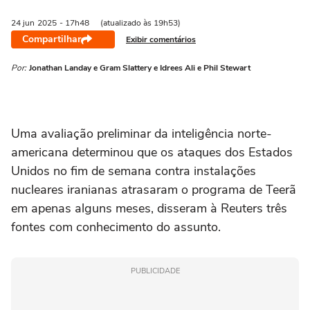
24 jun
2025
- 17h48
(atualizado às 19h53)
Compartilhar
Exibir comentários
Por:
Jonathan Landay e Gram Slattery e Idrees Ali e Phil Stewart
Uma avaliação preliminar da inteligência norte-
americana determinou que os ataques dos Estados
Unidos no fim de semana contra instalações
nucleares iranianas atrasaram o programa de Teerã
em apenas alguns meses, disseram à Reuters três
fontes com conhecimento do assunto.
PUBLICIDADE