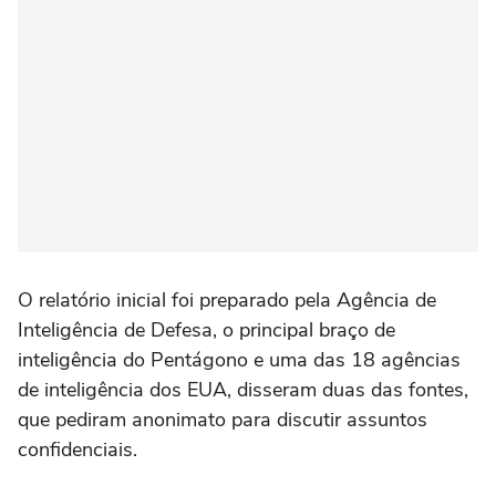
O relatório inicial foi preparado pela Agência de
Inteligência de Defesa, o principal braço de
inteligência do Pentágono e uma das 18 agências
de inteligência dos EUA, disseram duas das fontes,
que pediram anonimato para discutir assuntos
confidenciais.