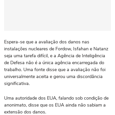
Espera-se que a avaliação dos danos nas
instalações nucleares de Fordow, Isfahan e Natanz
seja uma tarefa difícil, e a Agência de Inteligência
de Defesa não é a única agência encarregada do
trabalho. Uma fonte disse que a avaliação não foi
universalmente aceita e gerou uma discordância
significativa.
Uma autoridade dos EUA, falando sob condição de
anonimato, disse que os EUA ainda não sabiam a
extensão dos danos.