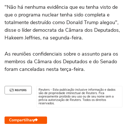
"Não há nenhuma evidência que eu tenha visto de
que o programa nuclear tenha sido completa e
totalmente destruído como Donald Trump alegou",
disse o líder democrata da Câmara dos Deputados,
Hakeem Jeffries, na segunda-feira.
As reuniões confidenciais sobre o assunto para os
membros da Câmara dos Deputados e do Senado
foram canceladas nesta terça-feira.
Reuters - Esta publicação inclusive informação e dados
são de propriedade intelectual de Reuters. Fica
expresamente proibido seu uso ou de seu nome sem a
prévia autorização de Reuters. Todos os direitos
reservados.
Compartilhar