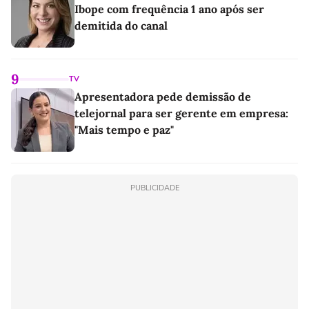
Ibope com frequência 1 ano após ser
demitida do canal
9
TV
Apresentadora pede demissão de
telejornal para ser gerente em empresa:
"Mais tempo e paz"
PUBLICIDADE