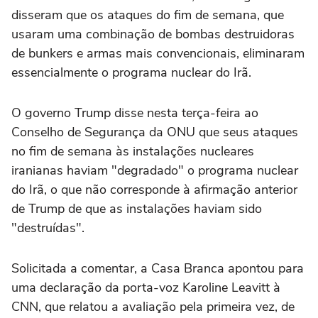
disseram que os ataques do fim de semana, que
usaram uma combinação de bombas destruidoras
de bunkers e armas mais convencionais, eliminaram
essencialmente o programa nuclear do Irã.
O governo Trump disse nesta terça-feira ao
Conselho de Segurança da ONU que seus ataques
no fim de semana às instalações nucleares
iranianas haviam "degradado" o programa nuclear
do Irã, o que não corresponde à afirmação anterior
de Trump de que as instalações haviam sido
"destruídas".
Solicitada a comentar, a Casa Branca apontou para
uma declaração da porta-voz Karoline Leavitt à
CNN, que relatou a avaliação pela primeira vez, de