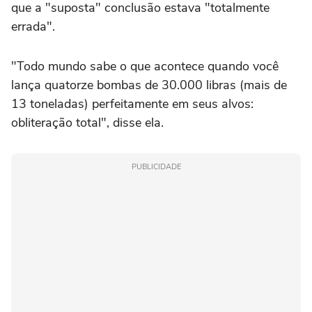
que a "suposta" conclusão estava "totalmente
errada".
"Todo mundo sabe o que acontece quando você
lança quatorze bombas de 30.000 libras (mais de
13 toneladas) perfeitamente em seus alvos:
obliteração total", disse ela.
PUBLICIDADE