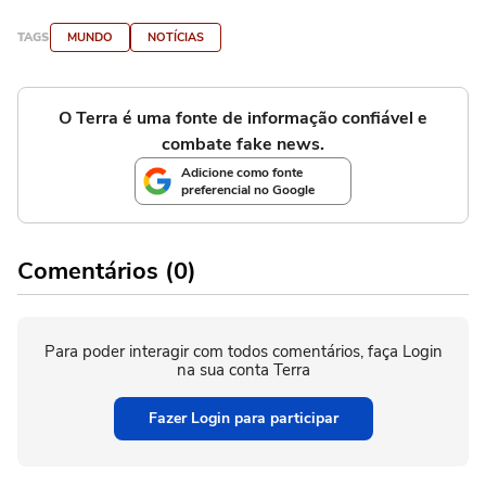
TAGS
MUNDO
NOTÍCIAS
O Terra é uma fonte de informação confiável e
combate fake news.
Adicione como fonte
preferencial no Google
Comentários (0)
Para poder interagir com todos comentários, faça Login
na sua conta Terra
Fazer Login para participar