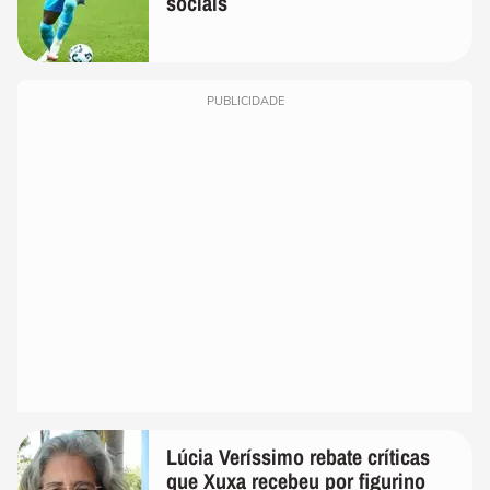
sociais
PUBLICIDADE
Lúcia Veríssimo rebate críticas
que Xuxa recebeu por figurino