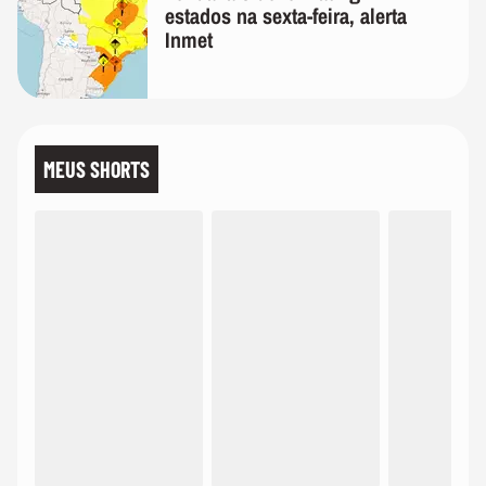
estados na sexta-feira, alerta
Inmet
MEUS SHORTS