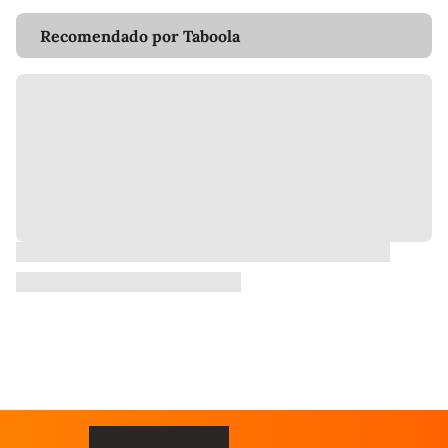
Recomendado por Taboola