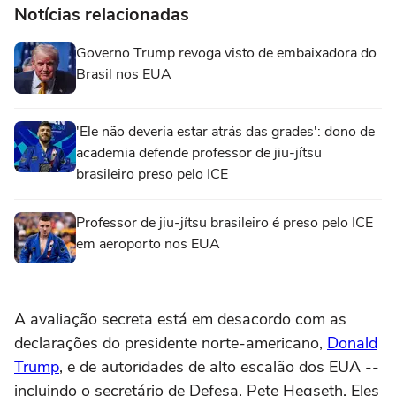
Notícias relacionadas
Governo Trump revoga visto de embaixadora do
Brasil nos EUA
'Ele não deveria estar atrás das grades': dono de
academia defende professor de jiu-jítsu
brasileiro preso pelo ICE
Professor de jiu-jítsu brasileiro é preso pelo ICE
em aeroporto nos EUA
A avaliação secreta está em desacordo com as
declarações do presidente norte-americano,
Donald
Trump
, e de autoridades de alto escalão dos EUA --
incluindo o secretário de Defesa, Pete Hegseth. Eles