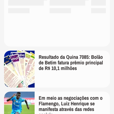
Resultado da Quina 7085: Bolão
de Betim fatura prêmio principal
de R$ 10,1 milhões
Em meio as negociações com o
Flamengo, Luiz Henrique se
manifesta através das redes