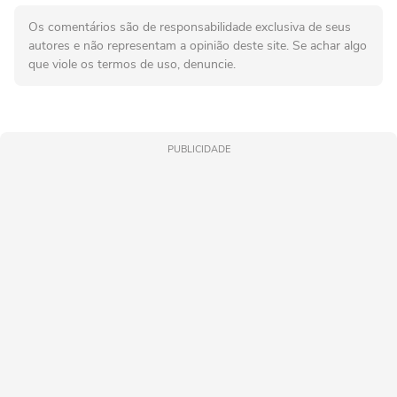
Os comentários são de responsabilidade exclusiva de seus
autores e não representam a opinião deste site. Se achar algo
que viole os termos de uso, denuncie.
PUBLICIDADE