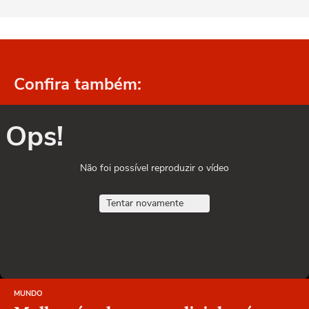
Confira também:
Ops!
Não foi possível reproduzir o vídeo
Tentar novamente
MUNDO