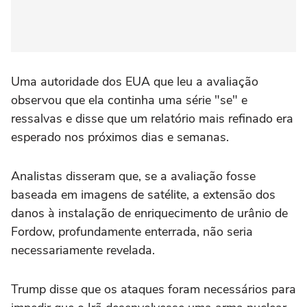
Uma autoridade dos EUA que leu a avaliação
observou que ela continha uma série "se" e
ressalvas e disse que um relatório mais refinado era
esperado nos próximos dias e semanas.
Analistas disseram que, se a avaliação fosse
baseada em imagens de satélite, a extensão dos
danos à instalação de enriquecimento de urânio de
Fordow, profundamente enterrada, não seria
necessariamente revelada.
Trump disse que os ataques foram necessários para