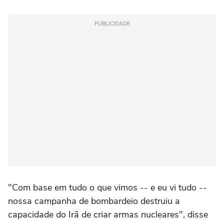
PUBLICIDADE
"Com base em tudo o que vimos -- e eu vi tudo --
nossa campanha de bombardeio destruiu a
capacidade do Irã de criar armas nucleares", disse