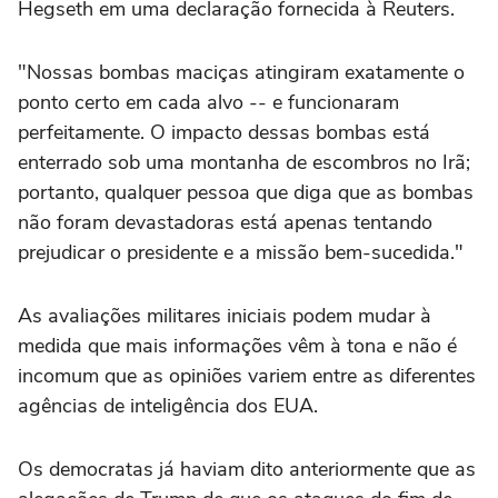
Hegseth em uma declaração fornecida à Reuters.
"Nossas bombas maciças atingiram exatamente o
ponto certo em cada alvo -- e funcionaram
perfeitamente. O impacto dessas bombas está
enterrado sob uma montanha de escombros no Irã;
portanto, qualquer pessoa que diga que as bombas
não foram devastadoras está apenas tentando
prejudicar o presidente e a missão bem-sucedida."
As avaliações militares iniciais podem mudar à
medida que mais informações vêm à tona e não é
incomum que as opiniões variem entre as diferentes
agências de inteligência dos EUA.
Os democratas já haviam dito anteriormente que as