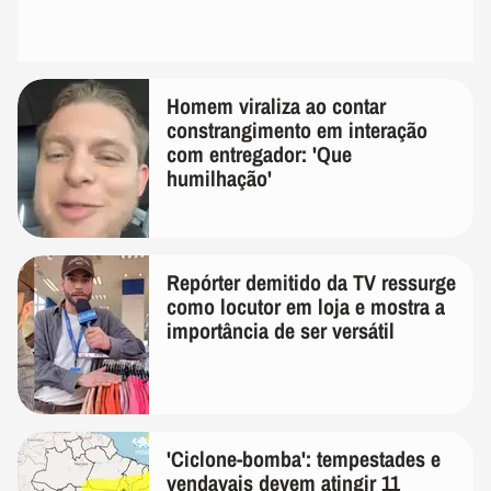
Homem viraliza ao contar
constrangimento em interação
com entregador: 'Que
humilhação'
Repórter demitido da TV ressurge
como locutor em loja e mostra a
importância de ser versátil
'Ciclone-bomba': tempestades e
vendavais devem atingir 11