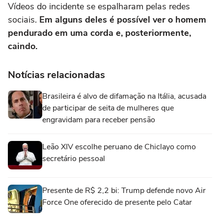
Vídeos do incidente se espalharam pelas redes
sociais.
Em alguns deles é possível ver o homem
pendurado em uma corda e, posteriormente,
caindo.
Notícias relacionadas
Brasileira é alvo de difamação na Itália, acusada
de participar de seita de mulheres que
engravidam para receber pensão
Leão XIV escolhe peruano de Chiclayo como
secretário pessoal
Presente de R$ 2,2 bi: Trump defende novo Air
Force One oferecido de presente pelo Catar