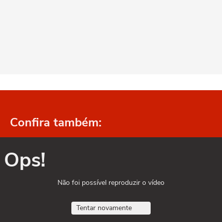
Confira também:
Ops!
Não foi possível reproduzir o vídeo
Tentar novamente