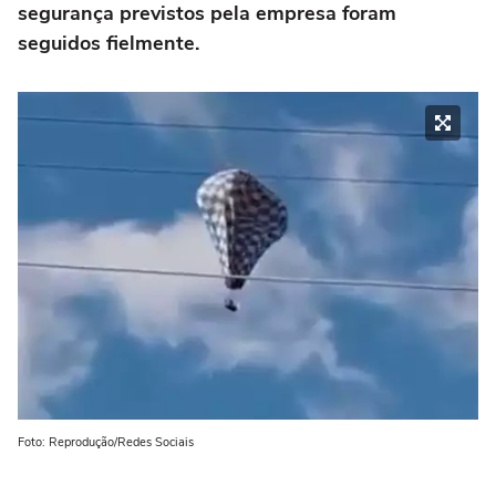
segurança previstos pela empresa foram
seguidos fielmente.
Foto: Reprodução/Redes Sociais