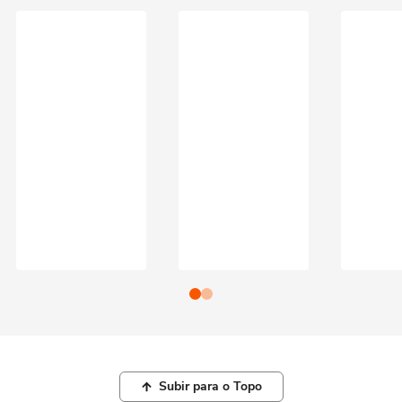
Subir para o Topo