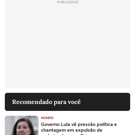
PUBLICIDADE
Recomendado para você
MUNDO
Governo Lula vê pressão política e
chantagem em expulsão de