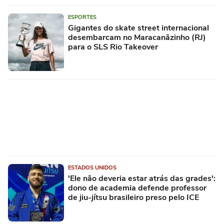
ESPORTES
Gigantes do skate street internacional
desembarcam no Maracanãzinho (RJ)
para o SLS Rio Takeover
ESTADOS UNIDOS
'Ele não deveria estar atrás das grades':
dono de academia defende professor
de jiu-jítsu brasileiro preso pelo ICE