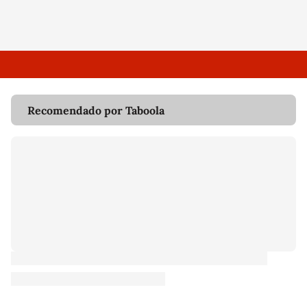
Recomendado por Taboola