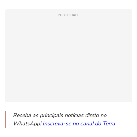
PUBLICIDADE
Receba as principais notícias direto no
WhatsApp!
Inscreva-se no canal do Terra