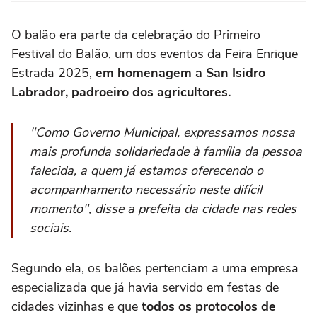
O balão era parte da celebração do Primeiro
Festival do Balão, um dos eventos da Feira Enrique
Estrada 2025,
em homenagem a San Isidro
Labrador, padroeiro dos agricultores.
"Como Governo Municipal, expressamos nossa
mais profunda solidariedade à família da pessoa
falecida, a quem já estamos oferecendo o
acompanhamento necessário neste difícil
momento", disse a prefeita da cidade nas redes
sociais.
Segundo ela, os balões pertenciam a uma empresa
especializada que já havia servido em festas de
cidades vizinhas e que
todos os protocolos de