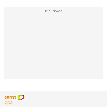
PUBLICIDADE