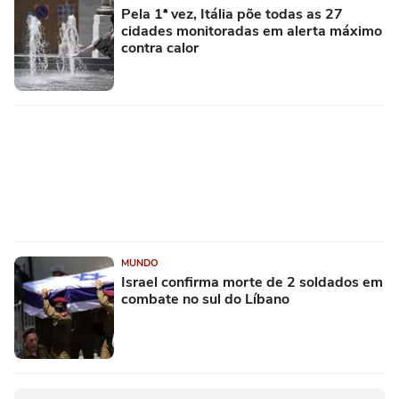
Pela 1ª vez, Itália põe todas as 27
cidades monitoradas em alerta máximo
contra calor
MUNDO
Israel confirma morte de 2 soldados em
combate no sul do Líbano