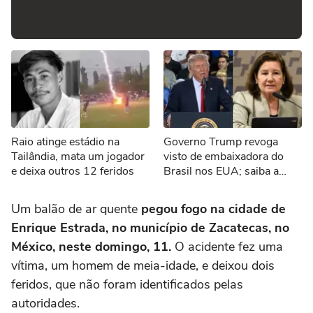
Raio atinge estádio na
Governo Trump revoga
Tailândia, mata um jogador
visto de embaixadora do
e deixa outros 12 feridos
Brasil nos EUA; saiba a
justificativa
Um balão de ar quente
pegou fogo na cidade de
Enrique Estrada, no município de Zacatecas, no
México, neste domingo, 11.
O acidente fez uma
vítima, um homem de meia-idade, e deixou dois
feridos, que não foram identificados pelas
autoridades.