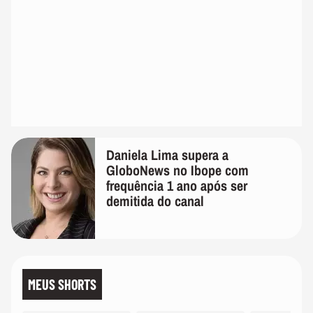
Daniela Lima supera a
GloboNews no Ibope com
frequência 1 ano após ser
demitida do canal
MEUS SHORTS