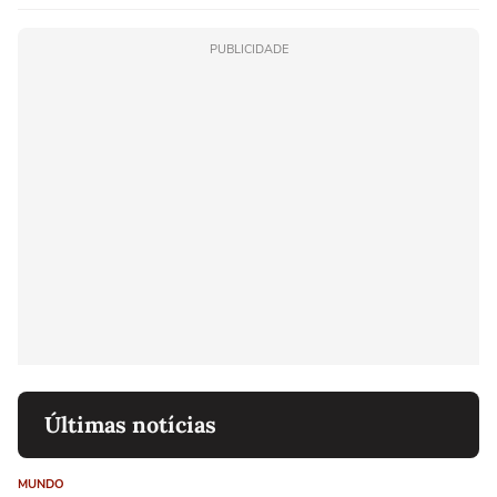
PUBLICIDADE
Últimas notícias
MUNDO