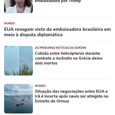
embaixadora por Trump
MUNDO
EUA revogam visto da embaixadora brasileira em
meio à disputa diplomática
AS PRINCIPAIS NOTÍCIAS DA EUROPA
Colisão entre helicópteros durante
combate a incêndio na Grécia deixa
dois mortos
MUNDO
Situação das negociações entre EUA e
Irã é incerta após navio ser atingido no
Estreito de Ormuz