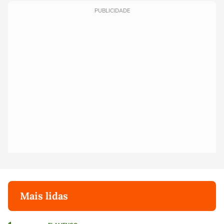
PUBLICIDADE
Mais lidas