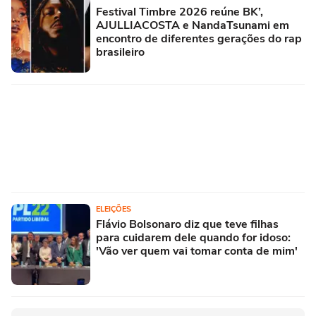
Festival Timbre 2026 reúne BK’,
AJULLIACOSTA e NandaTsunami em
encontro de diferentes gerações do rap
brasileiro
ELEIÇÕES
Flávio Bolsonaro diz que teve filhas
para cuidarem dele quando for idoso:
'Vão ver quem vai tomar conta de mim'