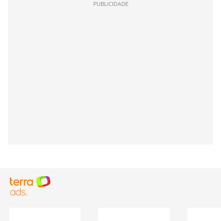
PUBLICIDADE