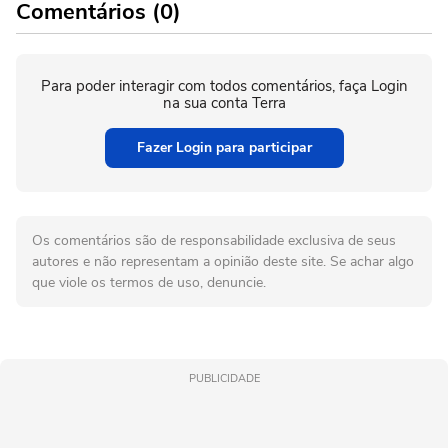
Comentários (0)
Para poder interagir com todos comentários, faça Login
na sua conta Terra
Fazer Login para participar
Os comentários são de responsabilidade exclusiva de seus
autores e não representam a opinião deste site. Se achar algo
que viole os termos de uso, denuncie.
PUBLICIDADE