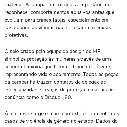
material. A campanha enfatiza a importância de
reconhecer comportamentos abusivos antes que
evoluam para crimes fatais, especialmente em
casos onde as vítimas não solicitaram medidas
protetivas.
O selo criado pela equipe de design do MP
simboliza proteção às mulheres através de uma
silhueta feminina que forma o tronco de árvore,
representando vida e acolhimento. Todas as peças
da campanha trazem contatos de delegacias
especializadas, serviços de proteção e canais de
denúncia como o Disque 180.
A iniciativa surge em um contexto de aumento nos
casos de violência de gênero no estado. Dados do