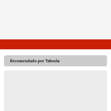
Recomendado por Taboola