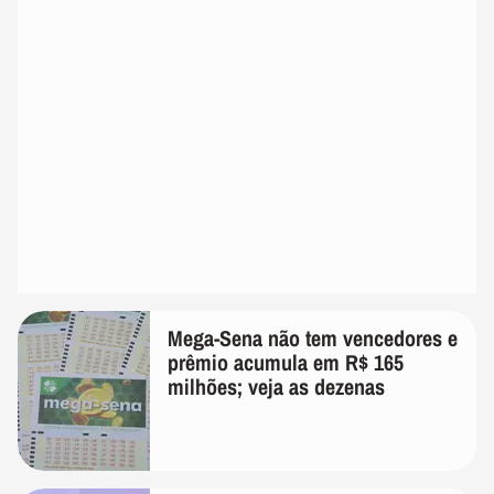
Mega-Sena não tem vencedores e
prêmio acumula em R$ 165
milhões; veja as dezenas