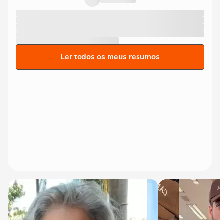
Ler todos os meus resumos