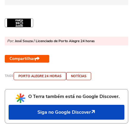
Por:
José Souza / Licenciado de Porto Alegre 24 horas
Compartilhar
TAGS
PORTO ALEGRE 24 HORAS
NOTÍCIAS
O Terra também está no Google Discover.
Siga no Google Discover