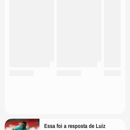
Essa foi a resposta de Luiz