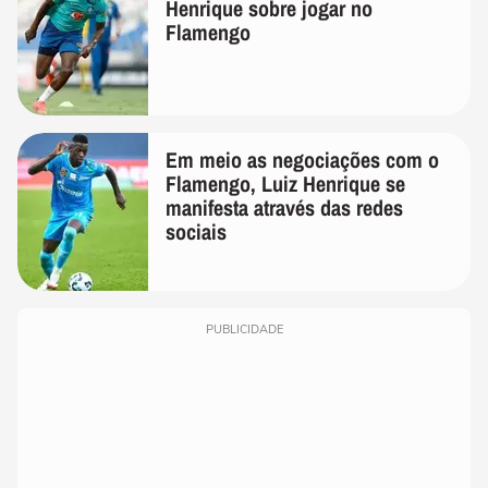
Henrique sobre jogar no
Flamengo
Em meio as negociações com o
Flamengo, Luiz Henrique se
manifesta através das redes
sociais
PUBLICIDADE