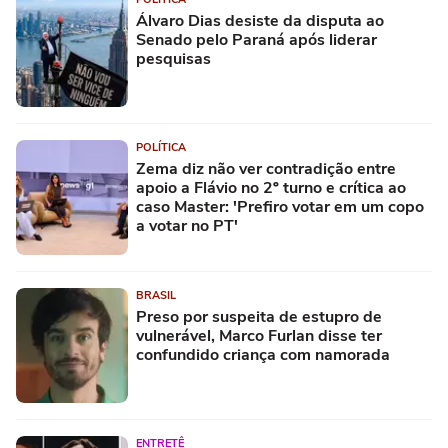
Álvaro Dias desiste da disputa ao
Senado pelo Paraná após liderar
pesquisas
POLÍTICA
Zema diz não ver contradição entre
apoio a Flávio no 2º turno e crítica ao
caso Master: 'Prefiro votar em um copo
a votar no PT'
BRASIL
Preso por suspeita de estupro de
vulnerável, Marco Furlan disse ter
confundido criança com namorada
ENTRETÊ