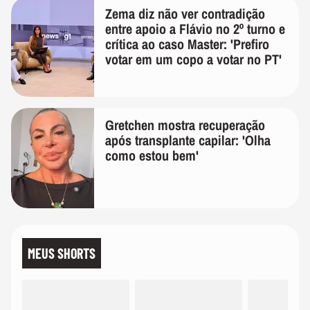
Zema diz não ver contradição
entre apoio a Flávio no 2º turno e
crítica ao caso Master: 'Prefiro
votar em um copo a votar no PT'
Gretchen mostra recuperação
após transplante capilar: 'Olha
como estou bem'
MEUS SHORTS