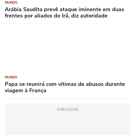
MUNDO
Arábia Saudita prevê ataque iminente em duas
frentes por aliados do Irã, diz autoridade
MUNDO
Papa se reunirá com vítimas de abusos durante
viagem à França
PUBLICIDADE