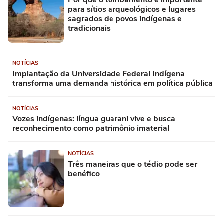
para sítios arqueológicos e lugares
sagrados de povos indígenas e
tradicionais
NOTÍCIAS
Implantação da Universidade Federal Indígena
transforma uma demanda histórica em política pública
NOTÍCIAS
Vozes indígenas: língua guarani vive e busca
reconhecimento como patrimônio imaterial
NOTÍCIAS
Três maneiras que o tédio pode ser
benéfico