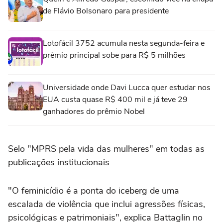
de Flávio Bolsonaro para presidente
Lotofácil 3752 acumula nesta segunda-feira e
prêmio principal sobe para R$ 5 milhões
Universidade onde Davi Lucca quer estudar nos
EUA custa quase R$ 400 mil e já teve 29
ganhadores do prêmio Nobel
Selo "MPRS pela vida das mulheres" em todas as
publicações institucionais
"O feminicídio é a ponta do iceberg de uma
escalada de violência que inclui agressões físicas,
psicológicas e patrimoniais", explica Battaglin no