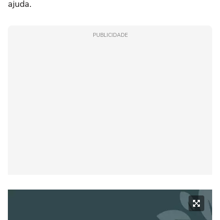
ajuda.
PUBLICIDADE