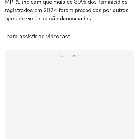
MPRS indicam que mais de 80% dos feminicídios
registrados em 2024 foram precedidos por outros
tipos de violência não denunciados.
para assistir ao videocast.
PUBLICIDADE