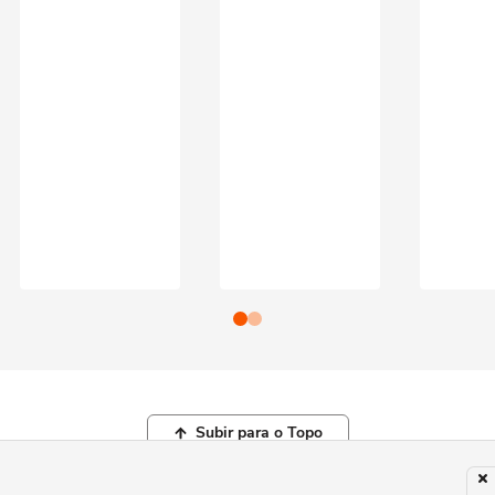
Subir para o Topo