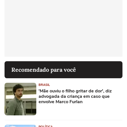
Recomendado para você
BRASIL
'Mãe ouviu o filho gritar de dor', diz
advogada da criança em caso que
envolve Marco Furlan
POLÍTICA