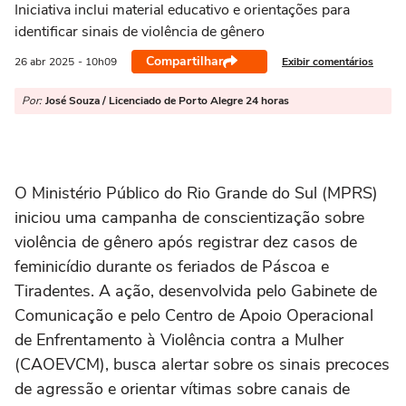
Iniciativa inclui material educativo e orientações para
identificar sinais de violência de gênero
Compartilhar
Exibir comentários
26 abr
2025
- 10h09
Por:
José Souza / Licenciado de Porto Alegre 24 horas
O Ministério Público do Rio Grande do Sul (MPRS)
iniciou uma campanha de conscientização sobre
violência de gênero após registrar dez casos de
feminicídio durante os feriados de Páscoa e
Tiradentes. A ação, desenvolvida pelo Gabinete de
Comunicação e pelo Centro de Apoio Operacional
de Enfrentamento à Violência contra a Mulher
(CAOEVCM), busca alertar sobre os sinais precoces
de agressão e orientar vítimas sobre canais de